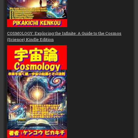
COSMOLOGY: Exploring the Infinite: A Guide to the Cosmos
(Science) Kindle Edition