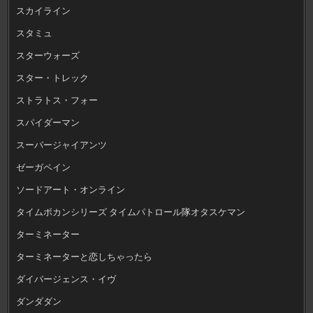
スカイライン
スタミュ
スターウォーズ
スター・トレック
ストラトス・フォー
スパイダーマン
スーパージャイアンツ
ゼーガペイン
ソードアート・オンライン
タイムボカンシリーズ タイムパトロール隊オタスケマン
ターミネーター
ターミネーターと恋しちゃったら
ダイバージェンス・イヴ
ダンダダン