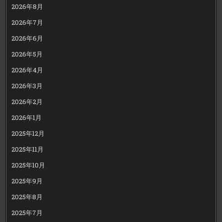
2026年8月
2026年7月
2026年6月
2026年5月
2026年4月
2026年3月
2026年2月
2026年1月
2025年12月
2025年11月
2025年10月
2025年9月
2025年8月
2025年7月