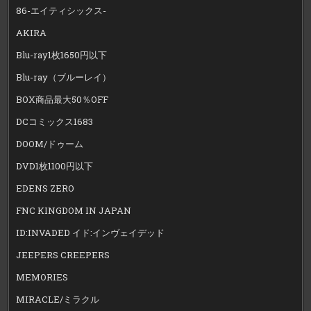
86-エイティシックス-
AKIRA
Blu-ray1枚1650円以下
Blu-ray（ブルーレイ）
BOX商品最大50％OFF
DCコミックス1683
DOOM/ドゥーム
DVD1枚1100円以下
EDENS ZERO
FNC KINGDOM IN JAPAN
ID:INVADED イド:インヴェイデッド
JEEPERS CREEPERS
MEMORIES
MIRACLE/ミラクル