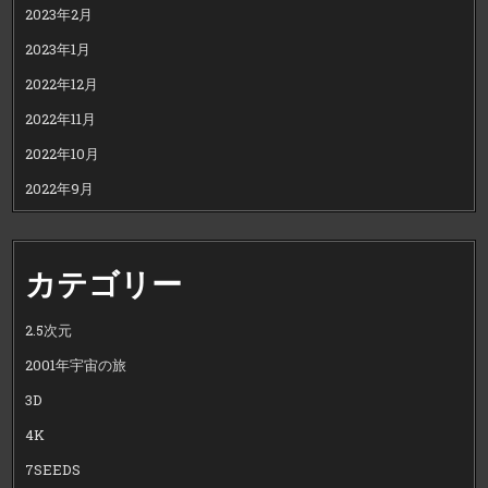
2023年2月
2023年1月
2022年12月
2022年11月
2022年10月
2022年9月
カテゴリー
2.5次元
2001年宇宙の旅
3D
4K
7SEEDS