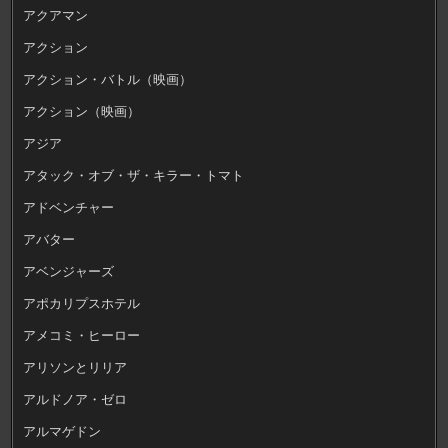
アクアマン
アクション
アクション・バトル（映画）
アクション（映画）
アジア
アタック・オブ・ザ・キラー・トマト
アドベンチャー
アバター
アベンジャーズ
アポカリプスホテル
アメコミ・ヒーロー
アリソンとリリア
アルドノア・ゼロ
アルマゲドン