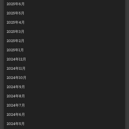
2025年6月
2025年5月
2025年4月
2025年3月
2025年2月
2025年1月
2024年12月
2024年11月
2024年10月
2024年9月
2024年8月
2024年7月
2024年6月
2024年5月