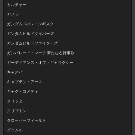
カルチャー
ガメラ
ガンダム Gのレコンギスタ
ガンダムビルドダイバーズ
ガンダムビルドファイターズ
ガンパレード・マーチ 新たなる行軍歌
ガーディアンズ・オブ・ギャラクシー
キャスパー
キャプテン・アース
ギャグ・コメディ
クリッター
クリプトン
クローバーフィールド
グエムル