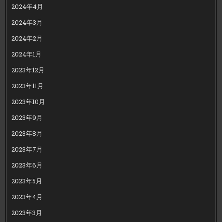
2024年4月
2024年3月
2024年2月
2024年1月
2023年12月
2023年11月
2023年10月
2023年9月
2023年8月
2023年7月
2023年6月
2023年5月
2023年4月
2023年3月