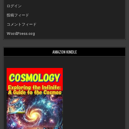
ログイン
投稿フィード
コメントフィード
WordPress.org
AMAZON KINDLE