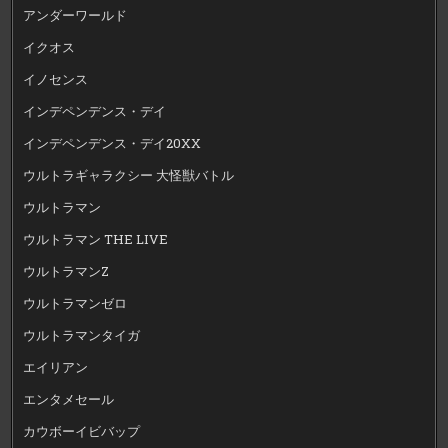
アンダーワールド
イクオス
イノセンス
インデペンデンス・デイ
インデペンデンス・デイ20XX
ウルトラギャラクシー 大怪獣バトル
ウルトラマン
ウルトラマン THE LIVE
ウルトラマンZ
ウルトラマンゼロ
ウルトラマンタイガ
エイリアン
エンタメセール
カウボーイビバップ