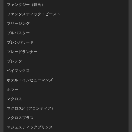
ファンタジー（映画）
ファンタスティック・ビースト
フリージング
ブルバスター
ブレンパワード
ブレードランナー
プレデター
ベイマックス
ホテル・インヒューマンズ
ホラー
マクロス
マクロスF（フロンティア）
マクロスプラス
マジェスティックプリンス