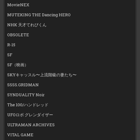
MovieNEX
MUTEKING THE Dancing HERO
NHK 天才てれびくん
OBSOLETE
R-15
SF
SF（映画）
SKYキャッスル〜上流階級の妻たち〜
SSSS.GRIDMAN
SYNDUALITY Noir
The 100/ハンドレッド
UFOロボ グレンダイザー
ULTRAMAN ARCHIVES
VITAL GAME