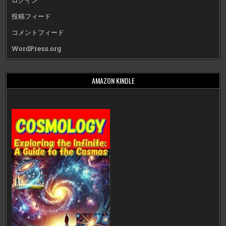
ログイン
投稿フィード
コメントフィード
WordPress.org
AMAZON KINDLE