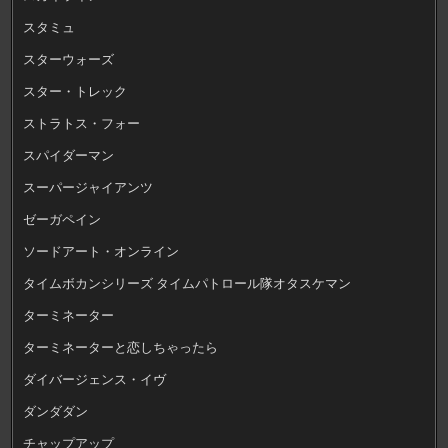
スタミュ
スターウォーズ
スター・トレック
ストラトス・フォー
スパイダーマン
スーパージャイアンツ
ゼーガペイン
ソードアート・オンライン
タイムボカンシリーズ タイムパトロール隊オタスケマン
ターミネーター
ターミネーターと恋しちゃったら
ダイバージェンス・イヴ
ダンダダン
チャップアップ