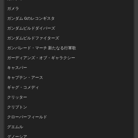
ガメラ
ガンダム Gのレコンギスタ
ガンダムビルドダイバーズ
ガンダムビルドファイターズ
ガンパレード・マーチ 新たなる行軍歌
ガーディアンズ・オブ・ギャラクシー
キャスパー
キャプテン・アース
ギャグ・コメディ
クリッター
クリプトン
クローバーフィールド
グエムル
グノーシア