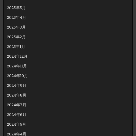
2025年5月
2025年4月
2025年3月
2025年2月
2025年1月
2024年12月
2024年11月
2024年10月
2024年9月
2024年8月
2024年7月
2024年6月
2024年5月
2024年4月