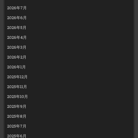
2026年7月
2026年6月
2026年5月
2026年4月
2026年3月
2026年2月
2026年1月
2025年12月
2025年11月
2025年10月
2025年9月
2025年8月
2025年7月
2025年6月