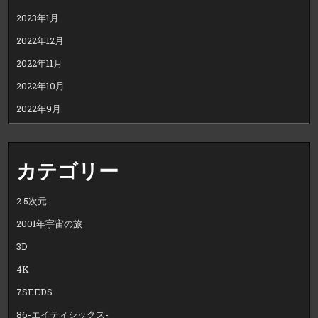
2023年1月
2022年12月
2022年11月
2022年10月
2022年9月
カテゴリー
2.5次元
2001年宇宙の旅
3D
4K
7SEEDS
86-エイティシックス-