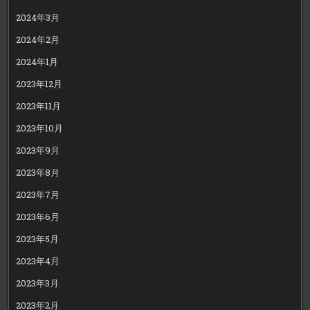
2024年3月
2024年2月
2024年1月
2023年12月
2023年11月
2023年10月
2023年9月
2023年8月
2023年7月
2023年6月
2023年5月
2023年4月
2023年3月
2023年2月