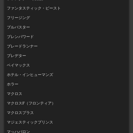
ファンタスティック・ビースト
フリージング
ブルバスター
ブレンパワード
ブレードランナー
プレデター
ベイマックス
ホテル・インヒューマンズ
ホラー
マクロス
マクロスF（フロンティア）
マクロスプラス
マジェスティックプリンス
マッハバロン