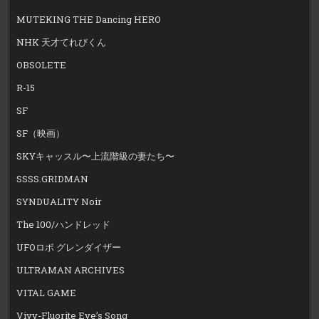
MUTEKING THE Dancing HERO
NHK 天才てれびくん
OBSOLETE
R-15
SF
SF（映画）
SKYキャッスル〜上流階級の妻たち〜
SSSS.GRIDMAN
SYNDUALITY Noir
The 100/ハンドレッド
UFOロボ グレンダイザー
ULTRAMAN ARCHIVES
VITAL GAME
Vivy-Fluorite Eye’s Song