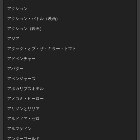
アクション
アクション・バトル（映画）
アクション（映画）
アジア
アタック・オブ・ザ・キラー・トマト
アドベンチャー
アバター
アベンジャーズ
アポカリプスホテル
アメコミ・ヒーロー
アリソンとリリア
アルドノア・ゼロ
アルマゲドン
アンダーワールド