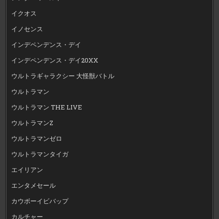
イクオス
イノセンス
インデペンデンス・デイ
インデペンデンス・デイ20XX
ウルトラギャラクシー 大怪獣バトル
ウルトラマン
ウルトラマン THE LIVE
ウルトラマンZ
ウルトラマンゼロ
ウルトラマンタイガ
エイリアン
エンタメセール
カウボーイビバップ
カルチャー