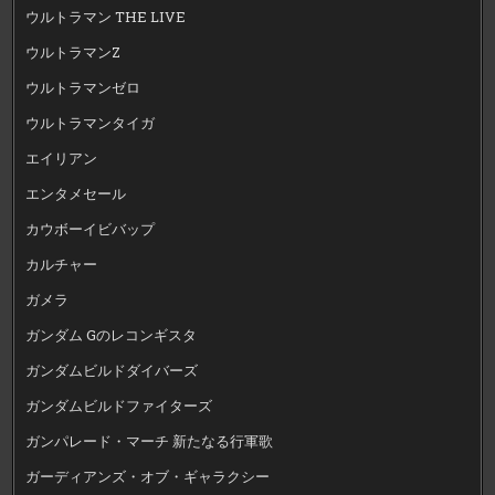
ウルトラマン THE LIVE
ウルトラマンZ
ウルトラマンゼロ
ウルトラマンタイガ
エイリアン
エンタメセール
カウボーイビバップ
カルチャー
ガメラ
ガンダム Gのレコンギスタ
ガンダムビルドダイバーズ
ガンダムビルドファイターズ
ガンパレード・マーチ 新たなる行軍歌
ガーディアンズ・オブ・ギャラクシー