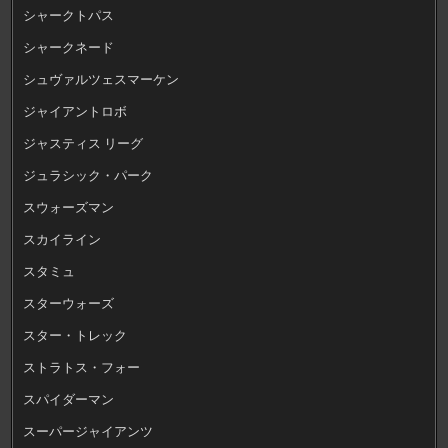
シャークトパス
シャークネード
シュヴァルツェスマーケン
ジャイアントロボ
ジャスティス リーグ
ジュラシック・パーク
スウォーズマン
スカイライン
スタミュ
スターウォーズ
スター・トレック
ストラトス・フォー
スパイダーマン
スーパージャイアンツ