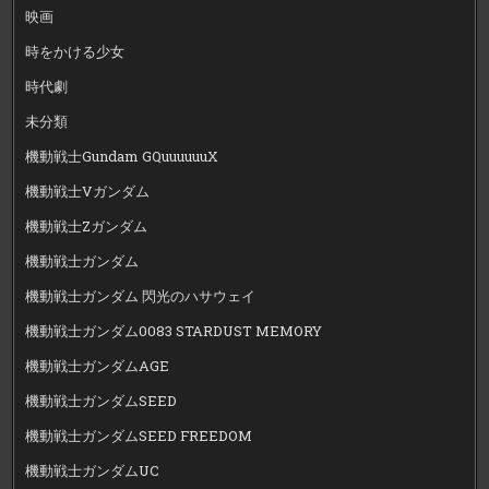
映画
時をかける少女
時代劇
未分類
機動戦士Gundam GQuuuuuuX
機動戦士Vガンダム
機動戦士Zガンダム
機動戦士ガンダム
機動戦士ガンダム 閃光のハサウェイ
機動戦士ガンダム0083 STARDUST MEMORY
機動戦士ガンダムAGE
機動戦士ガンダムSEED
機動戦士ガンダムSEED FREEDOM
機動戦士ガンダムUC