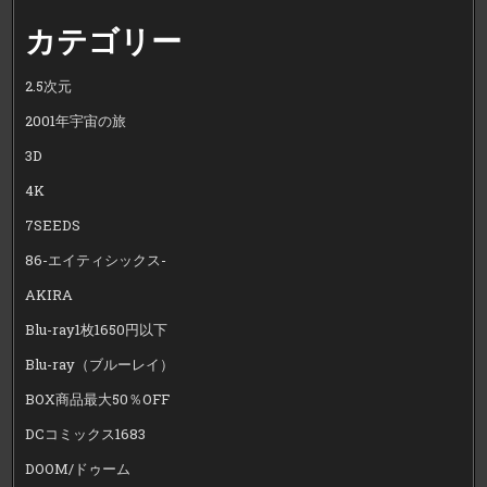
カテゴリー
2.5次元
2001年宇宙の旅
3D
4K
7SEEDS
86-エイティシックス-
AKIRA
Blu-ray1枚1650円以下
Blu-ray（ブルーレイ）
BOX商品最大50％OFF
DCコミックス1683
DOOM/ドゥーム