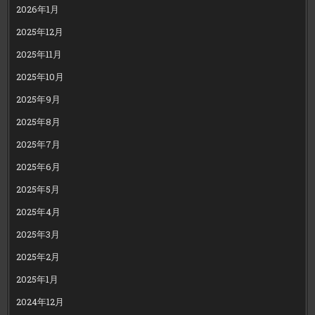
2026年1月
2025年12月
2025年11月
2025年10月
2025年9月
2025年8月
2025年7月
2025年6月
2025年5月
2025年4月
2025年3月
2025年2月
2025年1月
2024年12月