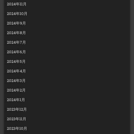
2024年11月
2024年10月
2024年9月
2024年8月
2024年7月
2024年6月
2024年5月
2024年4月
2024年3月
2024年2月
2024年1月
2023年12月
2023年11月
2023年10月