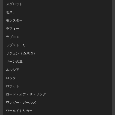
メダロット
モスラ
モンスター
ラフィー
ラブコメ
ラブストーリー
リジュン（RiJUN）
リーンの翼
ルルシア
ロック
ロボット
ロード・オブ・ザ・リング
ワンダー・ガールズ
ワールドトリガー