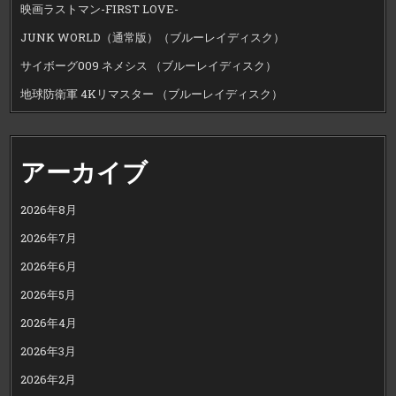
映画ラストマン-FIRST LOVE-
JUNK WORLD（通常版）（ブルーレイディスク）
サイボーグ009 ネメシス （ブルーレイディスク）
地球防衛軍 4Kリマスター （ブルーレイディスク）
アーカイブ
2026年8月
2026年7月
2026年6月
2026年5月
2026年4月
2026年3月
2026年2月