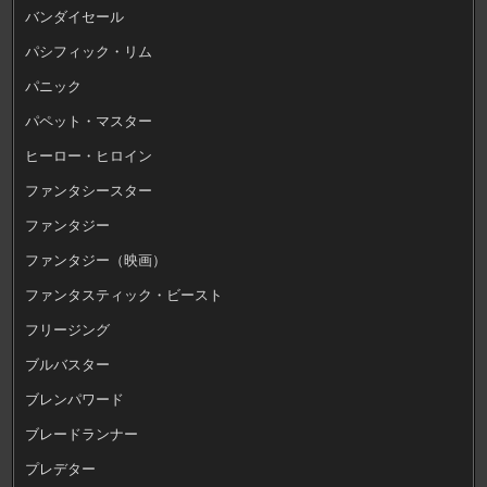
バンダイセール
パシフィック・リム
パニック
パペット・マスター
ヒーロー・ヒロイン
ファンタシースター
ファンタジー
ファンタジー（映画）
ファンタスティック・ビースト
フリージング
ブルバスター
ブレンパワード
ブレードランナー
プレデター