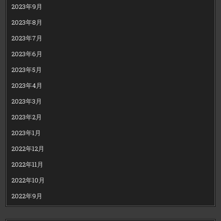
2023年9月
2023年8月
2023年7月
2023年6月
2023年5月
2023年4月
2023年3月
2023年2月
2023年1月
2022年12月
2022年11月
2022年10月
2022年9月