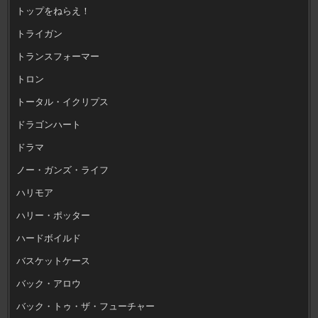
トップをねらえ！
トライガン
トランスフォーマー
トロン
トータル・イクリプス
ドラゴンハート
ドラマ
ノー・ガンズ・ライフ
ハリモア
ハリー・ポッター
ハードボイルド
バスケットケース
バック・アロウ
バック・トゥ・ザ・フューチャー