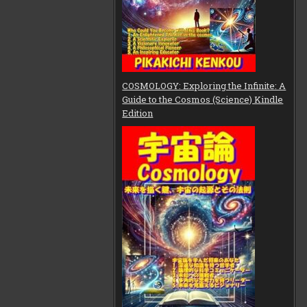
COSMOLOGY: Exploring the Infinite: A
Guide to the Cosmos (Science) Kindle
Edition