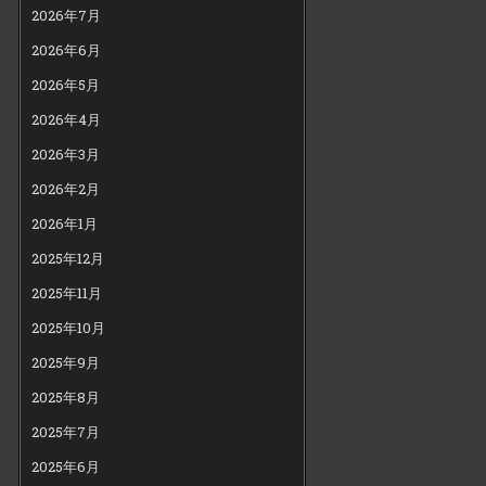
2026年7月
2026年6月
2026年5月
2026年4月
2026年3月
2026年2月
2026年1月
2025年12月
2025年11月
2025年10月
2025年9月
2025年8月
2025年7月
2025年6月