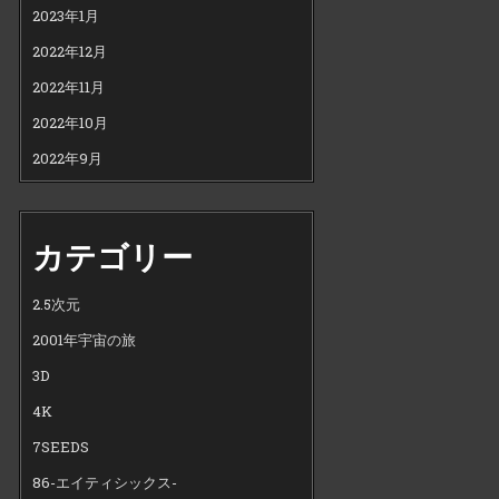
2023年1月
2022年12月
2022年11月
2022年10月
2022年9月
カテゴリー
2.5次元
2001年宇宙の旅
3D
4K
7SEEDS
86-エイティシックス-