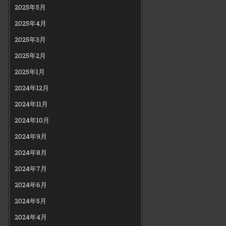
2025年5月
2025年4月
2025年3月
2025年2月
2025年1月
2024年12月
2024年11月
2024年10月
2024年9月
2024年8月
2024年7月
2024年6月
2024年5月
2024年4月