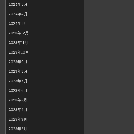
2024年3月
2024年2月
2024年1月
2023年12月
2023年11月
2023年10月
2023年9月
2023年8月
2023年7月
2023年6月
2023年5月
2023年4月
2023年3月
2023年2月