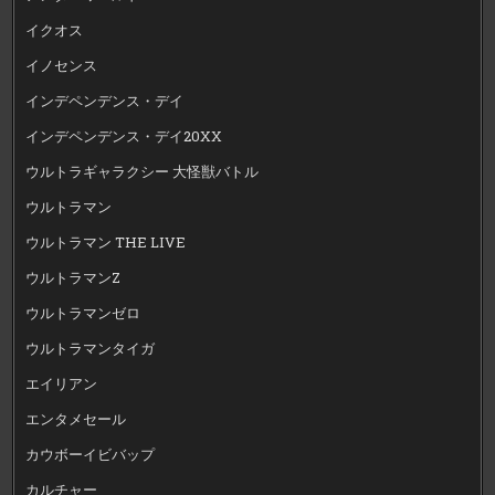
イクオス
イノセンス
インデペンデンス・デイ
インデペンデンス・デイ20XX
ウルトラギャラクシー 大怪獣バトル
ウルトラマン
ウルトラマン THE LIVE
ウルトラマンZ
ウルトラマンゼロ
ウルトラマンタイガ
エイリアン
エンタメセール
カウボーイビバップ
カルチャー