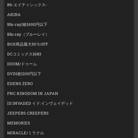
86-エイティシックス-
AKIRA
Blu-ray1枚1650円以下
Blu-ray（ブルーレイ）
BOX商品最大50％OFF
DCコミックス1683
DOOM/ドゥーム
DVD1枚1100円以下
EDENS ZERO
FNC KINGDOM IN JAPAN
ID:INVADED イド:インヴェイデッド
JEEPERS CREEPERS
MEMORIES
MIRACLE/ミラクル