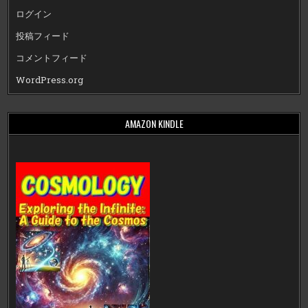
ログイン
投稿フィード
コメントフィード
WordPress.org
AMAZON KINDLE