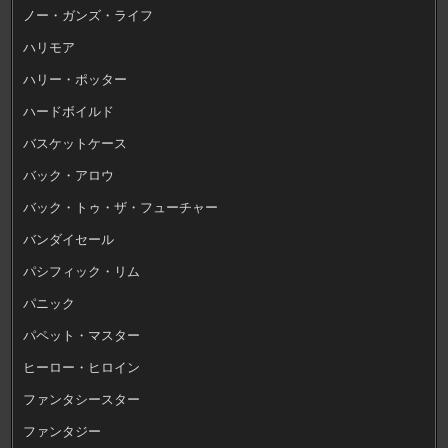
ノー・ガンズ・ライフ
ハリモア
ハリー・ポッター
ハードボイルド
バスケットケース
バック・アロウ
バック・トゥ・ザ・フューチャー
バンダイセール
パシフィック・リム
パニック
パペット・マスター
ヒーロー・ヒロイン
ファンタシースター
ファンタジー