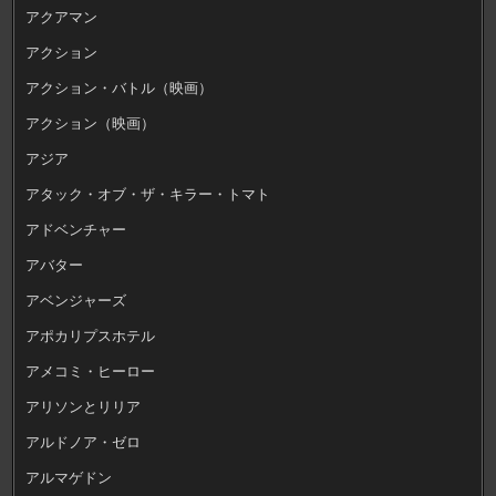
アクアマン
アクション
アクション・バトル（映画）
アクション（映画）
アジア
アタック・オブ・ザ・キラー・トマト
アドベンチャー
アバター
アベンジャーズ
アポカリプスホテル
アメコミ・ヒーロー
アリソンとリリア
アルドノア・ゼロ
アルマゲドン