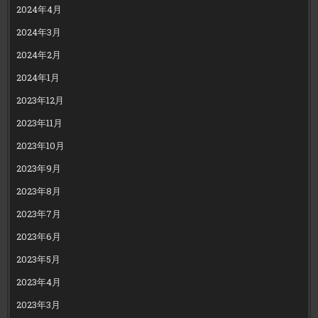
2024年4月
2024年3月
2024年2月
2024年1月
2023年12月
2023年11月
2023年10月
2023年9月
2023年8月
2023年7月
2023年6月
2023年5月
2023年4月
2023年3月