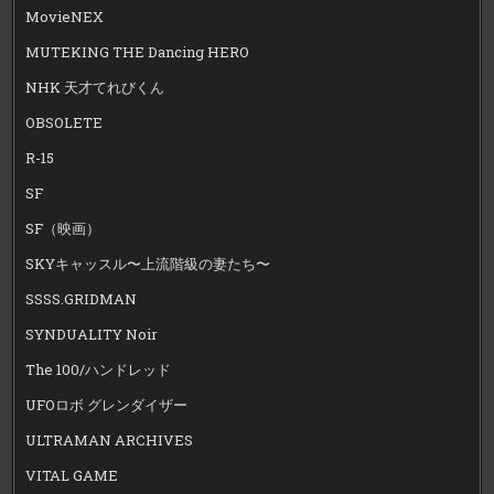
MovieNEX
MUTEKING THE Dancing HERO
NHK 天才てれびくん
OBSOLETE
R-15
SF
SF（映画）
SKYキャッスル〜上流階級の妻たち〜
SSSS.GRIDMAN
SYNDUALITY Noir
The 100/ハンドレッド
UFOロボ グレンダイザー
ULTRAMAN ARCHIVES
VITAL GAME