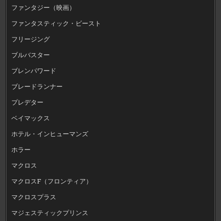
ファンタジー（映画）
ファンタスティック・ビースト
フリージング
ブルバスター
ブレンパワード
ブレードランナー
プレデター
ベイマックス
ホテル・インヒューマンズ
ホラー
マクロス
マクロスF（フロンティア）
マクロスプラス
マジェスティックプリンス