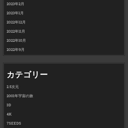
2023年2月
2023年1月
2022年12月
2022年11月
2022年10月
2022年9月
カテゴリー
2.5次元
2001年宇宙の旅
3D
4K
7SEEDS