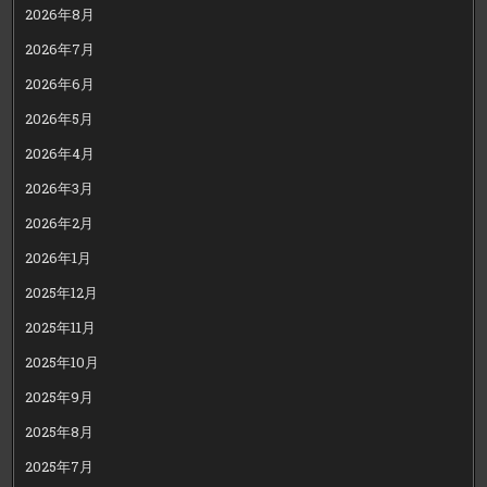
2026年8月
2026年7月
2026年6月
2026年5月
2026年4月
2026年3月
2026年2月
2026年1月
2025年12月
2025年11月
2025年10月
2025年9月
2025年8月
2025年7月