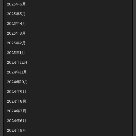
2025年6月
2025年5月
2025年4月
2025年3月
2025年2月
2025年1月
2024年12月
2024年11月
2024年10月
2024年9月
2024年8月
2024年7月
2024年6月
2024年5月