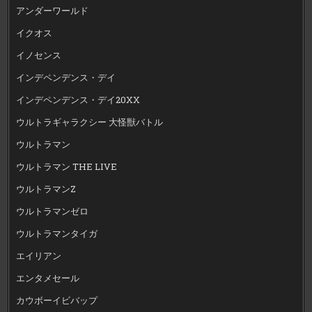
アンダーワールド
イクオス
イノセンス
インデペンデンス・デイ
インデペンデンス・デイ20XX
ウルトラギャラクシー 大怪獣バトル
ウルトラマン
ウルトラマン THE LIVE
ウルトラマンZ
ウルトラマンゼロ
ウルトラマンタイガ
エイリアン
エンタメセール
カウボーイビバップ