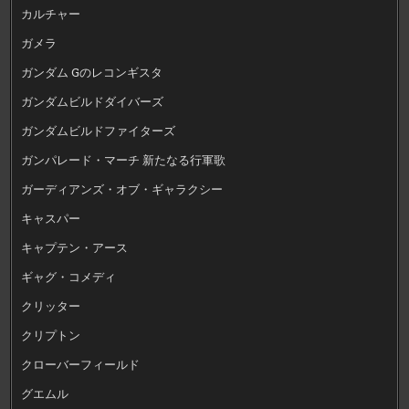
カルチャー
ガメラ
ガンダム Gのレコンギスタ
ガンダムビルドダイバーズ
ガンダムビルドファイターズ
ガンパレード・マーチ 新たなる行軍歌
ガーディアンズ・オブ・ギャラクシー
キャスパー
キャプテン・アース
ギャグ・コメディ
クリッター
クリプトン
クローバーフィールド
グエムル