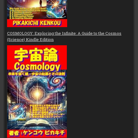
COSMOLOGY: Exploring the Infinite: A Guide to the Cosmos
(Science) Kindle Edition