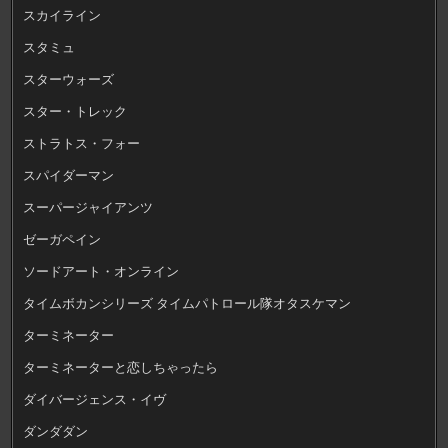
スカイライン
スタミュ
スターウォーズ
スター・トレック
ストラトス・フォー
スパイダーマン
スーパージャイアンツ
ゼーガペイン
ソードアート・オンライン
タイムボカンシリーズ タイムパトロール隊オタスケマン
ターミネーター
ターミネーターと恋しちゃったら
ダイバージェンス・イヴ
ダンダダン