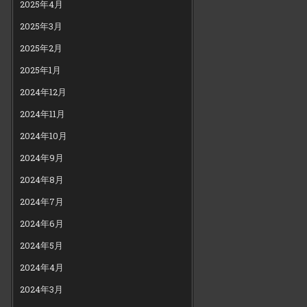
2025年4月
2025年3月
2025年2月
2025年1月
2024年12月
2024年11月
2024年10月
2024年9月
2024年8月
2024年7月
2024年6月
2024年5月
2024年4月
2024年3月