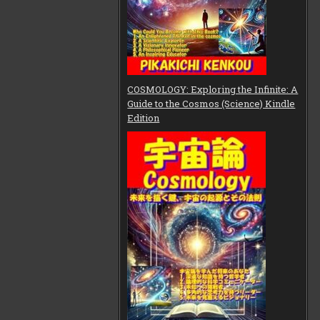
COSMOLOGY: Exploring the Infinite: A
Guide to the Cosmos (Science) Kindle
Edition