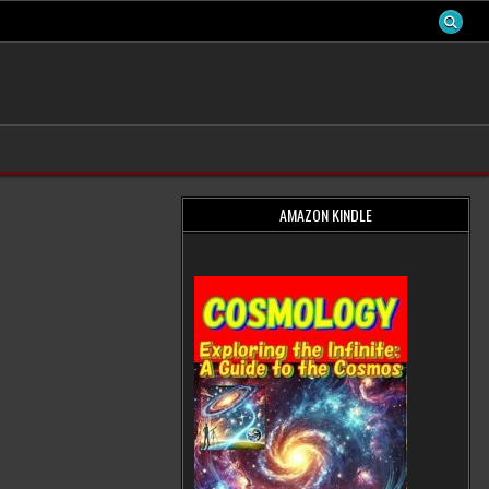
AMAZON KINDLE