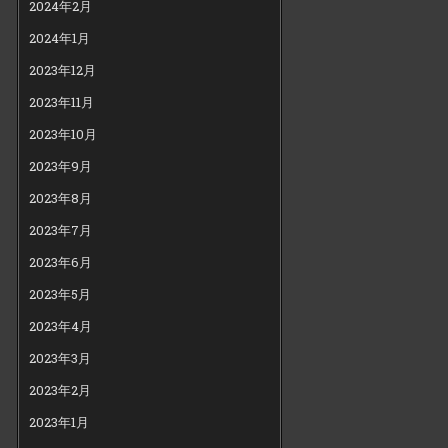
2024年2月
2024年1月
2023年12月
2023年11月
2023年10月
2023年9月
2023年8月
2023年7月
2023年6月
2023年5月
2023年4月
2023年3月
2023年2月
2023年1月