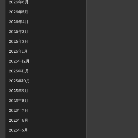
2026年6月
2026年5月
2026年4月
2026年3月
2026年2月
2026年1月
2025年12月
2025年11月
2025年10月
2025年9月
2025年8月
2025年7月
2025年6月
2025年5月