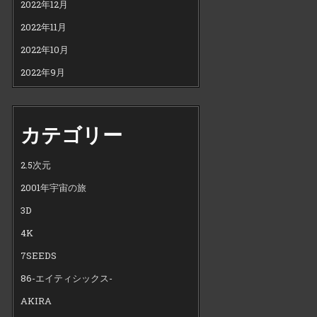
2022年12月
2022年11月
2022年10月
2022年9月
カテゴリー
2.5次元
2001年宇宙の旅
3D
4K
7SEEDS
86-エイティシックス-
AKIRA