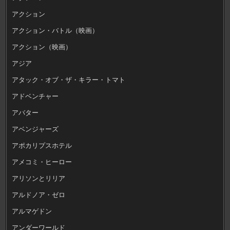
アクション
アクション・バトル（映画）
アクション（映画）
アジア
アタック・オブ・ザ・キラー・トマト
アドベンチャー
アバター
アベンジャーズ
アポカリプスホテル
アメコミ・ヒーロー
アリソンとリリア
アルドノア・ゼロ
アルマゲドン
アンダーワールド