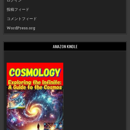
ログイン
投稿フィード
コメントフィード
WordPress.org
AMAZON KINDLE