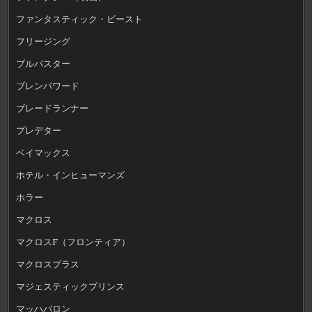
ファンタスティック・ビースト
フリージング
ブルバスター
ブレンパワード
ブレードランナー
プレデター
ベイマックス
ホテル・インヒューマンズ
ホラー
マクロス
マクロスF（フロンティア）
マクロスプラス
マジェスティックプリンス
マッハバロン