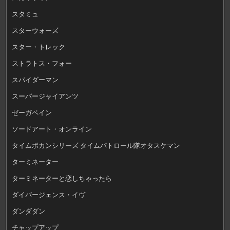
スタミュ
スターウォーズ
スター・トレック
ストラトス・フォー
スパイダーマン
スーパージャイアンツ
ゼーガペイン
ソードアート・オンライン
タイムボカンシリーズ タイムパトロール隊オタスケマン
ターミネーター
ターミネーターと恋しちゃったら
ダイバージェンス・イヴ
ダンダダン
チャップアップ