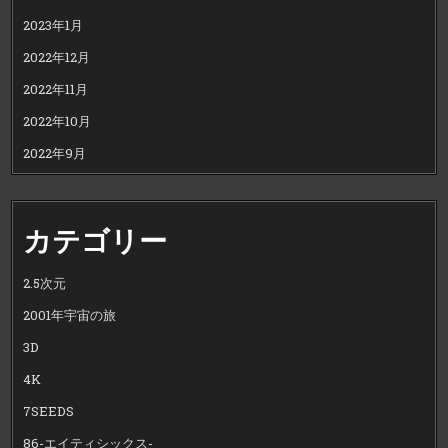
2023年1月
2022年12月
2022年11月
2022年10月
2022年9月
カテゴリー
2.5次元
2001年宇宙の旅
3D
4K
7SEEDS
86-エイティシックス-