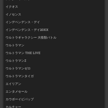
イクオス
イノセンス
インデペンデンス・デイ
インデペンデンス・デイ20XX
ウルトラギャラクシー 大怪獣バトル
ウルトラマン
ウルトラマン THE LIVE
ウルトラマンZ
ウルトラマンゼロ
ウルトラマンタイガ
エイリアン
エンタメセール
カウボーイビバップ
カルチャー