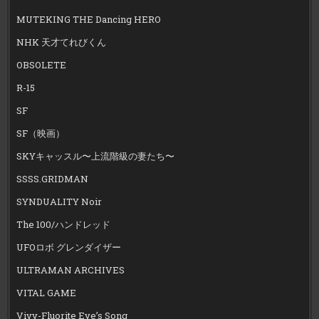
MUTEKING THE Dancing HERO
NHK 天才てれびくん
OBSOLETE
R-15
SF
SF（映画）
SKYキャッスル〜上流階級の妻たち〜
SSSS.GRIDMAN
SYNDUALITY Noir
The 100/ハンドレッド
UFOロボ グレンダイザー
ULTRAMAN ARCHIVES
VITAL GAME
Vivy-Fluorite Eye’s Song