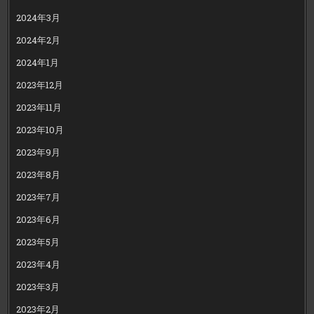
2024年3月
2024年2月
2024年1月
2023年12月
2023年11月
2023年10月
2023年9月
2023年8月
2023年7月
2023年6月
2023年5月
2023年4月
2023年3月
2023年2月