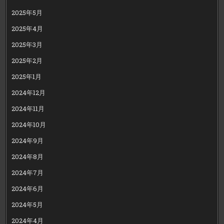
2025年5月
2025年4月
2025年3月
2025年2月
2025年1月
2024年12月
2024年11月
2024年10月
2024年9月
2024年8月
2024年7月
2024年6月
2024年5月
2024年4月