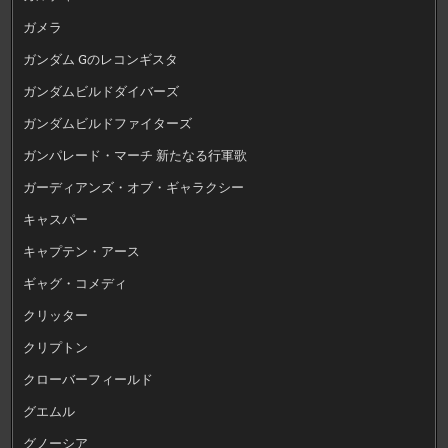
ガメラ
ガンダム Gのレコンギスタ
ガンダムビルドダイバーズ
ガンダムビルドファイターズ
ガンパレード・マーチ 新たなる行軍歌
ガーディアンズ・オブ・ギャラクシー
キャスパー
キャプテン・アース
ギャグ・コメディ
クリッター
クリプトン
クローバーフィールド
グエムル
グノーシア