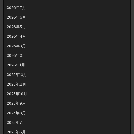
2026年7月
2026年6月
2026年5月
2026年4月
2026年3月
2026年2月
2026年1月
2025年12月
2025年11月
2025年10月
2025年9月
2025年8月
2025年7月
2025年6月