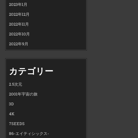
2023年1月
2022年12月
2022年11月
2022年10月
2022年9月
カテゴリー
2.5次元
2001年宇宙の旅
3D
4K
7SEEDS
86-エイティシックス-