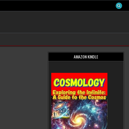
AMAZON KINDLE