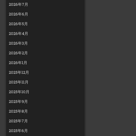
2026年7月
2026年6月
2026年5月
2026年4月
2026年3月
2026年2月
2026年1月
2025年12月
2025年11月
2025年10月
2025年9月
2025年8月
2025年7月
2025年6月