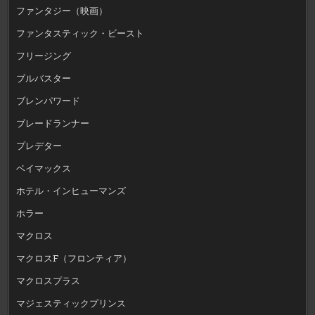
ファンタジー（映画）
ファンタスティック・ビースト
フリージング
ブルバスター
ブレンパワード
ブレードランナー
プレデター
ベイマックス
ホテル・インヒューマンズ
ホラー
マクロス
マクロスF（フロンティア）
マクロスプラス
マジェスティックプリンス