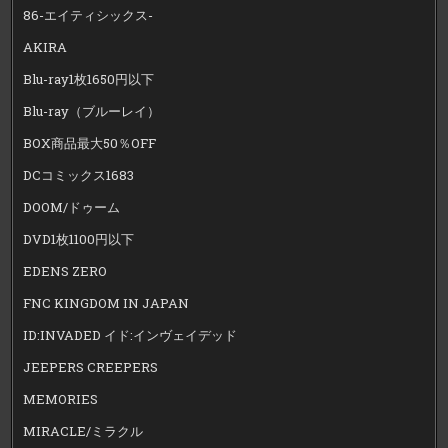
86-エイティシックス-
AKIRA
Blu-ray1枚1650円以下
Blu-ray（ブルーレイ）
BOX商品最大50％OFF
DCコミックス1683
DOOM/ドゥーム
DVD1枚1100円以下
EDENS ZERO
FNC KINGDOM IN JAPAN
ID:INVADED イド:インヴェイデッド
JEEPERS CREEPERS
MEMORIES
MIRACLE/ミラクル