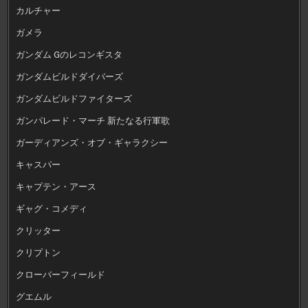
カルチャー
ガメラ
ガンダム Gのレコンギスタ
ガンダムビルドダイバーズ
ガンダムビルドファイターズ
ガンパレード・マーチ 新たなる行軍歌
ガーディアンズ・オブ・ギャラクシー
キャスパー
キャプテン・アース
ギャグ・コメディ
クリッター
クリプトン
クローバーフィールド
グエムル