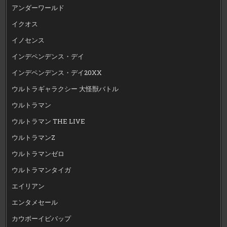
アンダーワールド
イクオス
イノセンス
インデペンデンス・デイ
インデペンデンス・デイ20XX
ウルトラギャラクシー 大怪獣バトル
ウルトラマン
ウルトラマン THE LIVE
ウルトラマンZ
ウルトラマンゼロ
ウルトラマンタイガ
エイリアン
エンタメセール
カウボーイビバップ