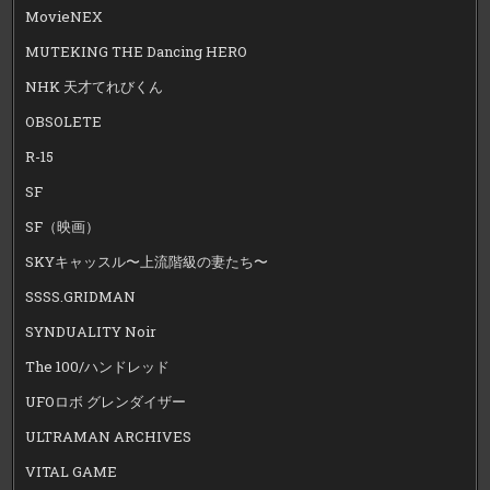
MovieNEX
MUTEKING THE Dancing HERO
NHK 天才てれびくん
OBSOLETE
R-15
SF
SF（映画）
SKYキャッスル〜上流階級の妻たち〜
SSSS.GRIDMAN
SYNDUALITY Noir
The 100/ハンドレッド
UFOロボ グレンダイザー
ULTRAMAN ARCHIVES
VITAL GAME