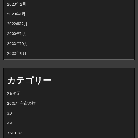
2023年2月
2023年1月
2022年12月
2022年11月
2022年10月
2022年9月
カテゴリー
2.5次元
2001年宇宙の旅
3D
4K
7SEEDS