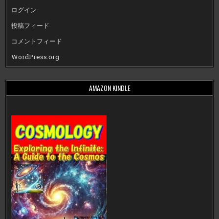
ログイン
投稿フィード
コメントフィード
WordPress.org
AMAZON KINDLE