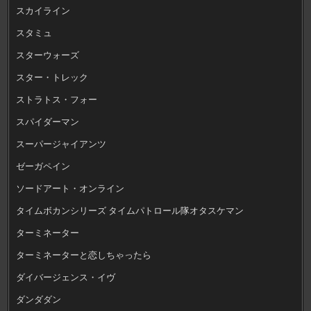
スカイライン
スタミュ
スターウォーズ
スター・トレック
ストラトス・フォー
スパイダーマン
スーパージャイアンツ
ゼーガペイン
ソードアート・オンライン
タイムボカンシリーズ タイムパトロール隊オタスケマン
ターミネーター
ターミネーターと恋しちゃったら
ダイバージェンス・イヴ
ダンダダン