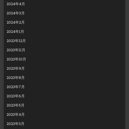
2024年4月
2024年3月
2024年2月
2024年1月
2023年12月
2023年11月
2023年10月
2023年9月
2023年8月
2023年7月
2023年6月
2023年5月
2023年4月
2023年3月