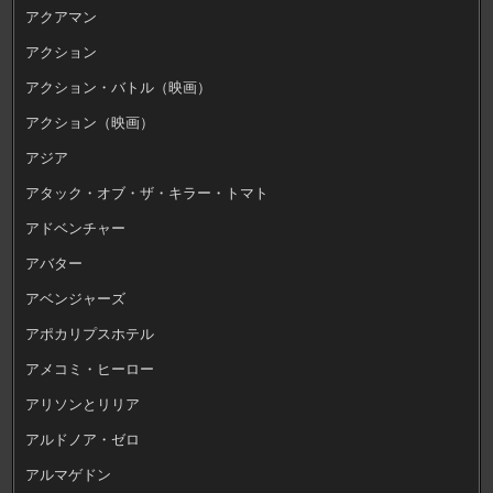
アクアマン
アクション
アクション・バトル（映画）
アクション（映画）
アジア
アタック・オブ・ザ・キラー・トマト
アドベンチャー
アバター
アベンジャーズ
アポカリプスホテル
アメコミ・ヒーロー
アリソンとリリア
アルドノア・ゼロ
アルマゲドン