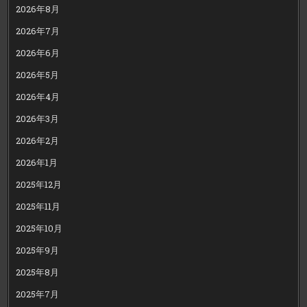
2026年8月
2026年7月
2026年6月
2026年5月
2026年4月
2026年3月
2026年2月
2026年1月
2025年12月
2025年11月
2025年10月
2025年9月
2025年8月
2025年7月