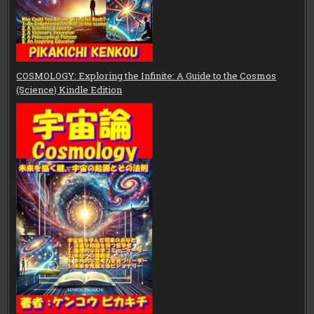
COSMOLOGY: Exploring the Infinite: A Guide to the Cosmos
(Science) Kindle Edition