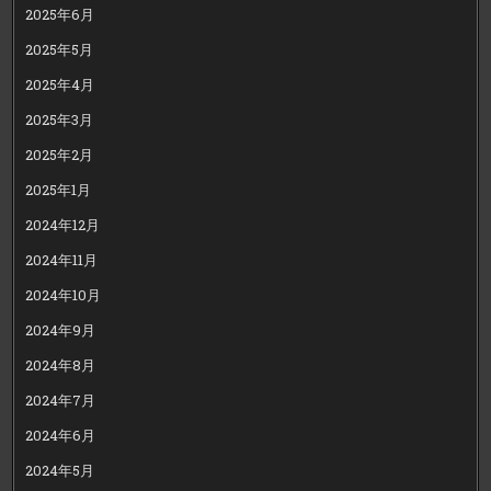
2025年6月
2025年5月
2025年4月
2025年3月
2025年2月
2025年1月
2024年12月
2024年11月
2024年10月
2024年9月
2024年8月
2024年7月
2024年6月
2024年5月