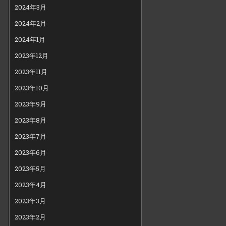
2024年3月
2024年2月
2024年1月
2023年12月
2023年11月
2023年10月
2023年9月
2023年8月
2023年7月
2023年6月
2023年5月
2023年4月
2023年3月
2023年2月