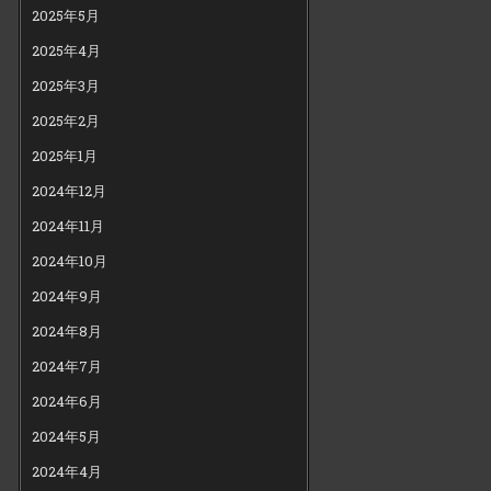
2025年5月
2025年4月
2025年3月
2025年2月
2025年1月
2024年12月
2024年11月
2024年10月
2024年9月
2024年8月
2024年7月
2024年6月
2024年5月
2024年4月