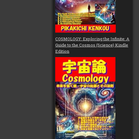
COSMOLOGY: Exploring the Infinite: A
Guide to the Cosmos (Science) Kindle
Edition