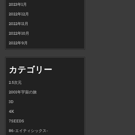
2023年1月
2022年12月
2022年11月
2022年10月
2022年9月
カテゴリー
2.5次元
2001年宇宙の旅
3D
4K
7SEEDS
86-エイティシックス-