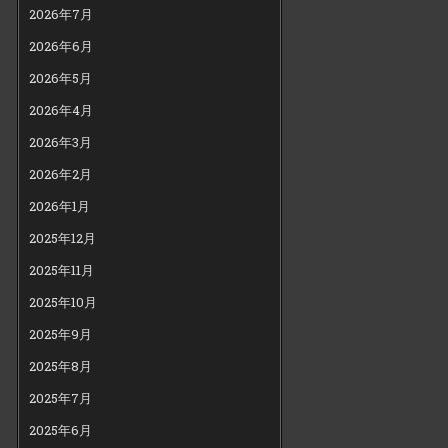
2026年7月
2026年6月
2026年5月
2026年4月
2026年3月
2026年2月
2026年1月
2025年12月
2025年11月
2025年10月
2025年9月
2025年8月
2025年7月
2025年6月