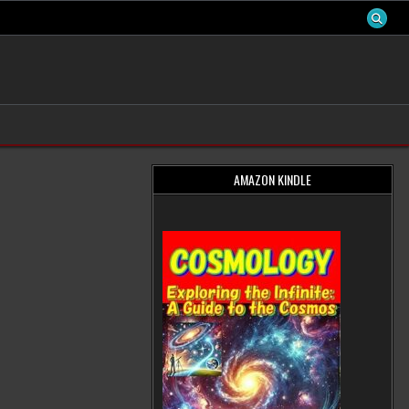
AMAZON KINDLE