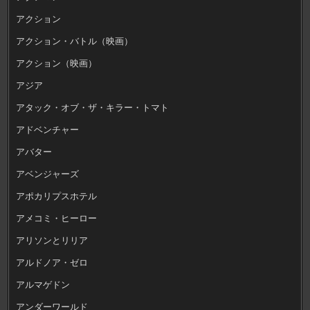
アクション
アクション・バトル（映画）
アクション（映画）
アジア
アタック・オブ・ザ・キラー・トマト
アドベンチャー
アバター
アベンジャーズ
アポカリプスホテル
アメコミ・ヒーロー
アリソンとリリア
アルドノア・ゼロ
アルマゲドン
アンダーワールド