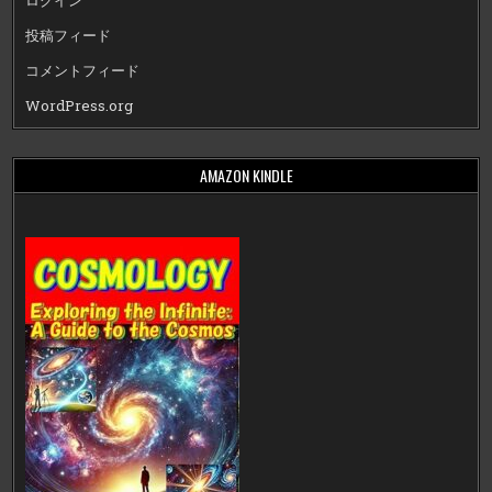
ログイン
投稿フィード
コメントフィード
WordPress.org
AMAZON KINDLE