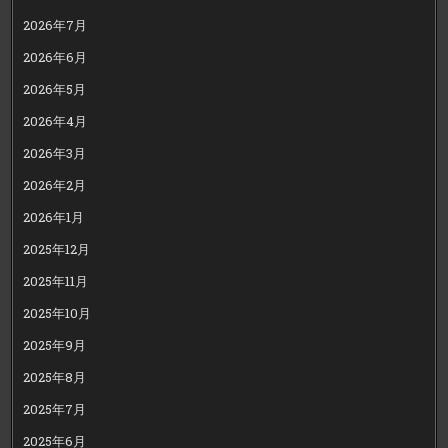
2026年7月
2026年6月
2026年5月
2026年4月
2026年3月
2026年2月
2026年1月
2025年12月
2025年11月
2025年10月
2025年9月
2025年8月
2025年7月
2025年6月