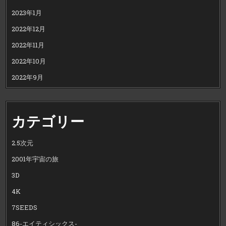
2023年1月
2022年12月
2022年11月
2022年10月
2022年9月
カテゴリー
2.5次元
2001年宇宙の旅
3D
4K
7SEEDS
86-エイティシックス-