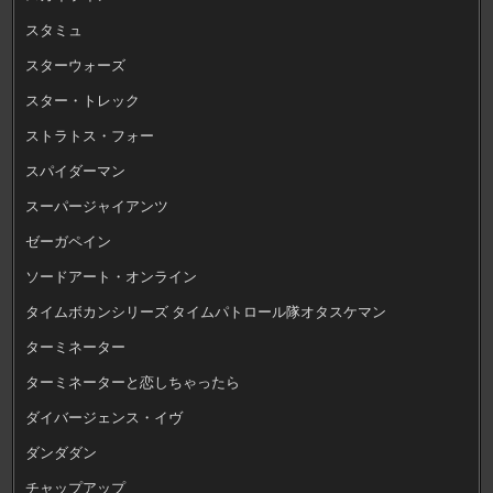
スタミュ
スターウォーズ
スター・トレック
ストラトス・フォー
スパイダーマン
スーパージャイアンツ
ゼーガペイン
ソードアート・オンライン
タイムボカンシリーズ タイムパトロール隊オタスケマン
ターミネーター
ターミネーターと恋しちゃったら
ダイバージェンス・イヴ
ダンダダン
チャップアップ