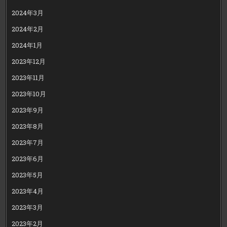
2024年3月
2024年2月
2024年1月
2023年12月
2023年11月
2023年10月
2023年9月
2023年8月
2023年7月
2023年6月
2023年5月
2023年4月
2023年3月
2023年2月