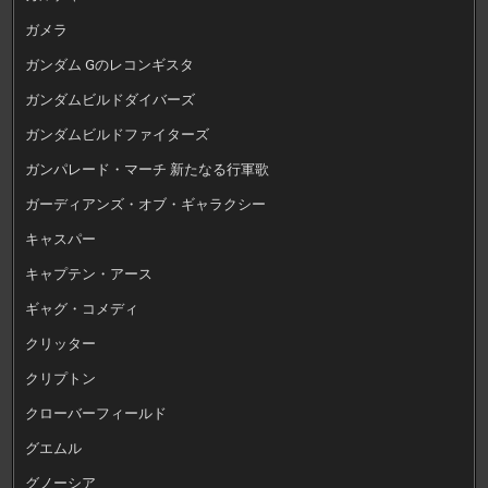
ガメラ
ガンダム Gのレコンギスタ
ガンダムビルドダイバーズ
ガンダムビルドファイターズ
ガンパレード・マーチ 新たなる行軍歌
ガーディアンズ・オブ・ギャラクシー
キャスパー
キャプテン・アース
ギャグ・コメディ
クリッター
クリプトン
クローバーフィールド
グエムル
グノーシア