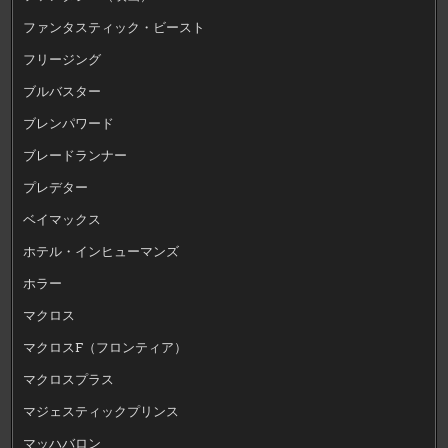
ファンタスティック・ビースト
フリージング
ブルバスター
ブレンパワード
ブレードランナー
プレデター
ベイマックス
ホテル・インヒューマンズ
ホラー
マクロス
マクロスF（フロンティア）
マクロスプラス
マジェスティックプリンス
マッハバロン