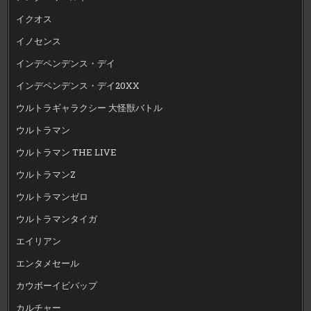
イクオス
イノセンス
インデペンデンス・デイ
インデペンデンス・デイ20XX
ウルトラギャラクシー 大怪獣バトル
ウルトラマン
ウルトラマン THE LIVE
ウルトラマンZ
ウルトラマンゼロ
ウルトラマンタイガ
エイリアン
エンタメセール
カウボーイビバップ
カルチャー