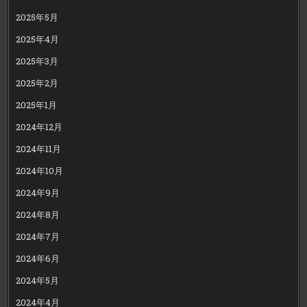
2025年5月
2025年4月
2025年3月
2025年2月
2025年1月
2024年12月
2024年11月
2024年10月
2024年9月
2024年8月
2024年7月
2024年6月
2024年5月
2024年4月