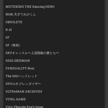
MUTEKING THE Dancing HERO
NHK 天才てれびくん
OBSOLETE
R-15
SF
SF（映画）
SKYキャッスル〜上流階級の妻たち〜
SSSS.GRIDMAN
SYNDUALITY Noir
The 100/ハンドレッド
UFOロボ グレンダイザー
ULTRAMAN ARCHIVES
VITAL GAME
Vivy-Fluorite Eye’s Song