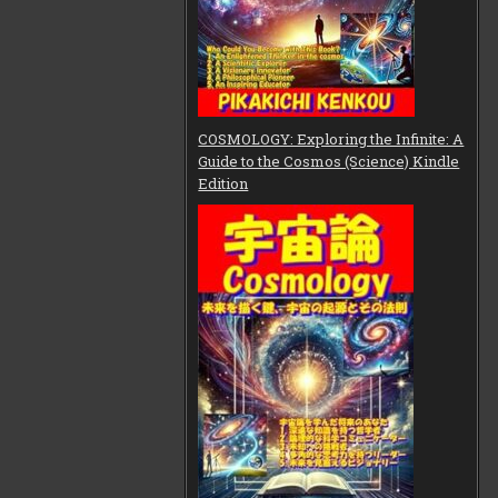
COSMOLOGY: Exploring the Infinite: A
Guide to the Cosmos (Science) Kindle
Edition