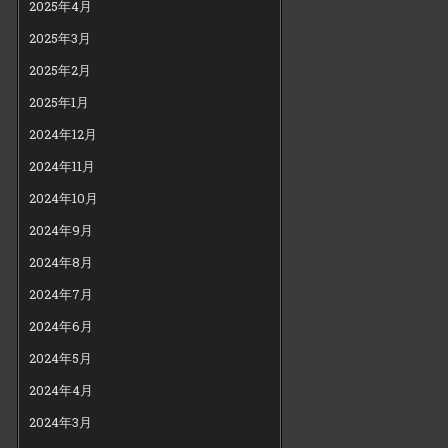
2025年4月
2025年3月
2025年2月
2025年1月
2024年12月
2024年11月
2024年10月
2024年9月
2024年8月
2024年7月
2024年6月
2024年5月
2024年4月
2024年3月