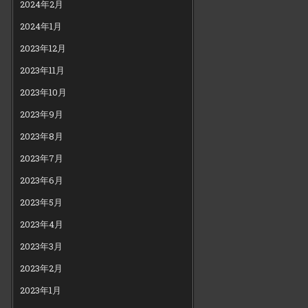
2024年2月
2024年1月
2023年12月
2023年11月
2023年10月
2023年9月
2023年8月
2023年7月
2023年6月
2023年5月
2023年4月
2023年3月
2023年2月
2023年1月