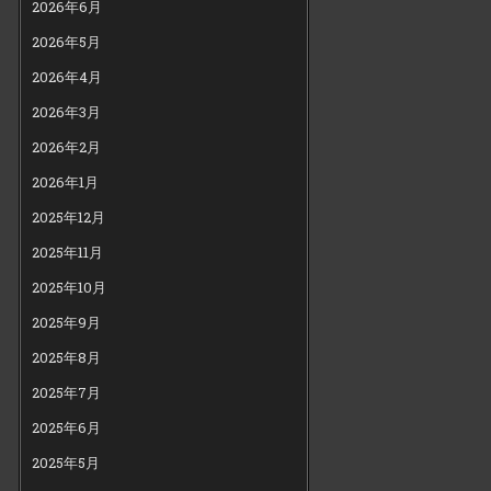
2026年6月
2026年5月
2026年4月
2026年3月
2026年2月
2026年1月
2025年12月
2025年11月
2025年10月
2025年9月
2025年8月
2025年7月
2025年6月
2025年5月