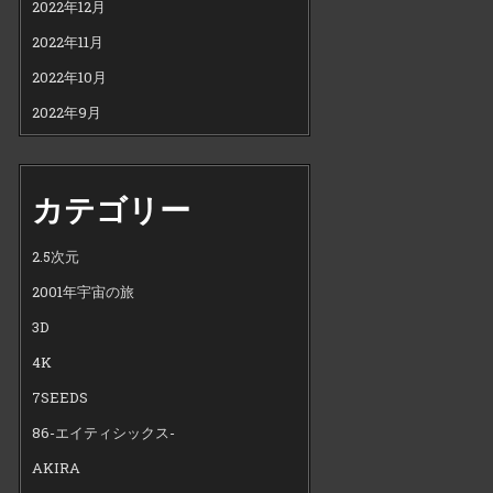
2022年12月
2022年11月
2022年10月
2022年9月
カテゴリー
2.5次元
2001年宇宙の旅
3D
4K
7SEEDS
86-エイティシックス-
AKIRA