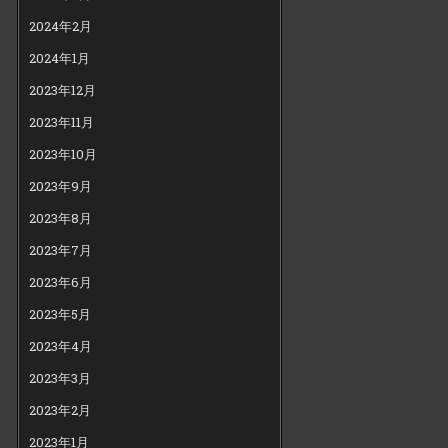
2024年2月
2024年1月
2023年12月
2023年11月
2023年10月
2023年9月
2023年8月
2023年7月
2023年6月
2023年5月
2023年4月
2023年3月
2023年2月
2023年1月