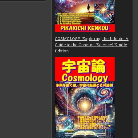
COSMOLOGY: Exploring the Infinite: A
Guide to the Cosmos (Science) Kindle
Edition