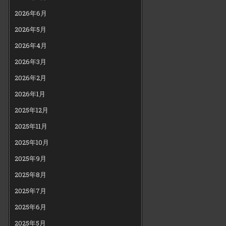
2026年6月
2026年5月
2026年4月
2026年3月
2026年2月
2026年1月
2025年12月
2025年11月
2025年10月
2025年9月
2025年8月
2025年7月
2025年6月
2025年5月