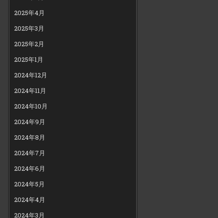
2025年4月
2025年3月
2025年2月
2025年1月
2024年12月
2024年11月
2024年10月
2024年9月
2024年8月
2024年7月
2024年6月
2024年5月
2024年4月
2024年3月