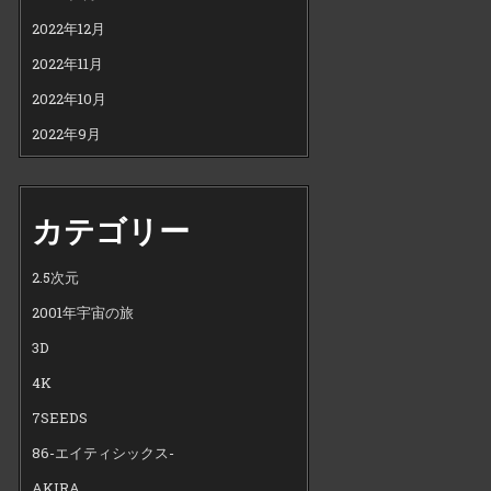
2022年12月
2022年11月
2022年10月
2022年9月
カテゴリー
2.5次元
2001年宇宙の旅
3D
4K
7SEEDS
86-エイティシックス-
AKIRA