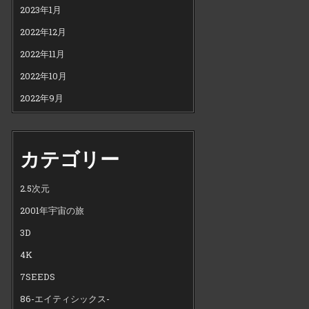
2023年1月
2022年12月
2022年11月
2022年10月
2022年9月
カテゴリー
2.5次元
2001年宇宙の旅
3D
4K
7SEEDS
86-エイティシックス-