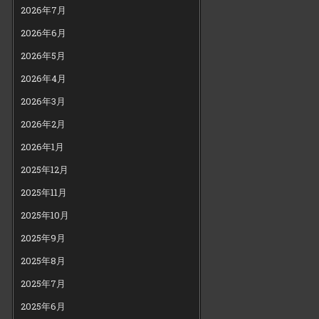
2026年7月
2026年6月
2026年5月
2026年4月
2026年3月
2026年2月
2026年1月
2025年12月
2025年11月
2025年10月
2025年9月
2025年8月
2025年7月
2025年6月