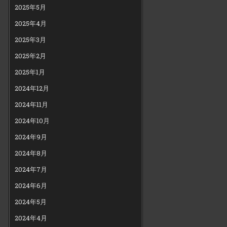
2025年5月
2025年4月
2025年3月
2025年2月
2025年1月
2024年12月
2024年11月
2024年10月
2024年9月
2024年8月
2024年7月
2024年6月
2024年5月
2024年4月