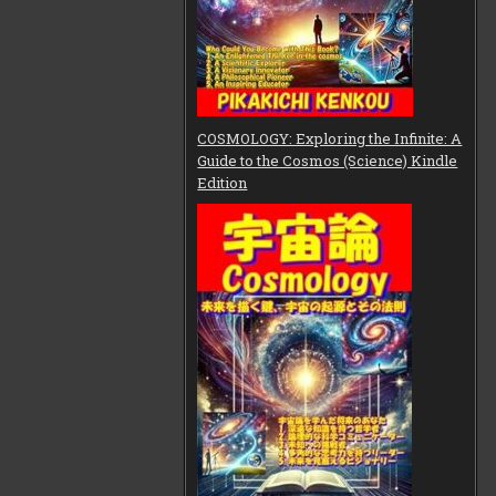
COSMOLOGY: Exploring the Infinite: A
Guide to the Cosmos (Science) Kindle
Edition