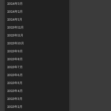
2024年3月
2024年2月
2024年1月
2023年12月
2023年11月
2023年10月
2023年9月
2023年8月
2023年7月
2023年6月
2023年5月
2023年4月
2023年3月
2023年2月