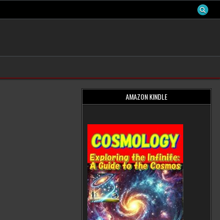
AMAZON KINDLE