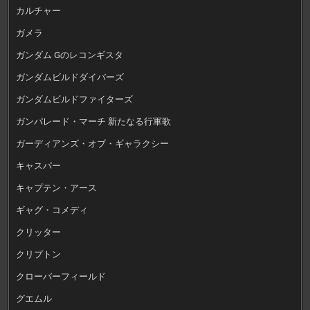
カルチャー
ガメラ
ガンダム Gのレコンギスタ
ガンダムビルドダイバーズ
ガンダムビルドファイターズ
ガンパレード・マーチ 新たなる行軍歌
ガーディアンズ・オブ・ギャラクシー
キャスパー
キャプテン・アース
ギャグ・コメディ
クリッター
クリプトン
クローバーフィールド
グエムル