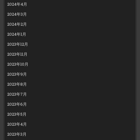
2024年4月
2024年3月
2024年2月
2024年1月
2023年12月
2023年11月
2023年10月
2023年9月
2023年8月
2023年7月
2023年6月
2023年5月
2023年4月
2023年3月