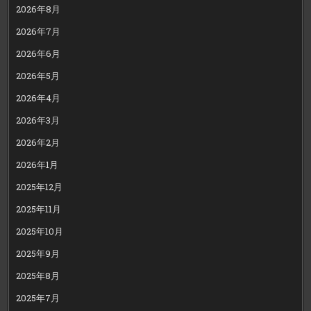
2026年8月
2026年7月
2026年6月
2026年5月
2026年4月
2026年3月
2026年2月
2026年1月
2025年12月
2025年11月
2025年10月
2025年9月
2025年8月
2025年7月