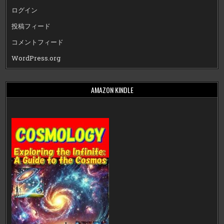
ログイン
投稿フィード
コメントフィード
WordPress.org
AMAZON KINDLE