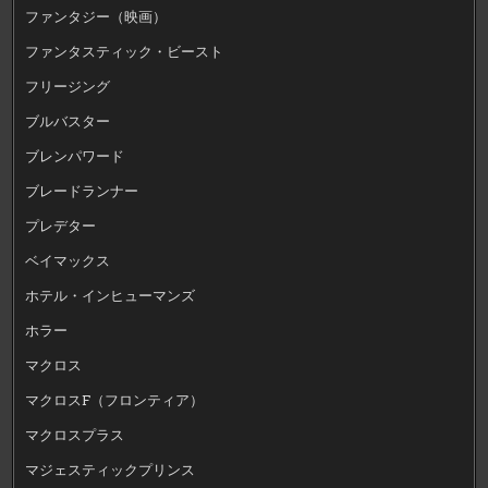
ファンタジー（映画）
ファンタスティック・ビースト
フリージング
ブルバスター
ブレンパワード
ブレードランナー
プレデター
ベイマックス
ホテル・インヒューマンズ
ホラー
マクロス
マクロスF（フロンティア）
マクロスプラス
マジェスティックプリンス