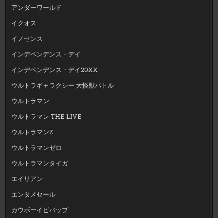
アンダーワールド
イクオス
イノセンス
インデペンデンス・デイ
インデペンデンス・デイ20XX
ウルトラギャラクシー 大怪獣バトル
ウルトラマン
ウルトラマン THE LIVE
ウルトラマンZ
ウルトラマンゼロ
ウルトラマンタイガ
エイリアン
エンタメセール
カウボーイビバップ