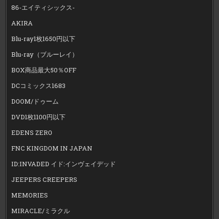
86-エイティシックス-
AKIRA
Blu-ray1枚1650円以下
Blu-ray（ブルーレイ）
BOX商品最大50％OFF
DCコミックス1683
DOOM/ドゥーム
DVD1枚1100円以下
EDENS ZERO
FNC KINGDOM IN JAPAN
ID:INVADED イド:インヴェイデッド
JEEPERS CREEPERS
MEMORIES
MIRACLE/ミラクル