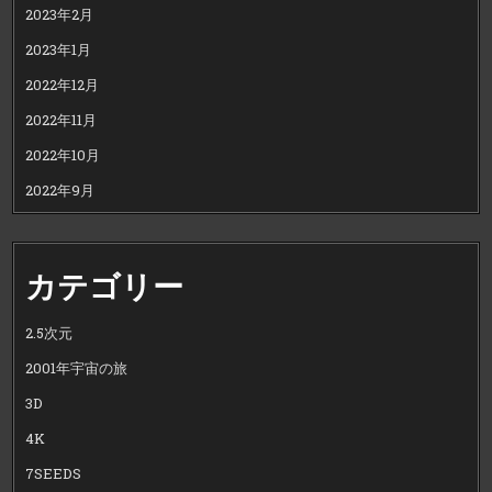
2023年2月
2023年1月
2022年12月
2022年11月
2022年10月
2022年9月
カテゴリー
2.5次元
2001年宇宙の旅
3D
4K
7SEEDS