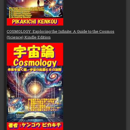
COSMOLOGY: Exploring the Infinite: A Guide to the Cosmos
(Science) Kindle Edition