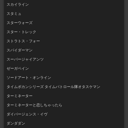
スカイライン
スタミュ
スターウォーズ
スター・トレック
ストラトス・フォー
スパイダーマン
スーパージャイアンツ
ゼーガペイン
ソードアート・オンライン
タイムボカンシリーズ タイムパトロール隊オタスケマン
ターミネーター
ターミネーターと恋しちゃったら
ダイバージェンス・イヴ
ダンダダン