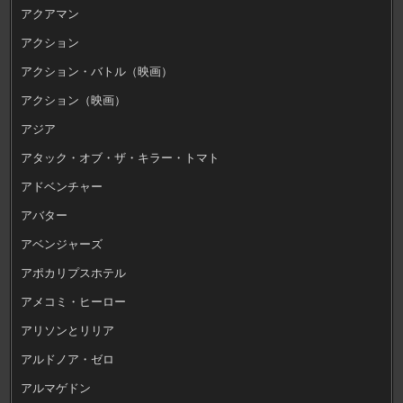
アクアマン
アクション
アクション・バトル（映画）
アクション（映画）
アジア
アタック・オブ・ザ・キラー・トマト
アドベンチャー
アバター
アベンジャーズ
アポカリプスホテル
アメコミ・ヒーロー
アリソンとリリア
アルドノア・ゼロ
アルマゲドン