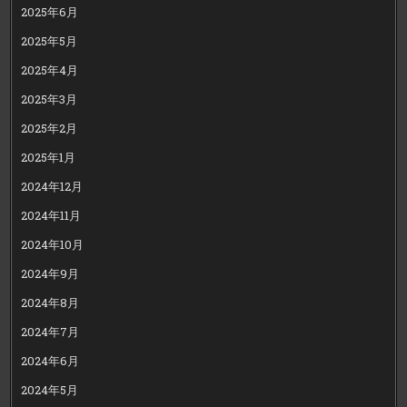
2025年6月
2025年5月
2025年4月
2025年3月
2025年2月
2025年1月
2024年12月
2024年11月
2024年10月
2024年9月
2024年8月
2024年7月
2024年6月
2024年5月