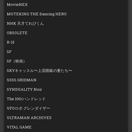
MovieNEX
MUTEKING THE Dancing HERO
NHK 天才てれびくん
OBSOLETE
R-15
SF
SF（映画）
SKYキャッスル〜上流階級の妻たち〜
SSSS.GRIDMAN
SYNDUALITY Noir
The 100/ハンドレッド
UFOロボ グレンダイザー
ULTRAMAN ARCHIVES
VITAL GAME