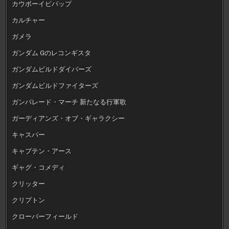
カウボーイビバップ
カルチャー
ガメラ
ガンダム Gのレコンギスタ
ガンダムビルドダイバーズ
ガンダムビルドファイターズ
ガンパレード・マーチ 新たなる行軍歌
ガーディアンズ・オブ・ギャラクシー
キャスパー
キャプテン・アース
ギャグ・コメディ
クリッター
クリプトン
クローバーフィールド