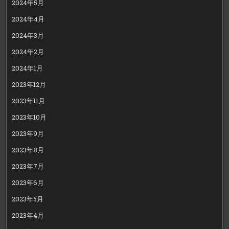
2024年5月
2024年4月
2024年3月
2024年2月
2024年1月
2023年12月
2023年11月
2023年10月
2023年9月
2023年8月
2023年7月
2023年6月
2023年5月
2023年4月