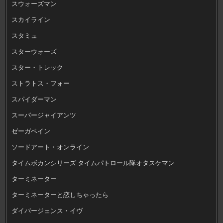
スウォーズマン
スカイライン
スタミュ
スターウォーズ
スター・トレック
ストラトス・フォー
スパイダーマン
スーパージャイアンツ
ゼーガペイン
ソードアート・オンライン
タイムボカンシリーズ タイムパトロール隊オタスケマン
ターミネーター
ターミネーターと恋しちゃったら
ダイバージェンス・イヴ