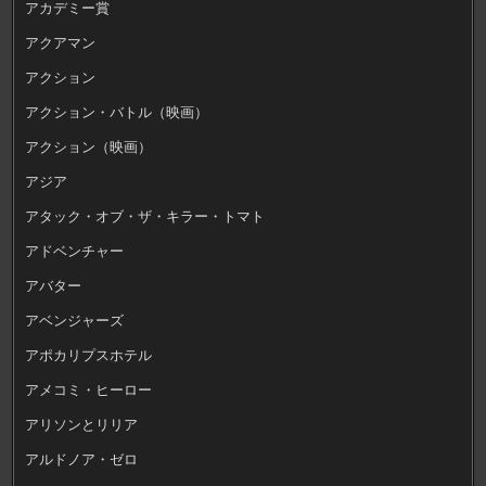
アカデミー賞
アクアマン
アクション
アクション・バトル（映画）
アクション（映画）
アジア
アタック・オブ・ザ・キラー・トマト
アドベンチャー
アバター
アベンジャーズ
アポカリプスホテル
アメコミ・ヒーロー
アリソンとリリア
アルドノア・ゼロ