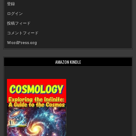
登録
ログイン
投稿フィード
コメントフィード
WordPress.org
AMAZON KINDLE