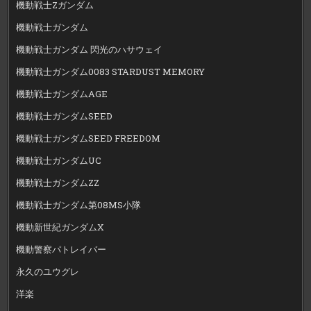
機動戦士Zガンダム
機動戦士ガンダム
機動戦士ガンダム 閃光のハサウェイ
機動戦士ガンダム0083 STARDUST MEMORY
機動戦士ガンダムAGE
機動戦士ガンダムSEED
機動戦士ガンダムSEED FREEDOM
機動戦士ガンダムUC
機動戦士ガンダムZZ
機動戦士ガンダム第08MS小隊
機動新世紀ガンダムX
機動警察パトレイバー
永久のユウグレ
洋楽