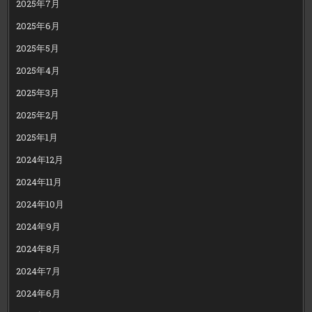
2025年7月
2025年6月
2025年5月
2025年4月
2025年3月
2025年2月
2025年1月
2024年12月
2024年11月
2024年10月
2024年9月
2024年8月
2024年7月
2024年6月