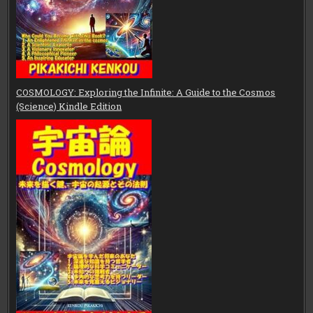
COSMOLOGY: Exploring the Infinite: A Guide to the Cosmos
(Science) Kindle Edition