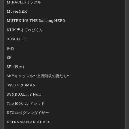
MIRACLE/ミラクル
MovieNEX
MUTEKING THE Dancing HERO
NHK 天才てれびくん
OBSOLETE
R-15
SF
SF（映画）
SKYキャッスル〜上流階級の妻たち〜
SSSS.GRIDMAN
SYNDUALITY Noir
The 100/ハンドレッド
UFOロボ グレンダイザー
ULTRAMAN ARCHIVES