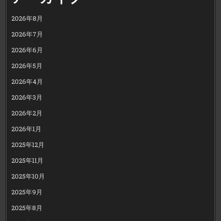
2026年8月
2026年7月
2026年6月
2026年5月
2026年4月
2026年3月
2026年2月
2026年1月
2025年12月
2025年11月
2025年10月
2025年9月
2025年8月