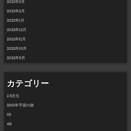
2023年3月
2023年2月
2023年1月
2022年12月
2022年11月
2022年10月
2022年9月
カテゴリー
2.5次元
2001年宇宙の旅
3D
4K