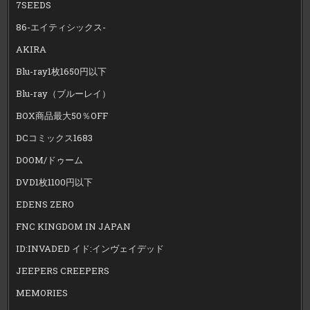
7SEEDS
86-エイティシックス-
AKIRA
Blu-ray1枚1650円以下
Blu-ray（ブルーレイ）
BOX商品最大50％OFF
DCコミックス1683
DOOM/ドゥーム
DVD1枚1100円以下
EDENS ZERO
FNC KINGDOM IN JAPAN
ID:INVADED イド:インヴェイデッド
JEEPERS CREEPERS
MEMORIES