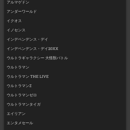
アルマゲドン
アンダーワールド
イクオス
イノセンス
インデペンデンス・デイ
インデペンデンス・デイ20XX
ウルトラギャラクシー 大怪獣バトル
ウルトラマン
ウルトラマン THE LIVE
ウルトラマンZ
ウルトラマンゼロ
ウルトラマンタイガ
エイリアン
エンタメセール