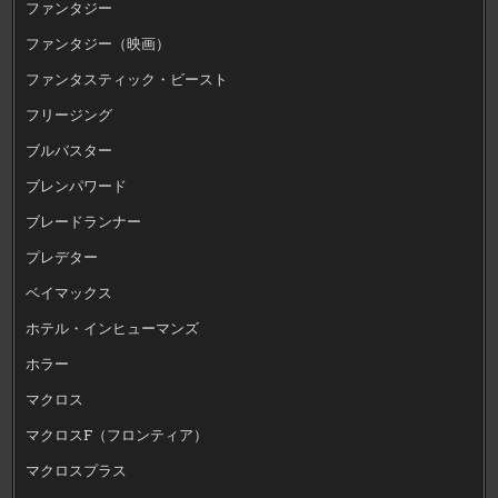
ファンタジー
ファンタジー（映画）
ファンタスティック・ビースト
フリージング
ブルバスター
ブレンパワード
ブレードランナー
プレデター
ベイマックス
ホテル・インヒューマンズ
ホラー
マクロス
マクロスF（フロンティア）
マクロスプラス