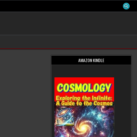
AMAZON KINDLE