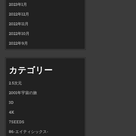
2023年1月
2022年12月
2022年11月
2022年10月
2022年9月
カテゴリー
2.5次元
2001年宇宙の旅
3D
4K
7SEEDS
86-エイティシックス-