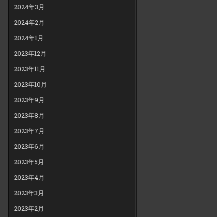
2024年3月
2024年2月
2024年1月
2023年12月
2023年11月
2023年10月
2023年9月
2023年8月
2023年7月
2023年6月
2023年5月
2023年4月
2023年3月
2023年2月