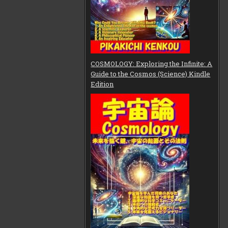
COSMOLOGY: Exploring the Infinite: A
Guide to the Cosmos (Science) Kindle
Edition