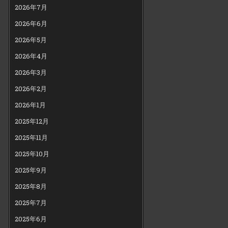
2026年7月
2026年6月
2026年5月
2026年4月
2026年3月
2026年2月
2026年1月
2025年12月
2025年11月
2025年10月
2025年9月
2025年8月
2025年7月
2025年6月