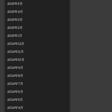
2025年5月
2025年4月
2025年3月
2025年2月
2025年1月
2024年12月
2024年11月
2024年10月
2024年9月
2024年8月
2024年7月
2024年6月
2024年5月
2024年4月