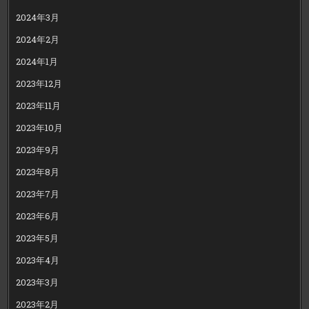
2024年3月
2024年2月
2024年1月
2023年12月
2023年11月
2023年10月
2023年9月
2023年8月
2023年7月
2023年6月
2023年5月
2023年4月
2023年3月
2023年2月