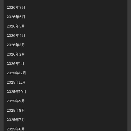
2026年7月
2026年6月
2026年5月
2026年4月
2026年3月
2026年2月
2026年1月
2025年12月
2025年11月
2025年10月
2025年9月
2025年8月
2025年7月
2025年6月