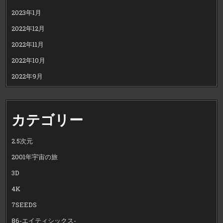
2023年1月
2022年12月
2022年11月
2022年10月
2022年9月
カテゴリー
2.5次元
2001年宇宙の旅
3D
4K
7SEEDS
86-エイティシックス-