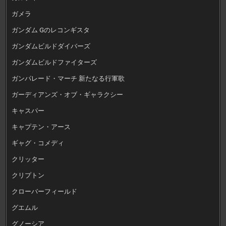
ガメラ
ガンダム Gのレコンギスタ
ガンダムビルドダイバーズ
ガンダムビルドファイターズ
ガンパレード・マーチ 新たなる行軍歌
ガーディアンズ・オブ・ギャラクシー
キャスパー
キャプテン・アース
ギャグ・コメディ
クリッター
クリプトン
クローバーフィールド
グエムル
グノーシア