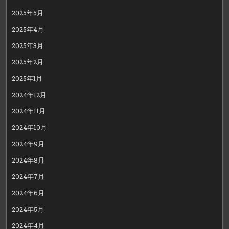
2025年5月
2025年4月
2025年3月
2025年2月
2025年1月
2024年12月
2024年11月
2024年10月
2024年9月
2024年8月
2024年7月
2024年6月
2024年5月
2024年4月