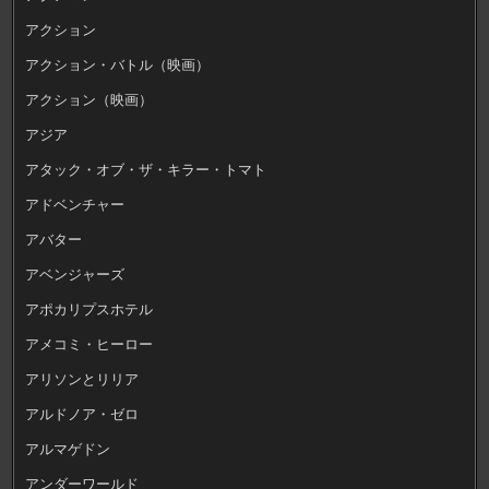
アクション
アクション・バトル（映画）
アクション（映画）
アジア
アタック・オブ・ザ・キラー・トマト
アドベンチャー
アバター
アベンジャーズ
アポカリプスホテル
アメコミ・ヒーロー
アリソンとリリア
アルドノア・ゼロ
アルマゲドン
アンダーワールド