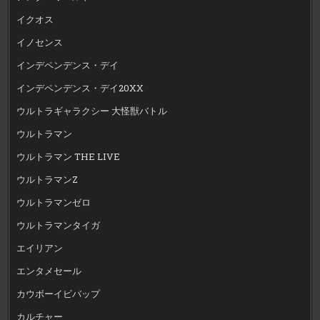
イクオス
イノセンス
インデペンデンス・デイ
インデペンデンス・デイ20XX
ウルトラギャラクシー 大怪獣バトル
ウルトラマン
ウルトラマン THE LIVE
ウルトラマンZ
ウルトラマンゼロ
ウルトラマンタイガ
エイリアン
エンタメセール
カウボーイビバップ
カルチャー