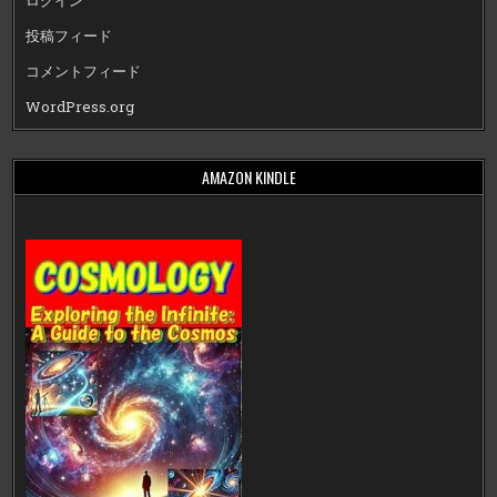
ログイン
投稿フィード
コメントフィード
WordPress.org
AMAZON KINDLE