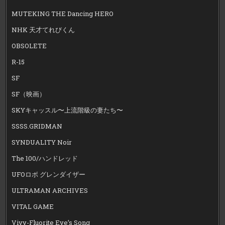
MUTEKING THE Dancing HERO
NHK 天才てれびくん
OBSOLETE
R-15
SF
SF（映画）
SKYキャッスル〜上流階級の妻たち〜
SSSS.GRIDMAN
SYNDUALITY Noir
The 100/ハンドレッド
UFOロボ グレンダイザー
ULTRAMAN ARCHIVES
VITAL GAME
Vivy-Fluorite Eye’s Song