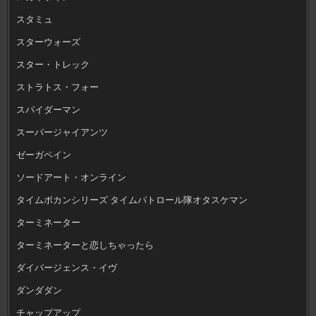
スタミュ
スターウォーズ
スター・トレック
ストラトス・フォー
スパイダーマン
スーパージャイアンツ
ゼーガペイン
ソードアート・オンライン
タイムボカンシリーズ タイムパトロール隊オタスケマン
ターミネーター
ターミネーターと恋しちゃったら
ダイバージェンス・イヴ
ダンダダン
チャップアップ