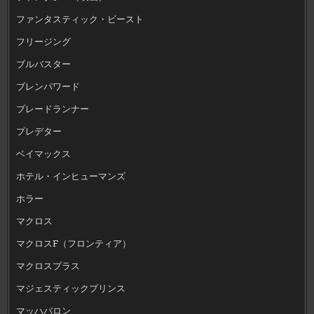
ファンタスティック・ビースト
フリージング
ブルバスター
ブレンパワード
ブレードランナー
プレデター
ベイマックス
ホテル・インヒューマンズ
ホラー
マクロス
マクロスF（フロンティア）
マクロスプラス
マジェスティックプリンス
マッハバロン