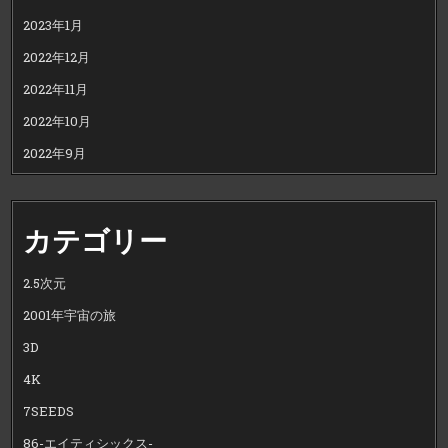
2023年1月
2022年12月
2022年11月
2022年10月
2022年9月
カテゴリー
2.5次元
2001年宇宙の旅
3D
4K
7SEEDS
86-エイティシックス-