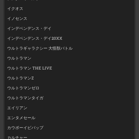
イクオス
イノセンス
インデペンデンス・デイ
インデペンデンス・デイ20XX
ウルトラギャラクシー 大怪獣バトル
ウルトラマン
ウルトラマン THE LIVE
ウルトラマンZ
ウルトラマンゼロ
ウルトラマンタイガ
エイリアン
エンタメセール
カウボーイビバップ
カルチャー