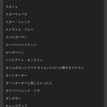
スタミュ
スターウォーズ
スター・トレック
ストラトス・フォー
スパイダーマン
スーパージャイアンツ
ゼーガペイン
ソードアート・オンライン
タイムボカンシリーズ タイムパトロール隊オタスケマン
ターミネーター
ターミネーターと恋しちゃったら
ダイバージェンス・イヴ
ダンダダン
チャップアップ