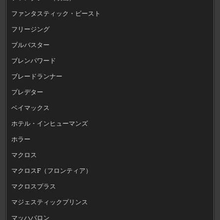
ファンタスティック・ビースト
フリージング
ブルバスター
ブレンパワード
ブレードランナー
プレデター
ベイマックス
ホテル・インヒューマンズ
ホラー
マクロス
マクロスF（フロンティア）
マクロスプラス
マジェスティックプリンス
マッハバロン