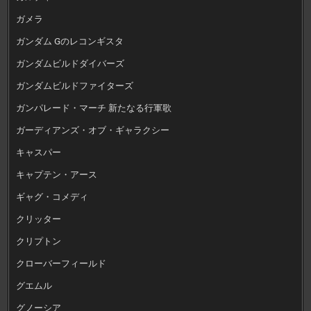
ガメラ
ガンダム Gのレコンギスタ
ガンダムビルドダイバーズ
ガンダムビルドファイターズ
ガンパレード・マーチ 新たなる行軍歌
ガーディアンズ・オブ・ギャラクシー
キャスパー
キャプテン・アース
ギャグ・コメディ
クリッター
クリプトン
クローバーフィールド
グエムル
グノーシア