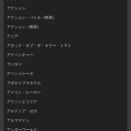
アクション
アクション・バトル（映画）
アクション（映画）
アジア
アタック・オブ・ザ・キラー・トマト
アドベンチャー
アバター
アベンジャーズ
アポカリプスホテル
アメコミ・ヒーロー
アリソンとリリア
アルドノア・ゼロ
アルマゲドン
アンダーワールド