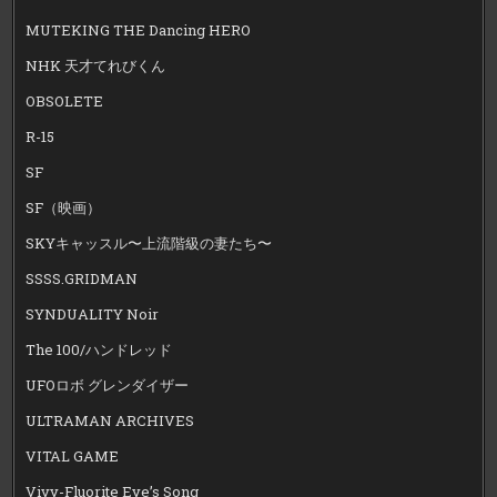
MUTEKING THE Dancing HERO
NHK 天才てれびくん
OBSOLETE
R-15
SF
SF（映画）
SKYキャッスル〜上流階級の妻たち〜
SSSS.GRIDMAN
SYNDUALITY Noir
The 100/ハンドレッド
UFOロボ グレンダイザー
ULTRAMAN ARCHIVES
VITAL GAME
Vivy-Fluorite Eye’s Song