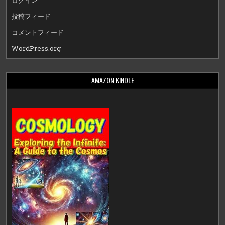
ログイン
投稿フィード
コメントフィード
WordPress.org
AMAZON KINDLE