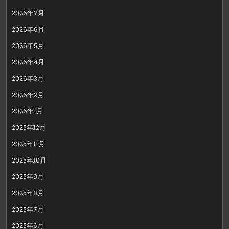
2026年7月
2026年6月
2026年5月
2026年4月
2026年3月
2026年2月
2026年1月
2025年12月
2025年11月
2025年10月
2025年9月
2025年8月
2025年7月
2025年6月