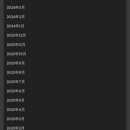
2024年3月
2024年2月
2024年1月
2023年12月
2023年11月
2023年10月
2023年9月
2023年8月
2023年7月
2023年6月
2023年5月
2023年4月
2023年3月
2023年2月