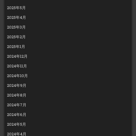
2025年5月
2025年4月
2025年3月
2025年2月
2025年1月
2024年12月
2024年11月
2024年10月
2024年9月
2024年8月
2024年7月
2024年6月
2024年5月
2024年4月