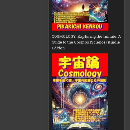
COSMOLOGY: Exploring the Infinite: A
Guide to the Cosmos (Science) Kindle
Edition