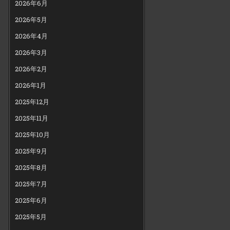
2026年6月
2026年5月
2026年4月
2026年3月
2026年2月
2026年1月
2025年12月
2025年11月
2025年10月
2025年9月
2025年8月
2025年7月
2025年6月
2025年5月