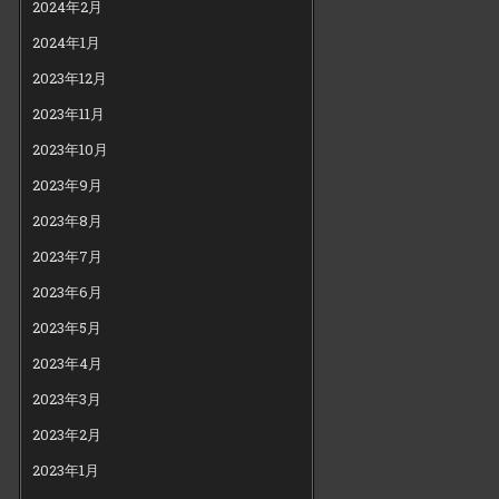
2024年2月
2024年1月
2023年12月
2023年11月
2023年10月
2023年9月
2023年8月
2023年7月
2023年6月
2023年5月
2023年4月
2023年3月
2023年2月
2023年1月