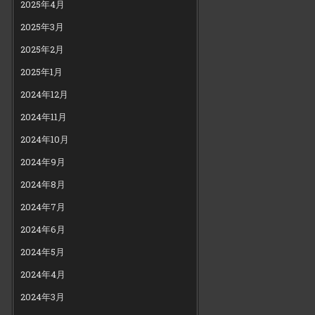
2025年4月
2025年3月
2025年2月
2025年1月
2024年12月
2024年11月
2024年10月
2024年9月
2024年8月
2024年7月
2024年6月
2024年5月
2024年4月
2024年3月