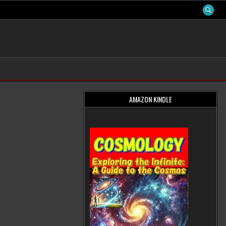
AMAZON KINDLE