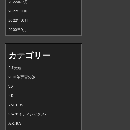
2022年12月
2022年11月
2022年10月
2022年9月
カテゴリー
2.5次元
2001年宇宙の旅
3D
4K
7SEEDS
86-エイティシックス-
AKIRA