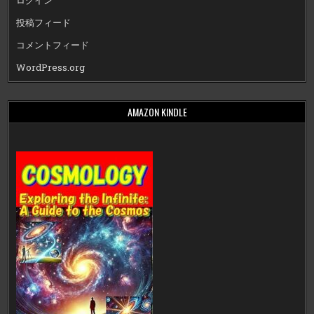
ログイン
投稿フィード
コメントフィード
WordPress.org
AMAZON KINDLE