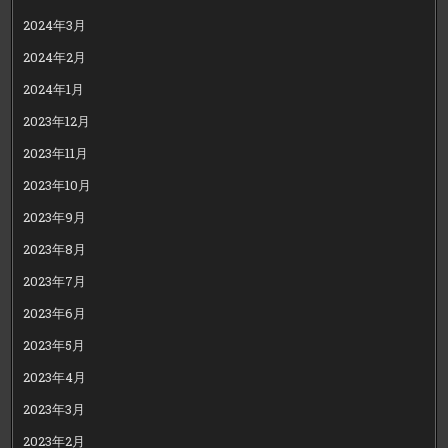
2024年3月
2024年2月
2024年1月
2023年12月
2023年11月
2023年10月
2023年9月
2023年8月
2023年7月
2023年6月
2023年5月
2023年4月
2023年3月
2023年2月