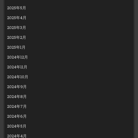
2025年5月
2025年4月
2025年3月
2025年2月
2025年1月
2024年12月
2024年11月
2024年10月
2024年9月
2024年8月
2024年7月
2024年6月
2024年5月
2024年4月