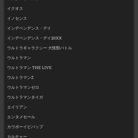
イクオス
イノセンス
インデペンデンス・デイ
インデペンデンス・デイ20XX
ウルトラギャラクシー 大怪獣バトル
ウルトラマン
ウルトラマン THE LIVE
ウルトラマンZ
ウルトラマンゼロ
ウルトラマンタイガ
エイリアン
エンタメセール
カウボーイビバップ
カルチャー