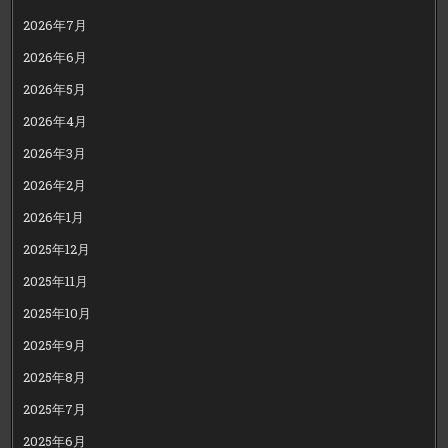
2026年7月
2026年6月
2026年5月
2026年4月
2026年3月
2026年2月
2026年1月
2025年12月
2025年11月
2025年10月
2025年9月
2025年8月
2025年7月
2025年6月