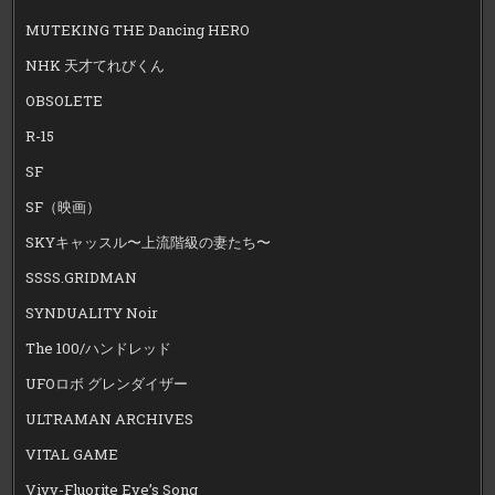
MUTEKING THE Dancing HERO
NHK 天才てれびくん
OBSOLETE
R-15
SF
SF（映画）
SKYキャッスル〜上流階級の妻たち〜
SSSS.GRIDMAN
SYNDUALITY Noir
The 100/ハンドレッド
UFOロボ グレンダイザー
ULTRAMAN ARCHIVES
VITAL GAME
Vivy-Fluorite Eye’s Song