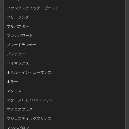
ファンタスティック・ビースト
フリージング
ブルバスター
ブレンパワード
ブレードランナー
プレデター
ベイマックス
ホテル・インヒューマンズ
ホラー
マクロス
マクロスF（フロンティア）
マクロスプラス
マジェスティックプリンス
マッハバロン