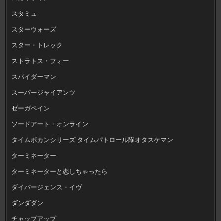
スタミュ
スターウォーズ
スター・トレック
ストラトス・フォー
スパイダーマン
スーパージャイアンツ
ゼーガペイン
ソードアート・オンライン
タイムボカンシリーズ タイムパトロール隊オタスケマン
ターミネーター
ターミネーターと恋しちゃったら
ダイバージェンス・イヴ
ダンダダン
チャップアップ