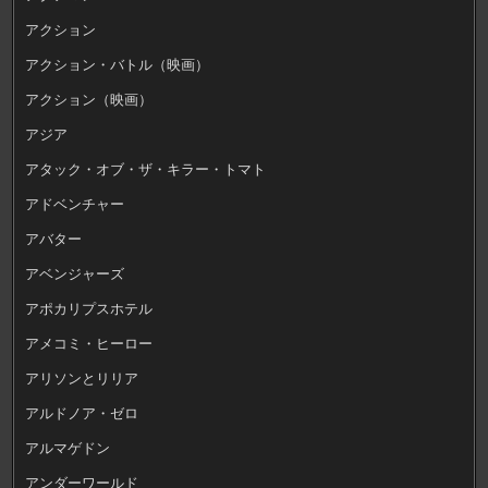
アクション
アクション・バトル（映画）
アクション（映画）
アジア
アタック・オブ・ザ・キラー・トマト
アドベンチャー
アバター
アベンジャーズ
アポカリプスホテル
アメコミ・ヒーロー
アリソンとリリア
アルドノア・ゼロ
アルマゲドン
アンダーワールド