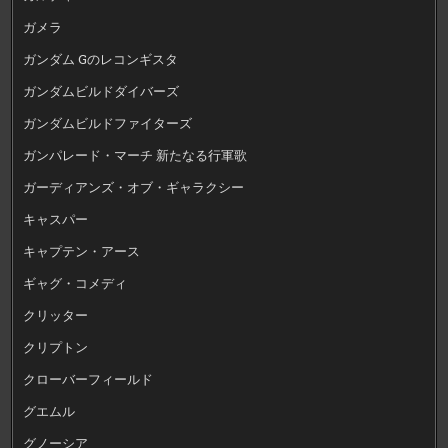
ガメラ
ガンダム Gのレコンギスタ
ガンダムビルドダイバーズ
ガンダムビルドファイターズ
ガンパレード・マーチ 新たなる行軍歌
ガーディアンズ・オブ・ギャラクシー
キャスパー
キャプテン・アース
ギャグ・コメディ
クリッター
クリプトン
クローバーフィールド
グエムル
グノーシア