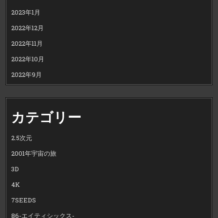
2023年1月
2022年12月
2022年11月
2022年10月
2022年9月
カテゴリー
2.5次元
2001年宇宙の旅
3D
4K
7SEEDS
86-エイティシックス-