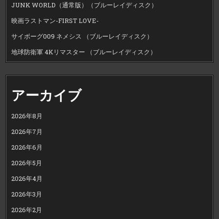
JUNK WORLD（通常版）（ブルーレイディスク）
映画ラストマン-FIRST LOVE-
サイボーグ009 ネメシス （ブルーレイディスク）
地球防衛軍 4Kリマスター （ブルーレイディスク）
アーカイブ
2026年8月
2026年7月
2026年6月
2026年5月
2026年4月
2026年3月
2026年2月