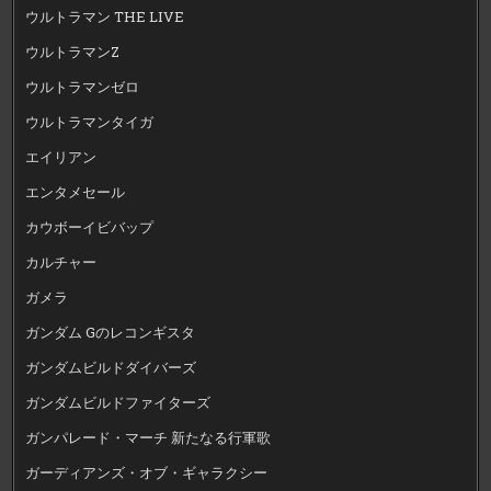
ウルトラマン THE LIVE
ウルトラマンZ
ウルトラマンゼロ
ウルトラマンタイガ
エイリアン
エンタメセール
カウボーイビバップ
カルチャー
ガメラ
ガンダム Gのレコンギスタ
ガンダムビルドダイバーズ
ガンダムビルドファイターズ
ガンパレード・マーチ 新たなる行軍歌
ガーディアンズ・オブ・ギャラクシー