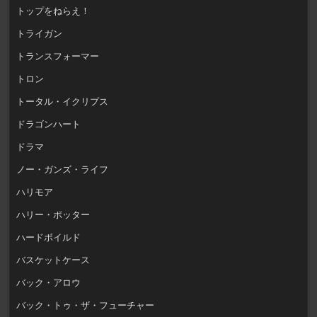
トップをねらえ！
トライガン
トランスフォーマー
トロン
トータル・イクリプス
ドラゴンハート
ドラマ
ノー・ガンズ・ライフ
ハリモア
ハリー・ポッター
ハードボイルド
バスケットケース
バック・アロウ
バック・トゥ・ザ・フューチャー