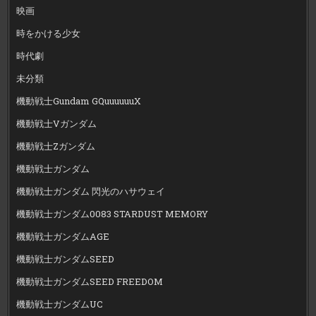
映画
時をかける少女
時代劇
未分類
機動戦士Gundam GQuuuuuuX
機動戦士Vガンダム
機動戦士Zガンダム
機動戦士ガンダム
機動戦士ガンダム 閃光のハサウェイ
機動戦士ガンダム0083 STARDUST MEMORY
機動戦士ガンダムAGE
機動戦士ガンダムSEED
機動戦士ガンダムSEED FREEDOM
機動戦士ガンダムUC