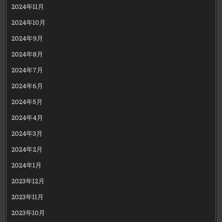
2024年11月
2024年10月
2024年9月
2024年8月
2024年7月
2024年6月
2024年5月
2024年4月
2024年3月
2024年2月
2024年1月
2023年12月
2023年11月
2023年10月