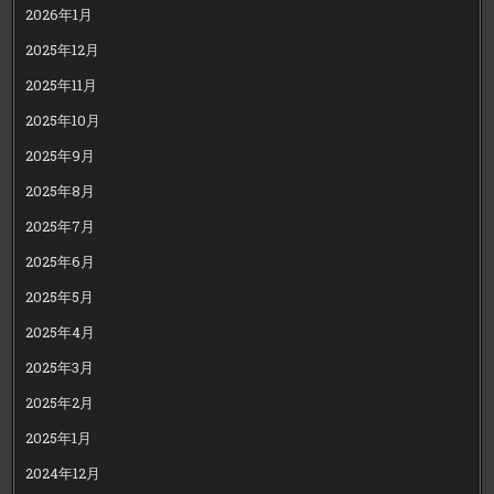
2026年1月
2025年12月
2025年11月
2025年10月
2025年9月
2025年8月
2025年7月
2025年6月
2025年5月
2025年4月
2025年3月
2025年2月
2025年1月
2024年12月