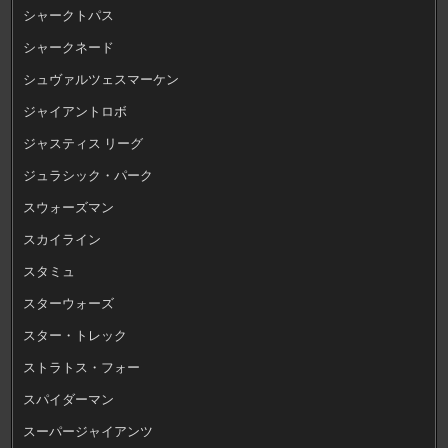
シャークトパス
シャークネード
シュヴァルツェスマーケン
ジャイアントロボ
ジャスティス リーグ
ジュラシック・パーク
スウォーズマン
スカイライン
スタミュ
スターウォーズ
スター・トレック
ストラトス・フォー
スパイダーマン
スーパージャイアンツ