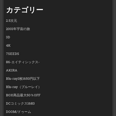
カテゴリー
2.5次元
2001年宇宙の旅
3D
4K
7SEEDS
86-エイティシックス-
AKIRA
Blu-ray1枚1650円以下
Blu-ray（ブルーレイ）
BOX商品最大50％OFF
DCコミックス1683
DOOM/ドゥーム