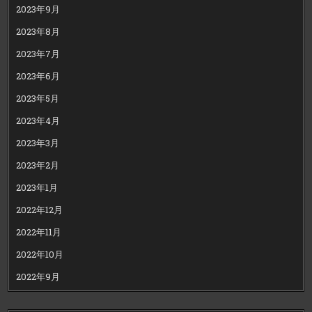
2023年9月
2023年8月
2023年7月
2023年6月
2023年5月
2023年4月
2023年3月
2023年2月
2023年1月
2022年12月
2022年11月
2022年10月
2022年9月