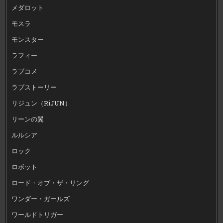
メダロット
モスラ
モンスター
ラフィー
ラブコメ
ラブストーリー
リジュン（RiJUN）
リーンの翼
ルルシア
ロック
ロボット
ロード・オブ・ザ・リング
ワンダー・ガールズ
ワールドトリガー