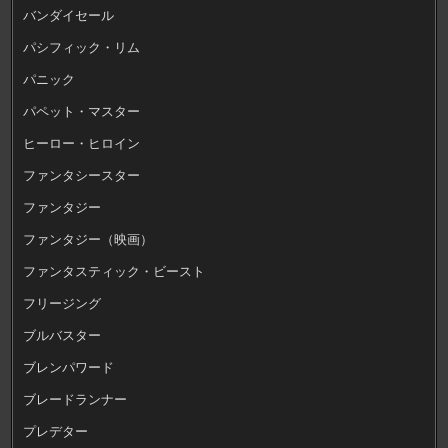
バンダイセール
パシフィック・リム
パニック
パペット・マスター
ヒーロー・ヒロイン
ファンタシースター
ファンタジー
ファンタジー（映画）
ファンタスティック・ビースト
フリージング
ブルバスター
ブレンパワード
ブレードランナー
プレデター