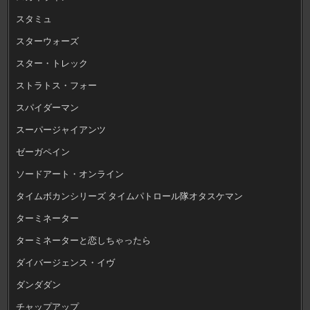
スタミュ
スターウォーズ
スター・トレック
ストラトス・フォー
スパイダーマン
スーパージャイアンツ
ゼーガペイン
ソードアート・オンライン
タイムボカンシリーズ タイムパトロール隊オタスケマン
ターミネーター
ターミネーターと恋しちゃったら
ダイバージェンス・イヴ
ダンダダン
チャップアップ