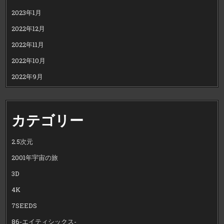
2023年1月
2022年12月
2022年11月
2022年10月
2022年9月
カテゴリー
2.5次元
2001年宇宙の旅
3D
4K
7SEEDS
86-エイティシックス-