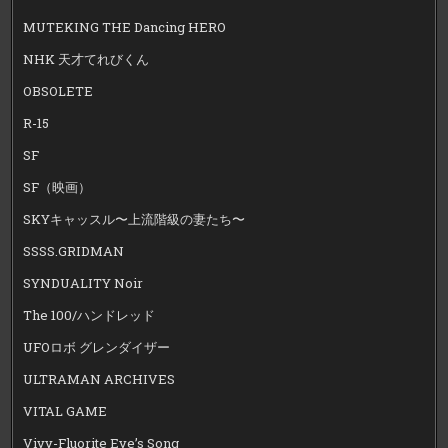
MUTEKING THE Dancing HERO
NHK 天才てれびくん
OBSOLETE
R-15
SF
SF（映画）
SKYキャッスル〜上流階級の妻たち〜
SSSS.GRIDMAN
SYNDUALITY Noir
The 100/ハンドレッド
UFOロボ グレンダイザー
ULTRAMAN ARCHIVES
VITAL GAME
Vivy-Fluorite Eye’s Song