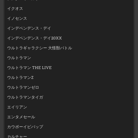
イクオス
イノセンス
インデペンデンス・デイ
インデペンデンス・デイ20XX
ウルトラギャラクシー 大怪獣バトル
ウルトラマン
ウルトラマン THE LIVE
ウルトラマンZ
ウルトラマンゼロ
ウルトラマンタイガ
エイリアン
エンタメセール
カウボーイビバップ
カルチャー