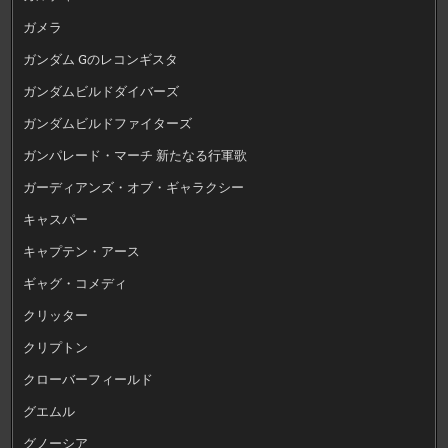
ガメラ
ガンダム Gのレコンギスタ
ガンダムビルドダイバーズ
ガンダムビルドファイターズ
ガンパレード・マーチ 新たなる行軍歌
ガーディアンズ・オブ・ギャラクシー
キャスパー
キャプテン・アース
ギャグ・コメディ
クリッター
クリプトン
クローバーフィールド
グエムル
グノーシア