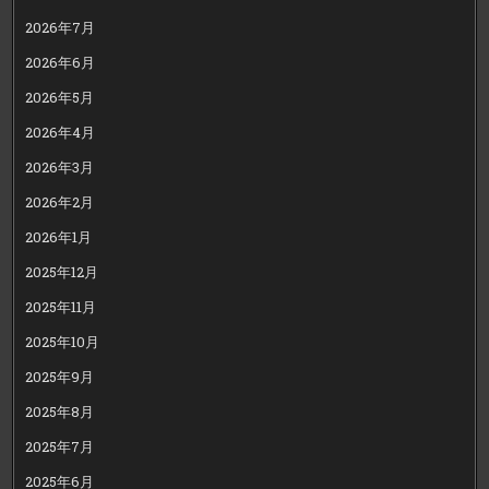
2026年7月
2026年6月
2026年5月
2026年4月
2026年3月
2026年2月
2026年1月
2025年12月
2025年11月
2025年10月
2025年9月
2025年8月
2025年7月
2025年6月