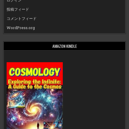
ログイン
投稿フィード
コメントフィード
WordPress.org
AMAZON KINDLE