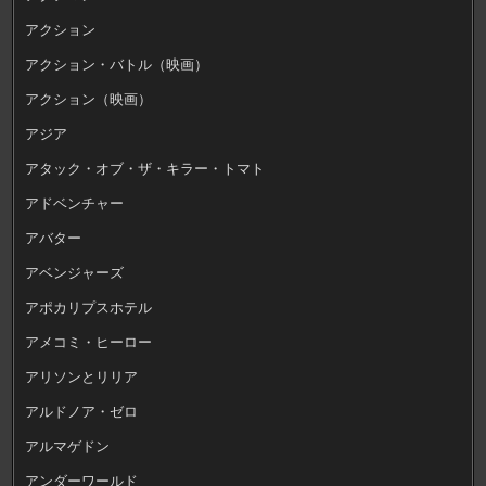
アクション
アクション・バトル（映画）
アクション（映画）
アジア
アタック・オブ・ザ・キラー・トマト
アドベンチャー
アバター
アベンジャーズ
アポカリプスホテル
アメコミ・ヒーロー
アリソンとリリア
アルドノア・ゼロ
アルマゲドン
アンダーワールド