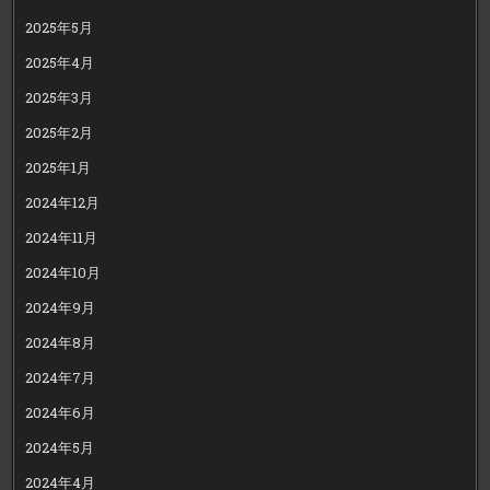
2025年5月
2025年4月
2025年3月
2025年2月
2025年1月
2024年12月
2024年11月
2024年10月
2024年9月
2024年8月
2024年7月
2024年6月
2024年5月
2024年4月