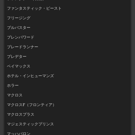
ファンタスティック・ビースト
フリージング
ブルバスター
ブレンパワード
ブレードランナー
プレデター
ベイマックス
ホテル・インヒューマンズ
ホラー
マクロス
マクロスF（フロンティア）
マクロスプラス
マジェスティックプリンス
マッハバロン