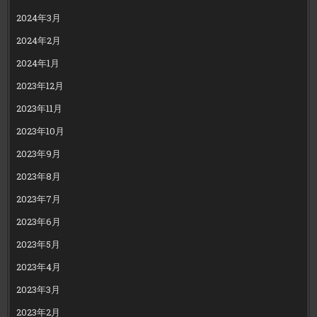
2024年3月
2024年2月
2024年1月
2023年12月
2023年11月
2023年10月
2023年9月
2023年8月
2023年7月
2023年6月
2023年5月
2023年4月
2023年3月
2023年2月