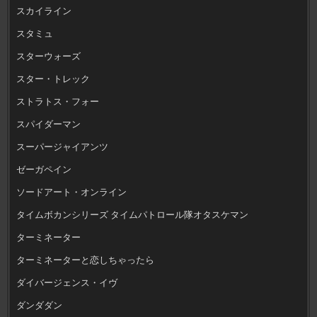
スカイライン
スタミュ
スターウォーズ
スター・トレック
ストラトス・フォー
スパイダーマン
スーパージャイアンツ
ゼーガペイン
ソードアート・オンライン
タイムボカンシリーズ タイムパトロール隊オタスケマン
ターミネーター
ターミネーターと恋しちゃったら
ダイバージェンス・イヴ
ダンダダン