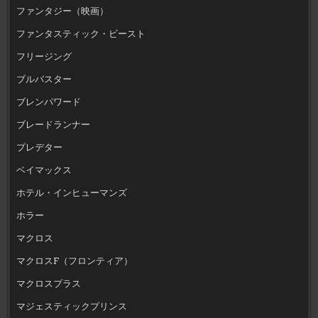
ファンタジー（映画）
ファンタスティック・ビースト
フリージング
ブルバスター
ブレンパワード
ブレードランナー
プレデター
ベイマックス
ホテル・インヒューマンズ
ホラー
マクロス
マクロスF（フロンティア）
マクロスプラス
マジェスティックプリンス