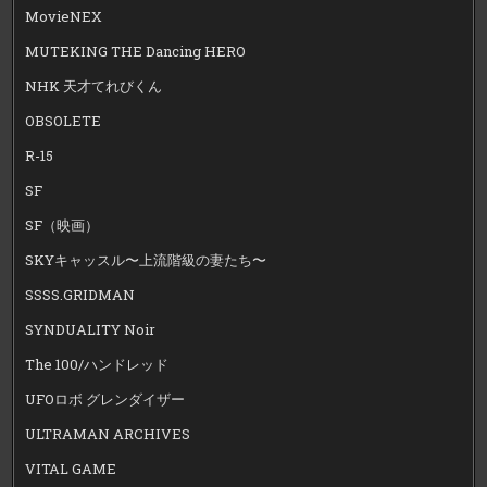
MovieNEX
MUTEKING THE Dancing HERO
NHK 天才てれびくん
OBSOLETE
R-15
SF
SF（映画）
SKYキャッスル〜上流階級の妻たち〜
SSSS.GRIDMAN
SYNDUALITY Noir
The 100/ハンドレッド
UFOロボ グレンダイザー
ULTRAMAN ARCHIVES
VITAL GAME