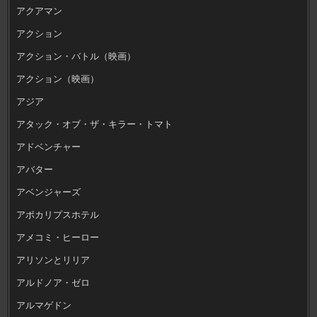
アクアマン
アクション
アクション・バトル（映画）
アクション（映画）
アジア
アタック・オブ・ザ・キラー・トマト
アドベンチャー
アバター
アベンジャーズ
アポカリプスホテル
アメコミ・ヒーロー
アリソンとリリア
アルドノア・ゼロ
アルマゲドン