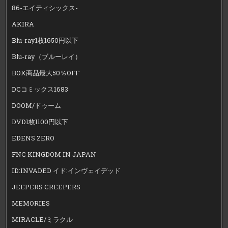
86-エイティシックス-
AKIRA
Blu-ray1枚1650円以下
Blu-ray（ブルーレイ）
BOX商品最大50％OFF
DCコミックス1683
DOOM/ドゥーム
DVD1枚1100円以下
EDENS ZERO
FNC KINGDOM IN JAPAN
ID:INVADED イド:インヴェイデッド
JEEPERS CREEPERS
MEMORIES
MIRACLE/ミラクル