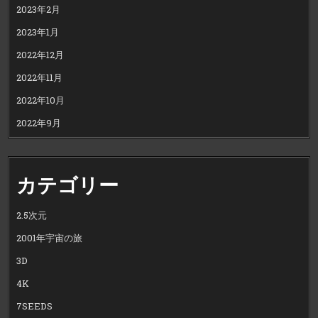
2023年2月
2023年1月
2022年12月
2022年11月
2022年10月
2022年9月
カテゴリー
2.5次元
2001年宇宙の旅
3D
4K
7SEEDS