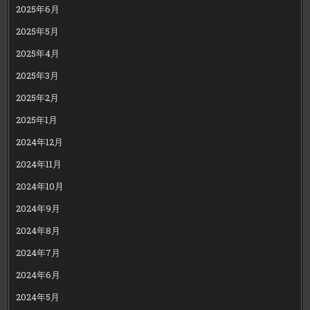
2025年6月
2025年5月
2025年4月
2025年3月
2025年2月
2025年1月
2024年12月
2024年11月
2024年10月
2024年9月
2024年8月
2024年7月
2024年6月
2024年5月