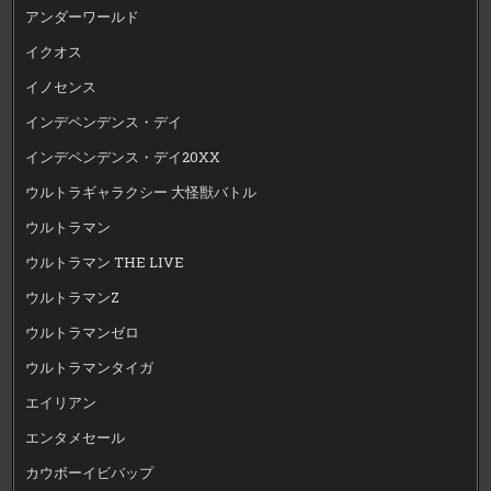
アンダーワールド
イクオス
イノセンス
インデペンデンス・デイ
インデペンデンス・デイ20XX
ウルトラギャラクシー 大怪獣バトル
ウルトラマン
ウルトラマン THE LIVE
ウルトラマンZ
ウルトラマンゼロ
ウルトラマンタイガ
エイリアン
エンタメセール
カウボーイビバップ