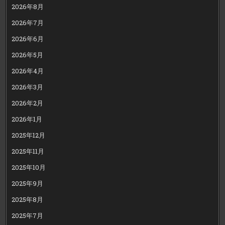
2026年8月
2026年7月
2026年6月
2026年5月
2026年4月
2026年3月
2026年2月
2026年1月
2025年12月
2025年11月
2025年10月
2025年9月
2025年8月
2025年7月