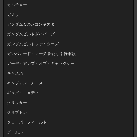
カルチャー
ガメラ
ガンダム Gのレコンギスタ
ガンダムビルドダイバーズ
ガンダムビルドファイターズ
ガンパレード・マーチ 新たなる行軍歌
ガーディアンズ・オブ・ギャラクシー
キャスパー
キャプテン・アース
ギャグ・コメディ
クリッター
クリプトン
クローバーフィールド
グエムル