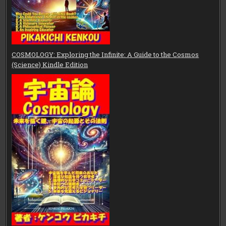
COSMOLOGY: Exploring the Infinite: A Guide to the Cosmos
(Science) Kindle Edition