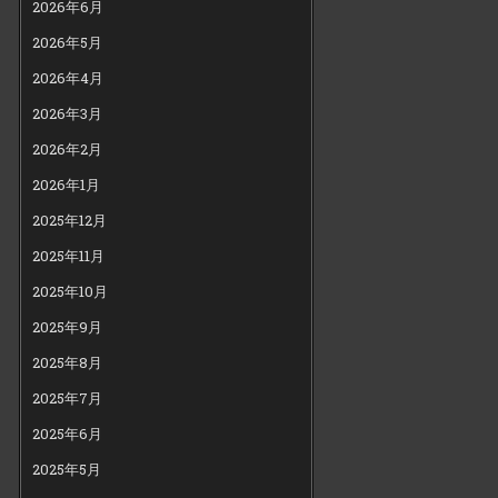
2026年6月
2026年5月
2026年4月
2026年3月
2026年2月
2026年1月
2025年12月
2025年11月
2025年10月
2025年9月
2025年8月
2025年7月
2025年6月
2025年5月