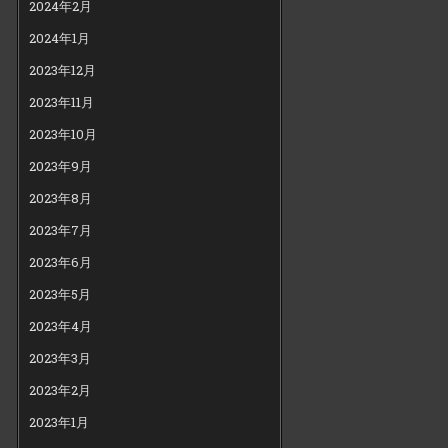
2024年2月
2024年1月
2023年12月
2023年11月
2023年10月
2023年9月
2023年8月
2023年7月
2023年6月
2023年5月
2023年4月
2023年3月
2023年2月
2023年1月