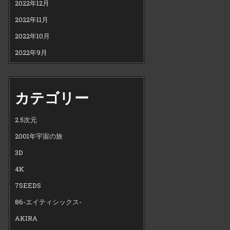
2022年12月
2022年11月
2022年10月
2022年9月
カテゴリー
2.5次元
2001年宇宙の旅
3D
4K
7SEEDS
86-エイティシックス-
AKIRA