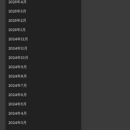
2025年4月
2025年3月
2025年2月
2025年1月
2024年12月
2024年11月
2024年10月
2024年9月
2024年8月
2024年7月
2024年6月
2024年5月
2024年4月
2024年3月