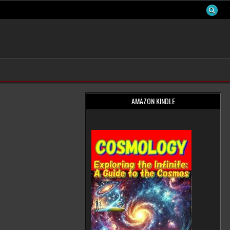
AMAZON KINDLE