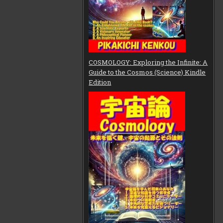
COSMOLOGY: Exploring the Infinite: A
Guide to the Cosmos (Science) Kindle
Edition