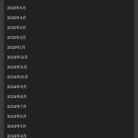
2025年5月
2025年4月
2025年3月
2025年2月
2025年1月
2024年12月
2024年11月
2024年10月
2024年9月
2024年8月
2024年7月
2024年6月
2024年5月
2024年4月