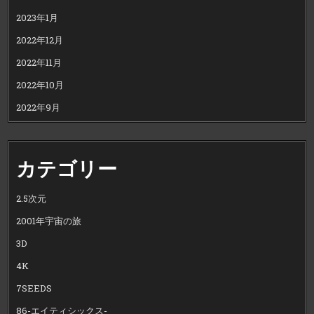
2023年1月
2022年12月
2022年11月
2022年10月
2022年9月
カテゴリー
2.5次元
2001年宇宙の旅
3D
4K
7SEEDS
86-エイティシックス-