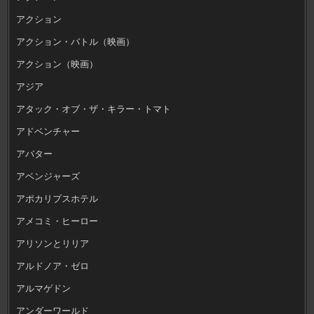
アクション
アクション・バトル（映画）
アクション（映画）
アジア
アタック・オブ・ザ・キラー・トマト
アドベンチャー
アバター
アベンジャーズ
アポカリプスホテル
アメコミ・ヒーロー
アリソンとリリア
アルドノア・ゼロ
アルマゲドン
アンダーワールド