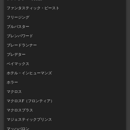
ファンタスティック・ビースト
フリージング
ブルバスター
ブレンパワード
ブレードランナー
プレデター
ベイマックス
ホテル・インヒューマンズ
ホラー
マクロス
マクロスF（フロンティア）
マクロスプラス
マジェスティックプリンス
マッハバロン