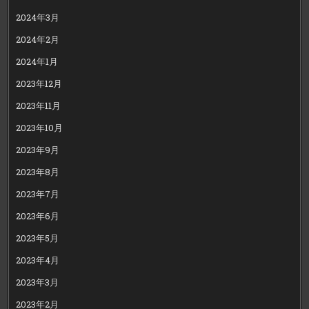
2024年3月
2024年2月
2024年1月
2023年12月
2023年11月
2023年10月
2023年9月
2023年8月
2023年7月
2023年6月
2023年5月
2023年4月
2023年3月
2023年2月