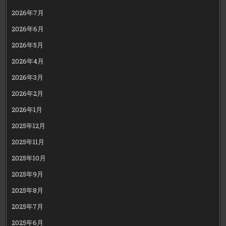
2026年7月
2026年6月
2026年5月
2026年4月
2026年3月
2026年2月
2026年1月
2025年12月
2025年11月
2025年10月
2025年9月
2025年8月
2025年7月
2025年6月