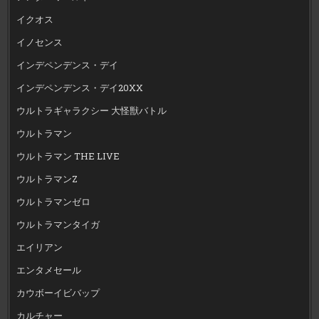
イクオス
イノセンス
インデペンデンス・デイ
インデペンデンス・デイ20XX
ウルトラギャラクシー 大怪獣バトル
ウルトラマン
ウルトラマン THE LIVE
ウルトラマンZ
ウルトラマンゼロ
ウルトラマンタイガ
エイリアン
エンタメセール
カウボーイビバップ
カルチャー