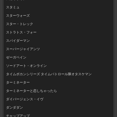
スタミュ
スターウォーズ
スター・トレック
ストラトス・フォー
スパイダーマン
スーパージャイアンツ
ゼーガペイン
ソードアート・オンライン
タイムボカンシリーズ タイムパトロール隊オタスケマン
ターミネーター
ターミネーターと恋しちゃったら
ダイバージェンス・イヴ
ダンダダン
チャップアップ