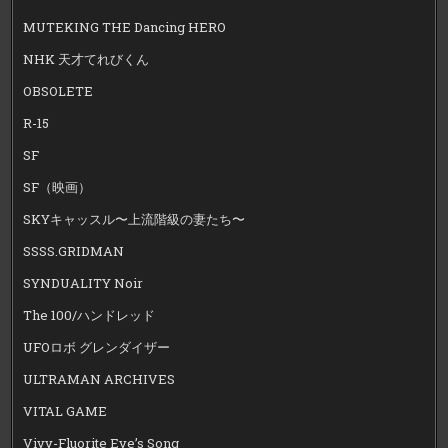
MUTEKING THE Dancing HERO
NHK 天才てれびくん
OBSOLETE
R-15
SF
SF（映画）
SKYキャッスル〜上流階級の妻たち〜
SSSS.GRIDMAN
SYNDUALITY Noir
The 100/ハンドレッド
UFOロボ グレンダイザー
ULTRAMAN ARCHIVES
VITAL GAME
Vivy-Fluorite Eye’s Song