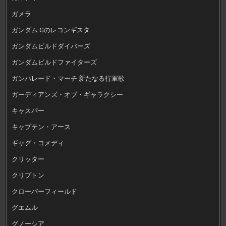
ガメラ
ガンダム Gのレコンギスタ
ガンダムビルドダイバーズ
ガンダムビルドファイターズ
ガンパレード・マーチ 新たなる行軍歌
ガーディアンズ・オブ・ギャラクシー
キャスパー
キャプテン・アース
ギャグ・コメディ
クリッター
クリプトン
クローバーフィールド
グエムル
グノーシア