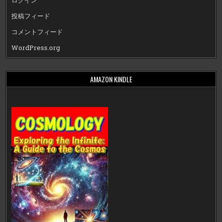
ログイン
投稿フィード
コメントフィード
WordPress.org
AMAZON KINDLE