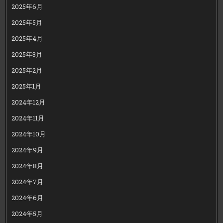
2025年6月
2025年5月
2025年4月
2025年3月
2025年2月
2025年1月
2024年12月
2024年11月
2024年10月
2024年9月
2024年8月
2024年7月
2024年6月
2024年5月