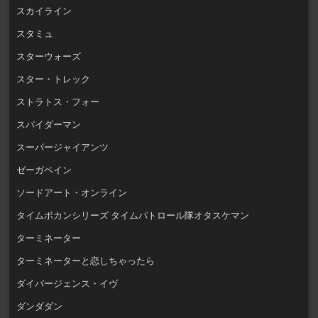
スカイライン
スタミュ
スターウォーズ
スター・トレック
ストラトス・フォー
スパイダーマン
スーパージャイアンツ
ゼーガペイン
ソードアート・オンライン
タイムボカンシリーズ タイムパトロール隊オタスケマン
ターミネーター
ターミネーターと恋しちゃったら
ダイバージェンス・イヴ
ダンダダン