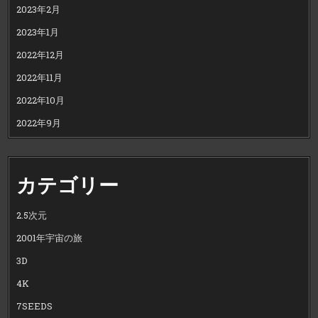
2023年2月
2023年1月
2022年12月
2022年11月
2022年10月
2022年9月
カテゴリー
2.5次元
2001年宇宙の旅
3D
4K
7SEEDS