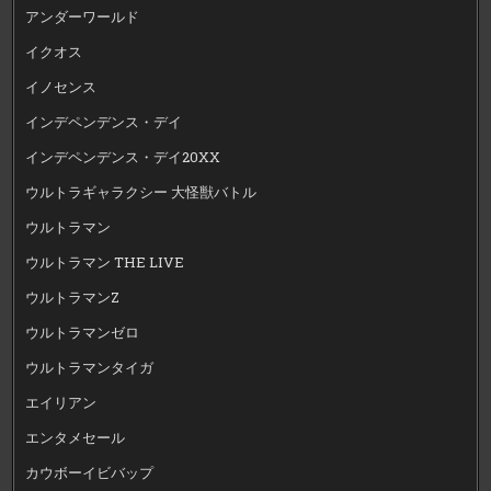
アンダーワールド
イクオス
イノセンス
インデペンデンス・デイ
インデペンデンス・デイ20XX
ウルトラギャラクシー 大怪獣バトル
ウルトラマン
ウルトラマン THE LIVE
ウルトラマンZ
ウルトラマンゼロ
ウルトラマンタイガ
エイリアン
エンタメセール
カウボーイビバップ