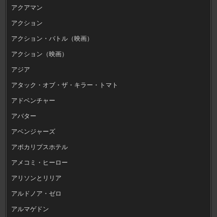
アクアマン
アクション
アクション・バトル（映画）
アクション（映画）
アジア
アタック・オブ・ザ・キラー・トマト
アドベンチャー
アバター
アベンジャーズ
アポカリプスホテル
アメコミ・ヒーロー
アリソンとリリア
アルドノア・ゼロ
アルマゲドン