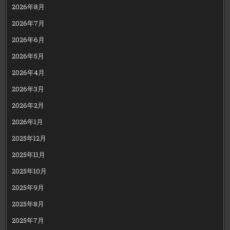
2026年8月
2026年7月
2026年6月
2026年5月
2026年4月
2026年3月
2026年2月
2026年1月
2025年12月
2025年11月
2025年10月
2025年9月
2025年8月
2025年7月