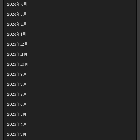
2024年4月
2024年3月
2024年2月
2024年1月
2023年12月
2023年11月
2023年10月
2023年9月
2023年8月
2023年7月
2023年6月
2023年5月
2023年4月
2023年3月