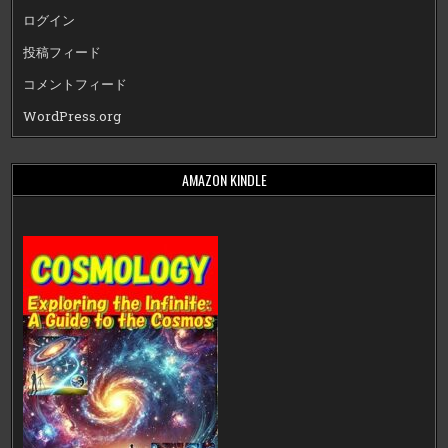
ログイン
投稿フィード
コメントフィード
WordPress.org
AMAZON KINDLE