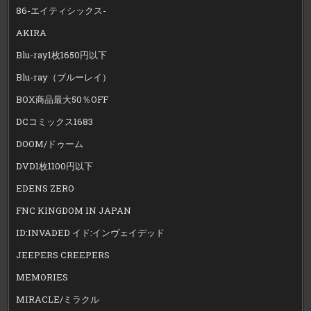
86-エイティシックス-
AKIRA
Blu-ray1枚1650円以下
Blu-ray（ブルーレイ）
BOX商品最大50％OFF
DCコミックス1683
DOOM/ドゥーム
DVD1枚1100円以下
EDENS ZERO
FNC KINGDOM IN JAPAN
ID:INVADED イド:インヴェイデッド
JEEPERS CREEPERS
MEMORIES
MIRACLE/ミラクル