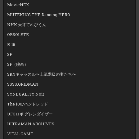
MovieNEX
MUTEKING THE Dancing HERO
NHK 天才てれびくん
OBSOLETE
R-15
SF
SF（映画）
SKYキャッスル〜上流階級の妻たち〜
SSSS.GRIDMAN
SYNDUALITY Noir
The 100/ハンドレッド
UFOロボ グレンダイザー
ULTRAMAN ARCHIVES
VITAL GAME