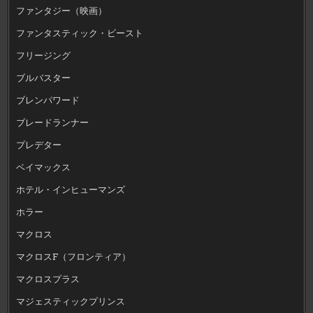
ファンタジー（映画）
ファンタスティック・ビースト
フリージング
ブルバスター
ブレンパワード
ブレードランナー
プレデター
ベイマックス
ホテル・インヒューマンズ
ホラー
マクロス
マクロスF（フロンティア）
マクロスプラス
マジェスティックプリンス