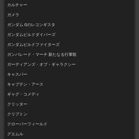
カルチャー
ガメラ
ガンダム Gのレコンギスタ
ガンダムビルドダイバーズ
ガンダムビルドファイターズ
ガンパレード・マーチ 新たなる行軍歌
ガーディアンズ・オブ・ギャラクシー
キャスパー
キャプテン・アース
ギャグ・コメディ
クリッター
クリプトン
クローバーフィールド
グエムル