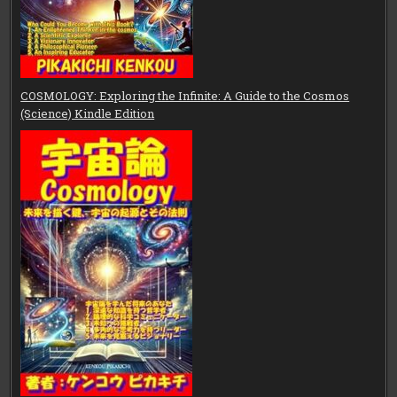
COSMOLOGY: Exploring the Infinite: A Guide to the Cosmos
(Science) Kindle Edition