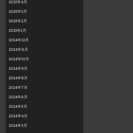
2025年4月
2025年3月
2025年2月
2025年1月
2024年12月
2024年11月
2024年10月
2024年9月
2024年8月
2024年7月
2024年6月
2024年5月
2024年4月
2024年3月