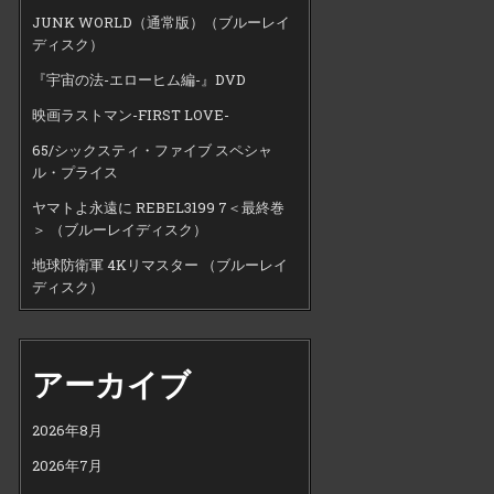
JUNK WORLD（通常版）（ブルーレイ
ディスク）
『宇宙の法-エローヒム編-』DVD
映画ラストマン-FIRST LOVE-
65/シックスティ・ファイブ スペシャ
ル・プライス
ヤマトよ永遠に REBEL3199 7＜最終巻
＞ （ブルーレイディスク）
地球防衛軍 4Kリマスター （ブルーレイ
ディスク）
アーカイブ
2026年8月
2026年7月