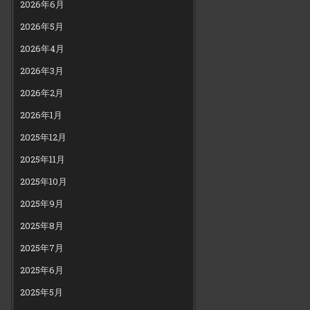
2026年6月
2026年5月
2026年4月
2026年3月
2026年2月
2026年1月
2025年12月
2025年11月
2025年10月
2025年9月
2025年8月
2025年7月
2025年6月
2025年5月