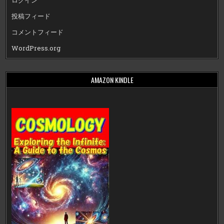
ログイン
投稿フィード
コメントフィード
WordPress.org
AMAZON KINDLE