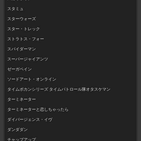
スタミュ
スターウォーズ
スター・トレック
ストラトス・フォー
スパイダーマン
スーパージャイアンツ
ゼーガペイン
ソードアート・オンライン
タイムボカンシリーズ タイムパトロール隊オタスケマン
ターミネーター
ターミネーターと恋しちゃったら
ダイバージェンス・イヴ
ダンダダン
チャップアップ