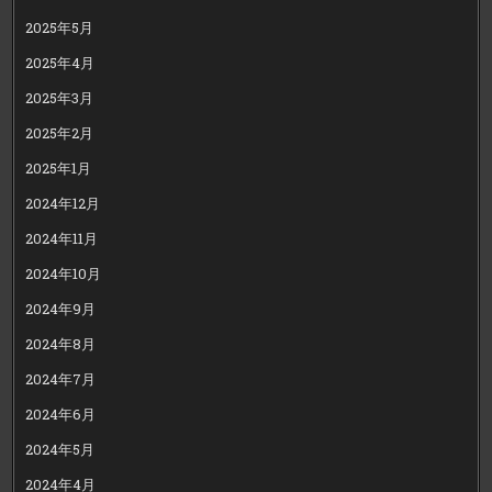
2025年5月
2025年4月
2025年3月
2025年2月
2025年1月
2024年12月
2024年11月
2024年10月
2024年9月
2024年8月
2024年7月
2024年6月
2024年5月
2024年4月