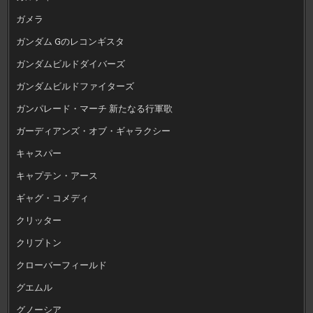
ガメラ
ガンダム Gのレコンギスタ
ガンダムビルドダイバーズ
ガンダムビルドファイターズ
ガンパレード・マーチ 新たなる行軍歌
ガーディアンズ・オブ・ギャラクシー
キャスパー
キャプテン・アース
ギャグ・コメディ
クリッター
クリプトン
クローバーフィールド
グエムル
グノーシア