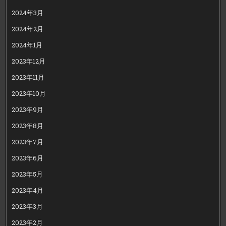
2024年3月
2024年2月
2024年1月
2023年12月
2023年11月
2023年10月
2023年9月
2023年8月
2023年7月
2023年6月
2023年5月
2023年4月
2023年3月
2023年2月