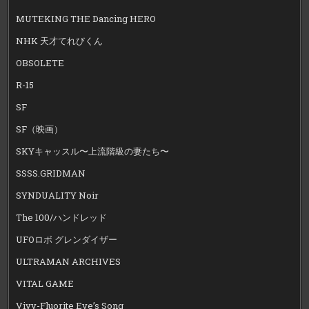
MUTEKING THE Dancing HERO
NHK 天才てれびくん
OBSOLETE
R-15
SF
SF（映画）
SKYキャッスル〜上流階級の妻たち〜
SSSS.GRIDMAN
SYNDUALITY Noir
The 100/ハンドレッド
UFOロボ グレンダイザー
ULTRAMAN ARCHIVES
VITAL GAME
Vivy-Fluorite Eye’s Song