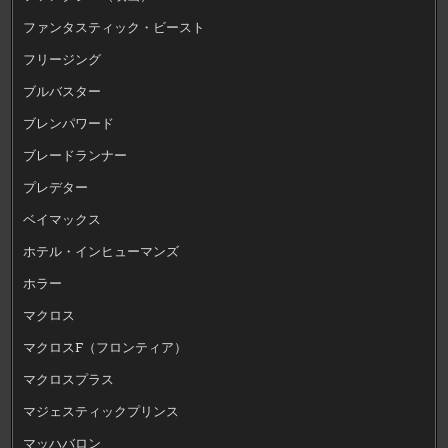
ファンタスティック・ビースト
フリージング
ブルバスター
ブレンパワード
ブレードランナー
プレデター
ベイマックス
ホテル・インヒューマンズ
ホラー
マクロス
マクロスF（フロンティア）
マクロスプラス
マジェスティックプリンス
マッハバロン