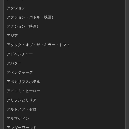
アクション
アクション・バトル（映画）
アクション（映画）
アジア
アタック・オブ・ザ・キラー・トマト
アドベンチャー
アバター
アベンジャーズ
アポカリプスホテル
アメコミ・ヒーロー
アリソンとリリア
アルドノア・ゼロ
アルマゲドン
アンダーワールド