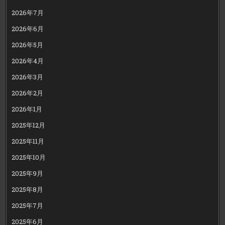
2026年7月
2026年6月
2026年5月
2026年4月
2026年3月
2026年2月
2026年1月
2025年12月
2025年11月
2025年10月
2025年9月
2025年8月
2025年7月
2025年6月