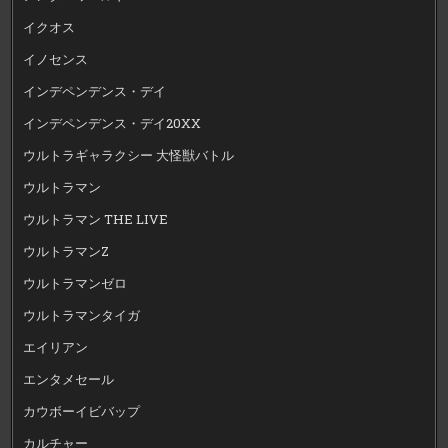
イクオス
イノセンス
インデペンデンス・デイ
インデペンデンス・デイ20XX
ウルトラギャラクシー 大怪獣バトル
ウルトラマン
ウルトラマン THE LIVE
ウルトラマンZ
ウルトラマンゼロ
ウルトラマンタイガ
エイリアン
エンタメセール
カウボーイビバップ
カルチャー