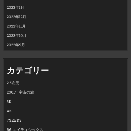
2023年1月
2022年12月
2022年11月
2022年10月
2022年9月
カテゴリー
2.5次元
2001年宇宙の旅
3D
4K
7SEEDS
86-エイティシックス-