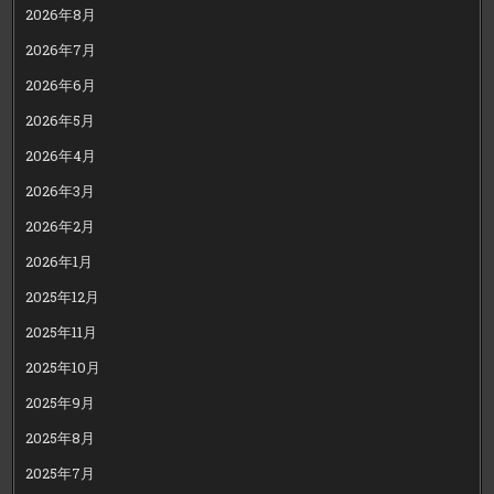
2026年8月
2026年7月
2026年6月
2026年5月
2026年4月
2026年3月
2026年2月
2026年1月
2025年12月
2025年11月
2025年10月
2025年9月
2025年8月
2025年7月