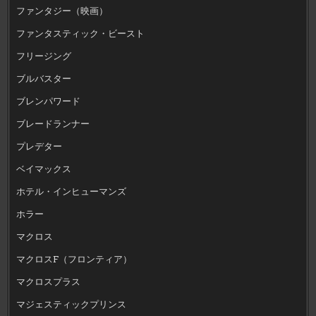
ファンタジー（映画）
ファンタスティック・ビースト
フリージング
ブルバスター
ブレンパワード
ブレードランナー
プレデター
ベイマックス
ホテル・インヒューマンズ
ホラー
マクロス
マクロスF（フロンティア）
マクロスプラス
マジェスティックプリンス