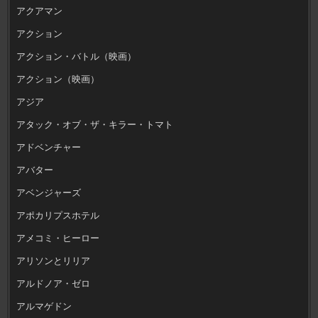
アクアマン
アクション
アクション・バトル（映画）
アクション（映画）
アジア
アタック・オブ・ザ・キラー・トマト
アドベンチャー
アバター
アベンジャーズ
アポカリプスホテル
アメコミ・ヒーロー
アリソンとリリア
アルドノア・ゼロ
アルマゲドン