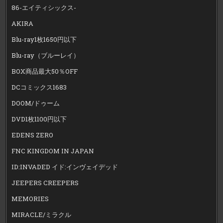
86-エイティシックス-
AKIRA
Blu-ray1枚1650円以下
Blu-ray（ブルーレイ）
BOX商品最大50％OFF
DCコミックス1683
DOOM/ドゥーム
DVD1枚1100円以下
EDENS ZERO
FNC KINGDOM IN JAPAN
ID:INVADED イド:インヴェイデッド
JEEPERS CREEPERS
MEMORIES
MIRACLE/ミラクル