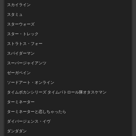
スカイライン
スタミュ
スターウォーズ
スター・トレック
ストラトス・フォー
スパイダーマン
スーパージャイアンツ
ゼーガペイン
ソードアート・オンライン
タイムボカンシリーズ タイムパトロール隊オタスケマン
ターミネーター
ターミネーターと恋しちゃったら
ダイバージェンス・イヴ
ダンダダン