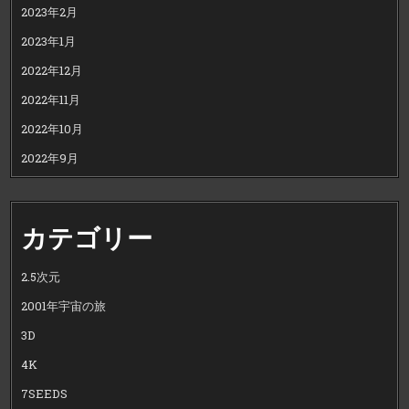
2023年2月
2023年1月
2022年12月
2022年11月
2022年10月
2022年9月
カテゴリー
2.5次元
2001年宇宙の旅
3D
4K
7SEEDS