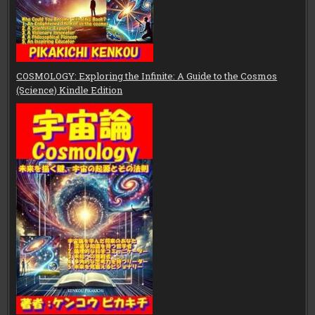
COSMOLOGY: Exploring the Infinite: A Guide to the Cosmos
(Science) Kindle Edition