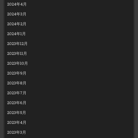
2024年4月
2024年3月
2024年2月
2024年1月
2023年12月
2023年11月
2023年10月
2023年9月
2023年8月
2023年7月
2023年6月
2023年5月
2023年4月
2023年3月