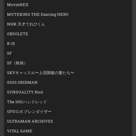
MovieNEX
MUTEKING THE Dancing HERO
NHK 天才てれびくん
OBSOLETE
R-15
SF
SF（映画）
SKYキャッスル〜上流階級の妻たち〜
SSSS.GRIDMAN
SYNDUALITY Noir
The 100/ハンドレッド
UFOロボ グレンダイザー
ULTRAMAN ARCHIVES
VITAL GAME