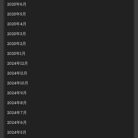
2025年6月
2025年5月
2025年4月
2025年3月
2025年2月
2025年1月
2024年12月
2024年11月
2024年10月
2024年9月
2024年8月
2024年7月
2024年6月
2024年5月