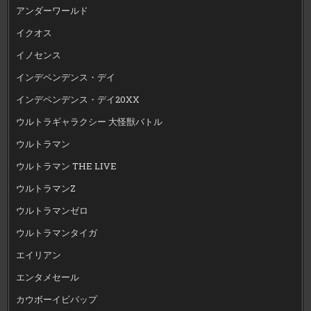
アンダーワールド
イクオス
イノセンス
インデペンデンス・デイ
インデペンデンス・デイ20XX
ウルトラギャラクシー 大怪獣バトル
ウルトラマン
ウルトラマン THE LIVE
ウルトラマンZ
ウルトラマンゼロ
ウルトラマンタイガ
エイリアン
エンタメセール
カウボーイビバップ