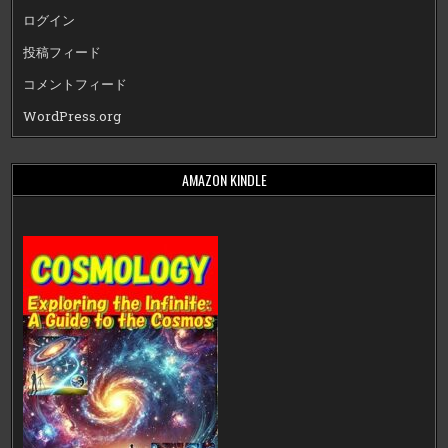
ログイン
投稿フィード
コメントフィード
WordPress.org
AMAZON KINDLE