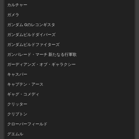
カルチャー
ガメラ
ガンダム Gのレコンギスタ
ガンダムビルドダイバーズ
ガンダムビルドファイターズ
ガンパレード・マーチ 新たなる行軍歌
ガーディアンズ・オブ・ギャラクシー
キャスパー
キャプテン・アース
ギャグ・コメディ
クリッター
クリプトン
クローバーフィールド
グエムル