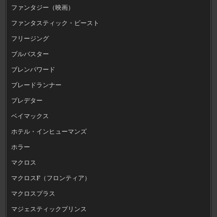
ファンタジー（映画）
ファンタスティック・ビースト
フリージング
ブルバスター
ブレンパワード
ブレードランナー
プレデター
ベイマックス
ホテル・インヒューマンズ
ホラー
マクロス
マクロスF（フロンティア）
マクロスプラス
マジェスティックプリンス