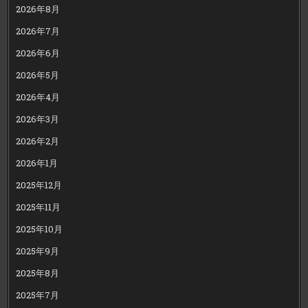
2026年8月
2026年7月
2026年6月
2026年5月
2026年4月
2026年3月
2026年2月
2026年1月
2025年12月
2025年11月
2025年10月
2025年9月
2025年8月
2025年7月