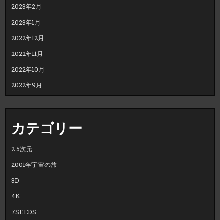
2023年2月
2023年1月
2022年12月
2022年11月
2022年10月
2022年9月
カテゴリー
2.5次元
2001年宇宙の旅
3D
4K
7SEEDS