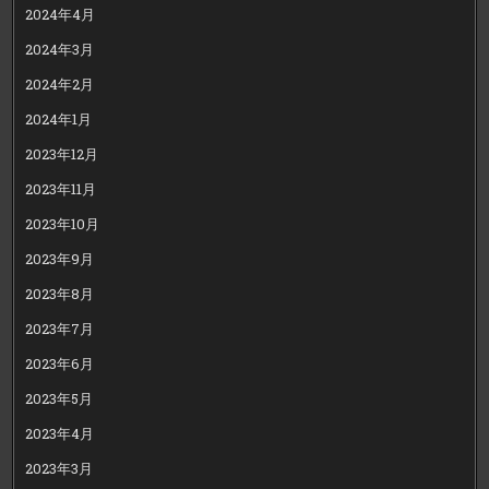
2024年4月
2024年3月
2024年2月
2024年1月
2023年12月
2023年11月
2023年10月
2023年9月
2023年8月
2023年7月
2023年6月
2023年5月
2023年4月
2023年3月