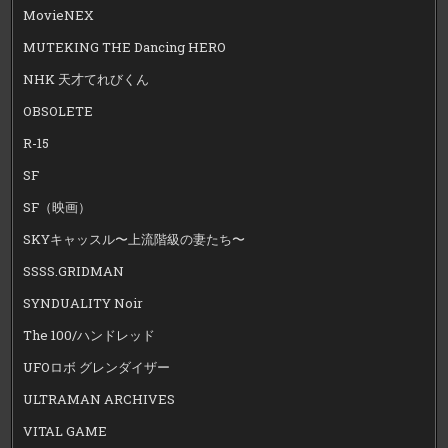
MovieNEX
MUTEKING THE Dancing HERO
NHK 天才てれびくん
OBSOLETE
R-15
SF
SF（映画）
SKYキャッスル〜上流階級の妻たち〜
SSSS.GRIDMAN
SYNDUALITY Noir
The 100/ハンドレッド
UFOロボ グレンダイザー
ULTRAMAN ARCHIVES
VITAL GAME