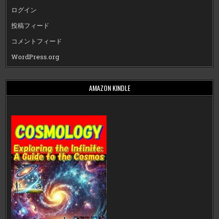
ログイン
投稿フィード
コメントフィード
WordPress.org
AMAZON KINDLE