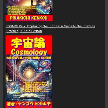
COSMOLOGY: Exploring the Infinite: A Guide to the Cosmos
(Science) Kindle Edition