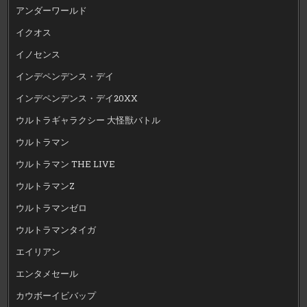
アンダーワールド
イクオス
イノセンス
インデペンデンス・デイ
インデペンデンス・デイ20XX
ウルトラギャラクシー 大怪獣バトル
ウルトラマン
ウルトラマン THE LIVE
ウルトラマンZ
ウルトラマンゼロ
ウルトラマンタイガ
エイリアン
エンタメセール
カウボーイビバップ