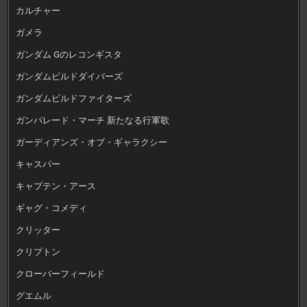
カルチャー
ガメラ
ガンダム Gのレコンギスタ
ガンダムビルドダイバーズ
ガンダムビルドファイターズ
ガンパレード・マーチ 新たなる行軍歌
ガーディアンズ・オブ・ギャラクシー
キャスパー
キャプテン・アース
ギャグ・コメディ
クリッター
クリプトン
クローバーフィールド
グエムル