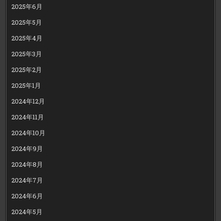
2025年6月
2025年5月
2025年4月
2025年3月
2025年2月
2025年1月
2024年12月
2024年11月
2024年10月
2024年9月
2024年8月
2024年7月
2024年6月
2024年5月