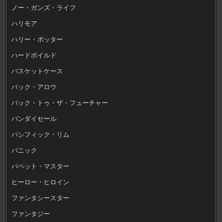
ノー・ガンズ・ライフ
ハリモア
ハリー・ポッター
ハードボイルド
バスケットケース
バック・アロウ
バック・トゥ・ザ・フューチャー
バンダイセール
パシフィック・リム
パニック
パペット・マスター
ヒーロー・ヒロイン
ファンタシースター
ファンタジー