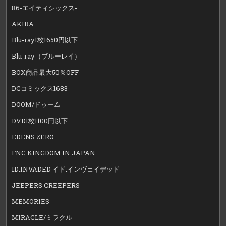
86-エイティシックス-
AKIRA
Blu-ray1枚1650円以下
Blu-ray（ブルーレイ）
BOX商品最大50％OFF
DCコミックス1683
DOOM/ドゥーム
DVD1枚1100円以下
EDENS ZERO
FNC KINGDOM IN JAPAN
ID:INVADED イド:インヴェイデッド
JEEPERS CREEPERS
MEMORIES
MIRACLE/ミラクル