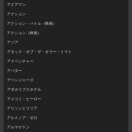
アクアマン
アクション
アクション・バトル（映画）
アクション（映画）
アジア
アタック・オブ・ザ・キラー・トマト
アドベンチャー
アバター
アベンジャーズ
アポカリプスホテル
アメコミ・ヒーロー
アリソンとリリア
アルドノア・ゼロ
アルマゲドン