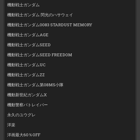
機動戦士ガンダム
機動戦士ガンダム 閃光のハサウェイ
機動戦士ガンダム0083 STARDUST MEMORY
機動戦士ガンダムAGE
機動戦士ガンダムSEED
機動戦士ガンダムSEED FREEDOM
機動戦士ガンダムUC
機動戦士ガンダムZZ
機動戦士ガンダム第08MS小隊
機動新世紀ガンダムX
機動警察パトレイバー
永久のユウグレ
洋楽
洋画最大60％OFF