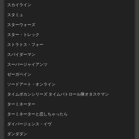
スカイライン
スタミュ
スターウォーズ
スター・トレック
ストラトス・フォー
スパイダーマン
スーパージャイアンツ
ゼーガペイン
ソードアート・オンライン
タイムボカンシリーズ タイムパトロール隊オタスケマン
ターミネーター
ターミネーターと恋しちゃったら
ダイバージェンス・イヴ
ダンダダン