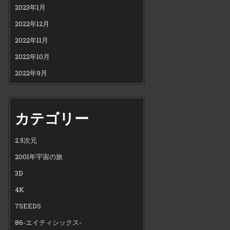
2023年1月
2022年12月
2022年11月
2022年10月
2022年9月
カテゴリー
2.5次元
2001年宇宙の旅
3D
4K
7SEEDS
86-エイティシックス-