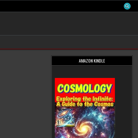
AMAZON KINDLE