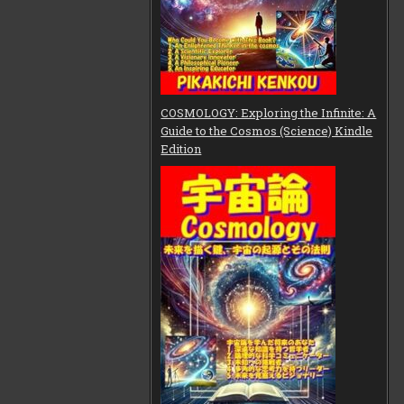
COSMOLOGY: Exploring the Infinite: A
Guide to the Cosmos (Science) Kindle
Edition