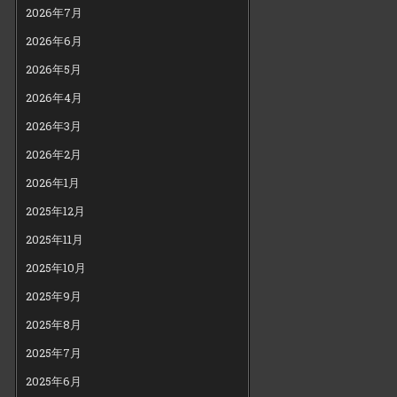
2026年7月
2026年6月
2026年5月
2026年4月
2026年3月
2026年2月
2026年1月
2025年12月
2025年11月
2025年10月
2025年9月
2025年8月
2025年7月
2025年6月