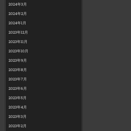
2024年3月
2024年2月
2024年1月
2023年12月
2023年11月
2023年10月
2023年9月
2023年8月
2023年7月
2023年6月
2023年5月
2023年4月
2023年3月
2023年2月