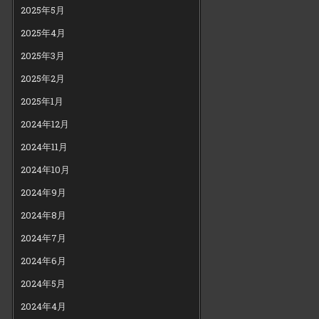
2025年5月
2025年4月
2025年3月
2025年2月
2025年1月
2024年12月
2024年11月
2024年10月
2024年9月
2024年8月
2024年7月
2024年6月
2024年5月
2024年4月