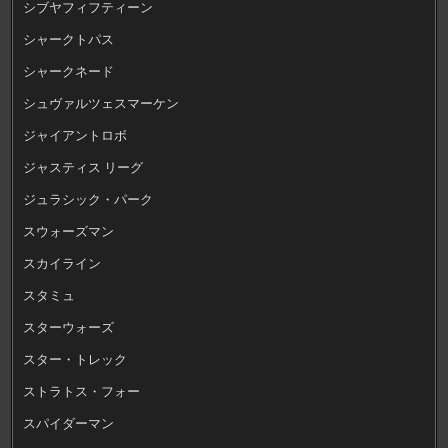
シブヤフィフティーン
シャークトパス
シャークネード
シュヴァルツェスマーケン
ジャイアントロボ
ジャスティス リーグ
ジュラシック・パーク
スウォーズマン
スカイライン
スタミュ
スターウォーズ
スター・トレック
ストラトス・フォー
スパイダーマン