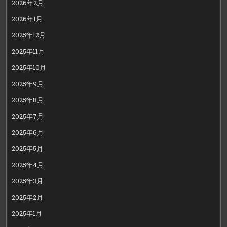
2026年2月
2026年1月
2025年12月
2025年11月
2025年10月
2025年9月
2025年8月
2025年7月
2025年6月
2025年5月
2025年4月
2025年3月
2025年2月
2025年1月