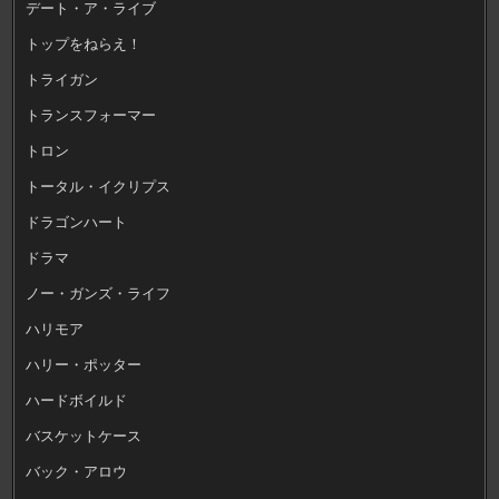
デート・ア・ライブ
トップをねらえ！
トライガン
トランスフォーマー
トロン
トータル・イクリプス
ドラゴンハート
ドラマ
ノー・ガンズ・ライフ
ハリモア
ハリー・ポッター
ハードボイルド
バスケットケース
バック・アロウ