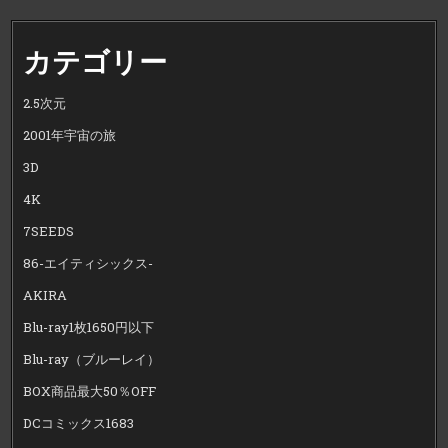
カテゴリー
2.5次元
2001年宇宙の旅
3D
4K
7SEEDS
86-エイティシックス-
AKIRA
Blu-ray1枚1650円以下
Blu-ray（ブルーレイ）
BOX商品最大50％OFF
DCコミックス1683