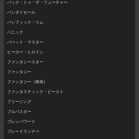
バック・トゥ・ザ・フューチャー
バンダイセール
パシフィック・リム
パニック
パペット・マスター
ヒーロー・ヒロイン
ファンタシースター
ファンタジー
ファンタジー（映画）
ファンタスティック・ビースト
フリージング
ブルバスター
ブレンパワード
ブレードランナー