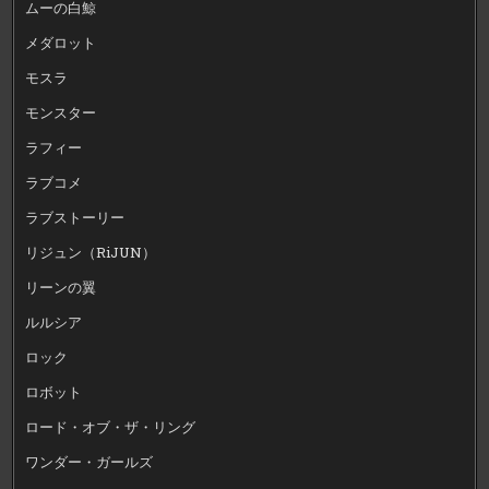
ムーの白鯨
メダロット
モスラ
モンスター
ラフィー
ラブコメ
ラブストーリー
リジュン（RiJUN）
リーンの翼
ルルシア
ロック
ロボット
ロード・オブ・ザ・リング
ワンダー・ガールズ