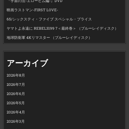
『宇宙の法-エローヒム編-』DVD
映画ラストマン-FIRST LOVE-
65/シックスティ・ファイブ スペシャル・プライス
ヤマトよ永遠に REBEL3199 7＜最終巻＞ （ブルーレイディスク）
地球防衛軍 4Kリマスター （ブルーレイディスク）
アーカイブ
2026年8月
2026年7月
2026年6月
2026年5月
2026年4月
2026年3月