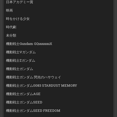
日本アカデミー賞
映画
時をかける少女
時代劇
未分類
機動戦士Gundam GQuuuuuuX
機動戦士Vガンダム
機動戦士Zガンダム
機動戦士ガンダム
機動戦士ガンダム 閃光のハサウェイ
機動戦士ガンダム0083 STARDUST MEMORY
機動戦士ガンダムAGE
機動戦士ガンダムSEED
機動戦士ガンダムSEED FREEDOM