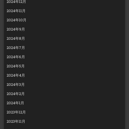
2024年12月
2024年11月
2024年10月
2024年9月
2024年8月
2024年7月
2024年6月
2024年5月
2024年4月
2024年3月
2024年2月
2024年1月
2023年12月
2023年11月