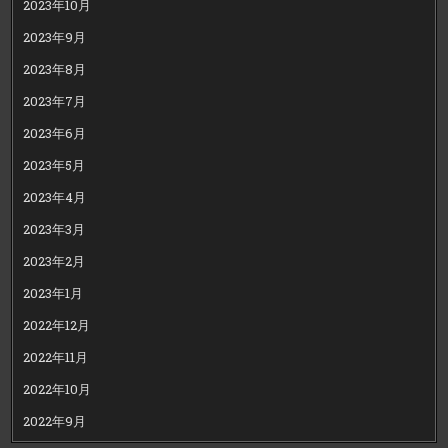
2023年10月
2023年9月
2023年8月
2023年7月
2023年6月
2023年5月
2023年4月
2023年3月
2023年2月
2023年1月
2022年12月
2022年11月
2022年10月
2022年9月