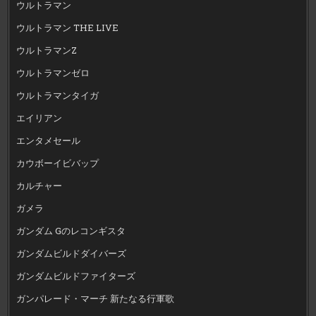
ウルトラマン
ウルトラマン THE LIVE
ウルトラマンZ
ウルトラマンゼロ
ウルトラマンタイガ
エイリアン
エンタメセール
カウボーイビバップ
カルチャー
ガメラ
ガンダム Gのレコンギスタ
ガンダムビルドダイバーズ
ガンダムビルドファイターズ
ガンパレード・マーチ 新たなる行軍歌