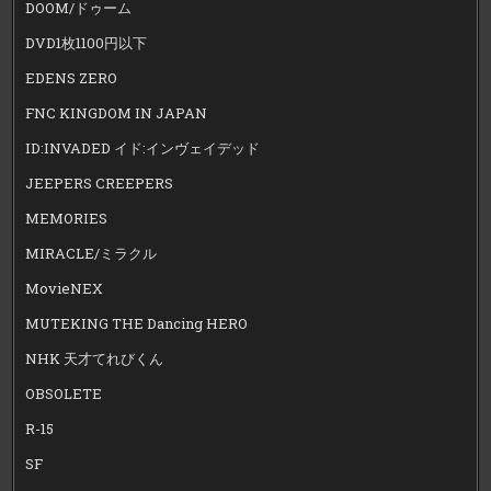
DOOM/ドゥーム
DVD1枚1100円以下
EDENS ZERO
FNC KINGDOM IN JAPAN
ID:INVADED イド:インヴェイデッド
JEEPERS CREEPERS
MEMORIES
MIRACLE/ミラクル
MovieNEX
MUTEKING THE Dancing HERO
NHK 天才てれびくん
OBSOLETE
R-15
SF