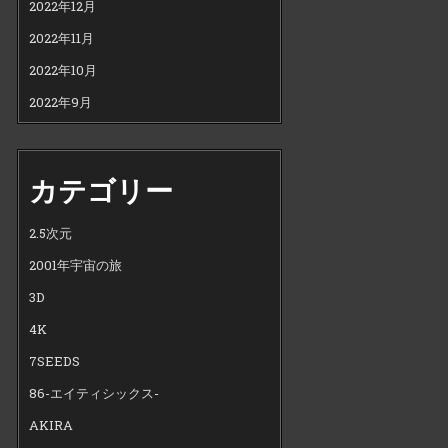
2022年12月
2022年11月
2022年10月
2022年9月
カテゴリー
2.5次元
2001年宇宙の旅
3D
4K
7SEEDS
86-エイティシックス-
AKIRA