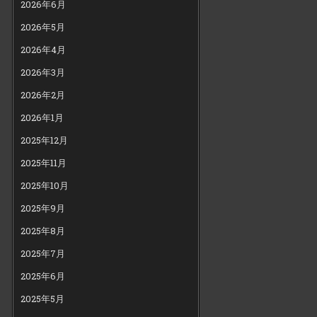
2026年6月
2026年5月
2026年4月
2026年3月
2026年2月
2026年1月
2025年12月
2025年11月
2025年10月
2025年9月
2025年8月
2025年7月
2025年6月
2025年5月