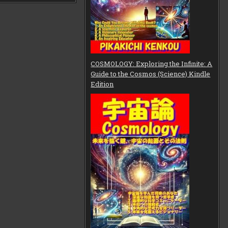
COSMOLOGY: Exploring the Infinite: A
Guide to the Cosmos (Science) Kindle
Edition