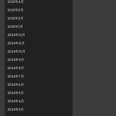
2025年4月
2025年3月
2025年2月
2025年1月
2024年12月
2024年11月
2024年10月
2024年9月
2024年8月
2024年7月
2024年6月
2024年5月
2024年4月
2024年3月