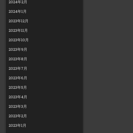
2024年2月
2024年1月
2023年12月
2023年11月
2023年10月
2023年9月
2023年8月
2023年7月
2023年6月
2023年5月
2023年4月
2023年3月
2023年2月
2023年1月