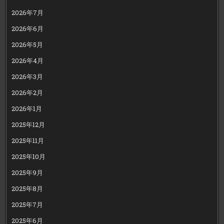
2026年7月
2026年6月
2026年5月
2026年4月
2026年3月
2026年2月
2026年1月
2025年12月
2025年11月
2025年10月
2025年9月
2025年8月
2025年7月
2025年6月