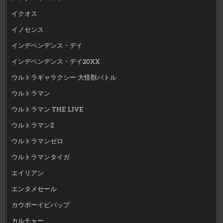
イクオス
イノセンス
インデペンデンス・デイ
インデペンデンス・デイ20XX
ウルトラギャラクシー 大怪獣バトル
ウルトラマン
ウルトラマン THE LIVE
ウルトラマンZ
ウルトラマンゼロ
ウルトラマンタイガ
エイリアン
エンタメセール
カウボーイビバップ
カルチャー