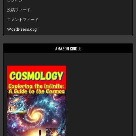
ログイン
投稿フィード
コメントフィード
WordPress.org
AMAZON KINDLE