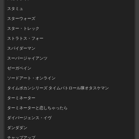
スタミュ
スターウォーズ
スター・トレック
ストラトス・フォー
スパイダーマン
スーパージャイアンツ
ゼーガペイン
ソードアート・オンライン
タイムボカンシリーズ タイムパトロール隊オタスケマン
ターミネーター
ターミネーターと恋しちゃったら
ダイバージェンス・イヴ
ダンダダン
チャップアップ