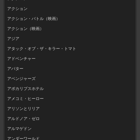
アクション
アクション・バトル（映画）
アクション（映画）
アジア
アタック・オブ・ザ・キラー・トマト
アドベンチャー
アバター
アベンジャーズ
アポカリプスホテル
アメコミ・ヒーロー
アリソンとリリア
アルドノア・ゼロ
アルマゲドン
アンダーワールド