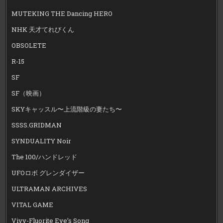
MUTEKING THE Dancing HERO
NHK 天才てれびくん
OBSOLETE
R-15
SF
SF（映画）
SKYキャッスル〜上流階級の妻たち〜
SSSS.GRIDMAN
SYNDUALITY Noir
The 100/ハンドレッド
UFOロボ グレンダイザー
ULTRAMAN ARCHIVES
VITAL GAME
Vivy-Fluorite Eye’s Song