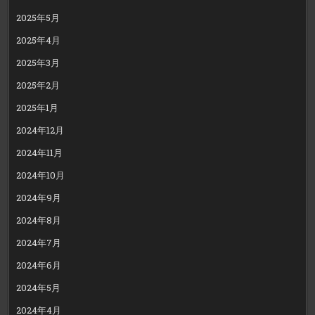
2025年5月
2025年4月
2025年3月
2025年2月
2025年1月
2024年12月
2024年11月
2024年10月
2024年9月
2024年8月
2024年7月
2024年6月
2024年5月
2024年4月