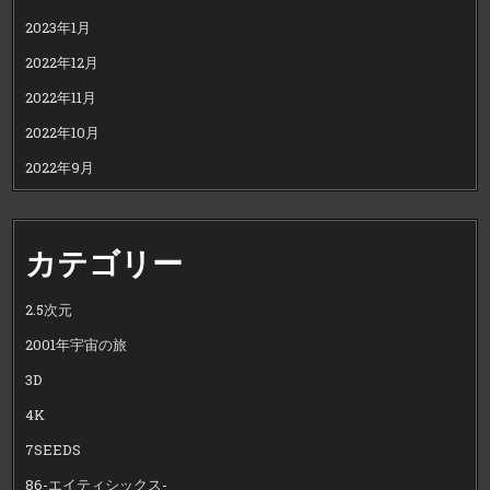
2023年1月
2022年12月
2022年11月
2022年10月
2022年9月
カテゴリー
2.5次元
2001年宇宙の旅
3D
4K
7SEEDS
86-エイティシックス-