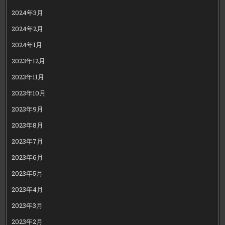
2024年3月
2024年2月
2024年1月
2023年12月
2023年11月
2023年10月
2023年9月
2023年8月
2023年7月
2023年6月
2023年5月
2023年4月
2023年3月
2023年2月