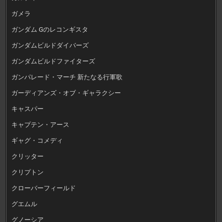
ガメラ
ガンダム Gのレコンギスタ
ガンダムビルドダイバーズ
ガンダムビルドファイターズ
ガンパレード・マーチ 新たなる行軍歌
ガーディアンズ・オブ・ギャラクシー
キャスパー
キャプテン・アース
ギャグ・コメディ
クリッター
クリプトン
クローバーフィールド
グエムル
グノーシア