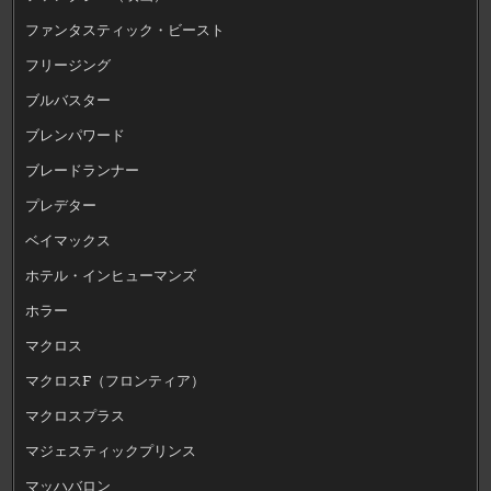
ファンタスティック・ビースト
フリージング
ブルバスター
ブレンパワード
ブレードランナー
プレデター
ベイマックス
ホテル・インヒューマンズ
ホラー
マクロス
マクロスF（フロンティア）
マクロスプラス
マジェスティックプリンス
マッハバロン