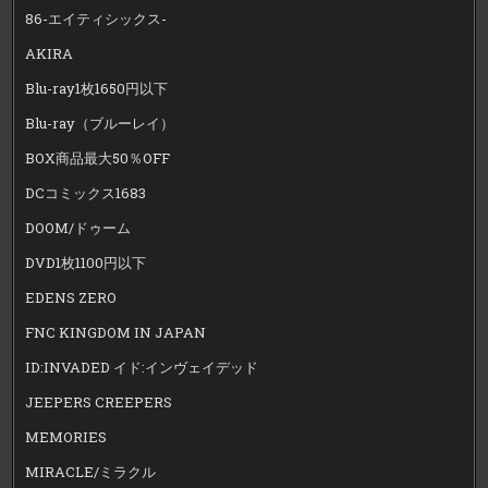
86-エイティシックス-
AKIRA
Blu-ray1枚1650円以下
Blu-ray（ブルーレイ）
BOX商品最大50％OFF
DCコミックス1683
DOOM/ドゥーム
DVD1枚1100円以下
EDENS ZERO
FNC KINGDOM IN JAPAN
ID:INVADED イド:インヴェイデッド
JEEPERS CREEPERS
MEMORIES
MIRACLE/ミラクル