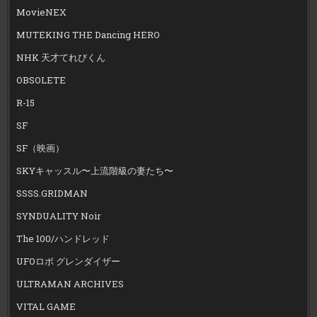
MovieNEX
MUTEKING THE Dancing HERO
NHK 天才てれびくん
OBSOLETE
R-15
SF
SF（映画）
SKYキャッスル〜上流階級の妻たち〜
SSSS.GRIDMAN
SYNDUALITY Noir
The 100/ハンドレッド
UFOロボ グレンダイザー
ULTRAMAN ARCHIVES
VITAL GAME