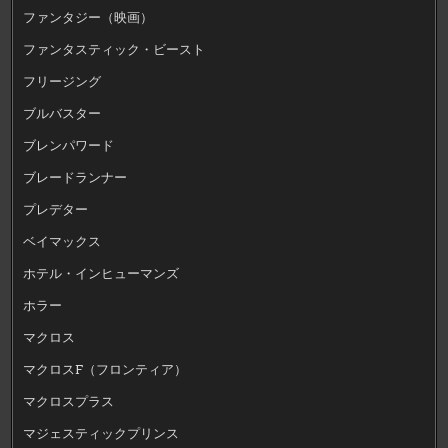
ファンタジー（映画）
ファンタスティック・ビースト
フリージング
ブルバスター
ブレンパワード
ブレードランナー
プレデター
ベイマックス
ホテル・インヒューマンズ
ホラー
マクロス
マクロスF（フロンティア）
マクロスプラス
マジェスティックプリンス