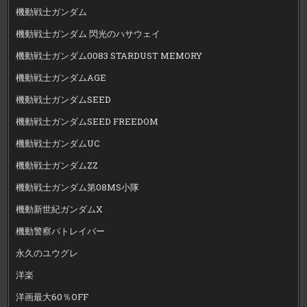
機動戦士ガンダム
機動戦士ガンダム 閃光のハサウェイ
機動戦士ガンダム0083 STARDUST MEMORY
機動戦士ガンダムAGE
機動戦士ガンダムSEED
機動戦士ガンダムSEED FREEDOM
機動戦士ガンダムUC
機動戦士ガンダムZZ
機動戦士ガンダム第08MS小隊
機動新世紀ガンダムX
機動警察パトレイバー
永久のユウグレ
洋楽
洋画最大60％OFF