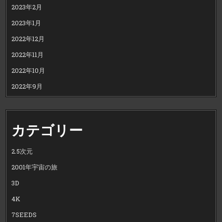
2023年2月
2023年1月
2022年12月
2022年11月
2022年10月
2022年9月
カテゴリー
2.5次元
2001年宇宙の旅
3D
4K
7SEEDS