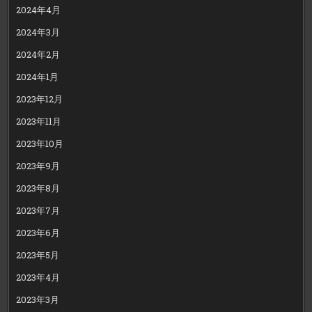
2024年4月
2024年3月
2024年2月
2024年1月
2023年12月
2023年11月
2023年10月
2023年9月
2023年8月
2023年7月
2023年6月
2023年5月
2023年4月
2023年3月