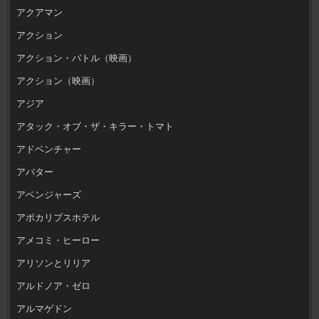
アクアマン
アクション
アクション・バトル（映画）
アクション（映画）
アジア
アタック・オブ・ザ・キラー・トマト
アドベンチャー
アバター
アベンジャーズ
アポカリプスホテル
アメコミ・ヒーロー
アリソンとリリア
アルドノア・ゼロ
アルマゲドン