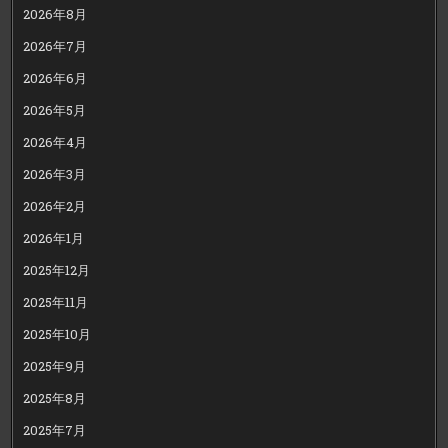
2026年8月
2026年7月
2026年6月
2026年5月
2026年4月
2026年3月
2026年2月
2026年1月
2025年12月
2025年11月
2025年10月
2025年9月
2025年8月
2025年7月