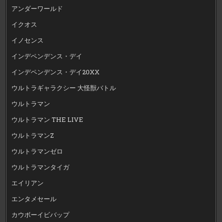
アンダーワールド
イクオス
イノセンス
インデペンデンス・デイ
インデペンデンス・デイ20XX
ウルトラギャラクシー 大怪獣バトル
ウルトラマン
ウルトラマン THE LIVE
ウルトラマンZ
ウルトラマンゼロ
ウルトラマンタイガ
エイリアン
エンタメセール
カウボーイビバップ