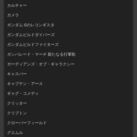
カルチャー
ガメラ
ガンダム Gのレコンギスタ
ガンダムビルドダイバーズ
ガンダムビルドファイターズ
ガンパレード・マーチ 新たなる行軍歌
ガーディアンズ・オブ・ギャラクシー
キャスパー
キャプテン・アース
ギャグ・コメディ
クリッター
クリプトン
クローバーフィールド
グエムル