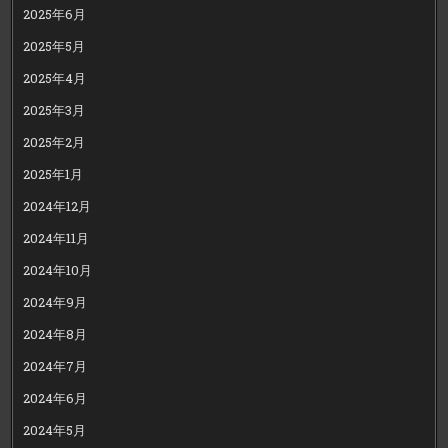
2025年6月
2025年5月
2025年4月
2025年3月
2025年2月
2025年1月
2024年12月
2024年11月
2024年10月
2024年9月
2024年8月
2024年7月
2024年6月
2024年5月