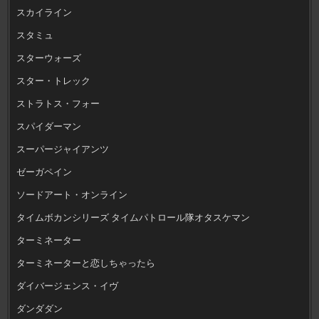
スカイライン
スタミュ
スターウォーズ
スター・トレック
ストラトス・フォー
スパイダーマン
スーパージャイアンツ
ゼーガペイン
ソードアート・オンライン
タイムボカンシリーズ タイムパトロール隊オタスケマン
ターミネーター
ターミネーターと恋しちゃったら
ダイバージェンス・イヴ
ダンダダン