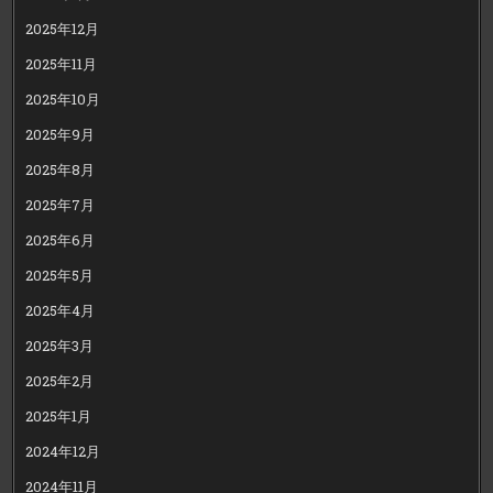
2025年12月
2025年11月
2025年10月
2025年9月
2025年8月
2025年7月
2025年6月
2025年5月
2025年4月
2025年3月
2025年2月
2025年1月
2024年12月
2024年11月