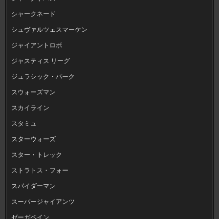
シャークネード
シュヴァルツェスマーケン
ジャイアントロボ
ジャスティス リーグ
ジュラシック・パーク
スウォーズマン
スカイライン
スタミュ
スターウォーズ
スター・トレック
ストラトス・フォー
スパイダーマン
スーパージャイアンツ
ゼーガペイン