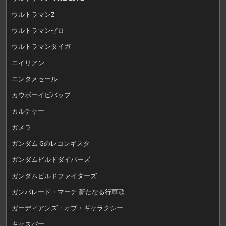
ウルトラマンZ
ウルトラマンゼロ
ウルトラマンタイガ
エイリアン
エンタメセール
カウボーイビバップ
カルチャー
ガメラ
ガンダム Gのレコンギスタ
ガンダムビルドダイバーズ
ガンダムビルドファイターズ
ガンパレード・マーチ 新たなる行軍歌
ガーディアンズ・オブ・ギャラクシー
キャスパー