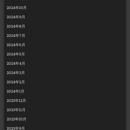
2024年10月
2024年9月
2024年8月
2024年7月
2024年6月
2024年5月
2024年4月
2024年3月
2024年2月
2024年1月
2023年12月
2023年11月
2023年10月
2023年9月