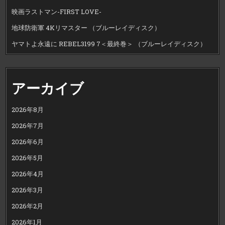
映画ラストマン-FIRST LOVE-
地球防衛軍 4Kリマスター （ブルーレイディスク）
ヤマトよ永遠に REBEL3199 7＜最終巻＞ （ブルーレイディスク）
アーカイブ
2026年8月
2026年7月
2026年6月
2026年5月
2026年4月
2026年3月
2026年2月
2026年1月