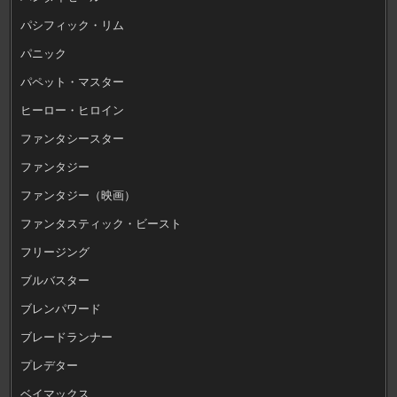
パシフィック・リム
パニック
パペット・マスター
ヒーロー・ヒロイン
ファンタシースター
ファンタジー
ファンタジー（映画）
ファンタスティック・ビースト
フリージング
ブルバスター
ブレンパワード
ブレードランナー
プレデター
ベイマックス