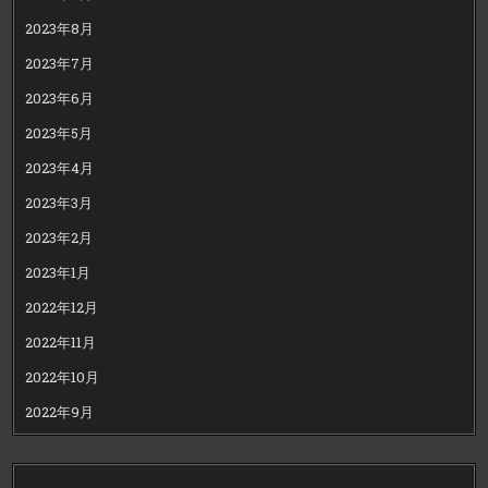
2023年8月
2023年7月
2023年6月
2023年5月
2023年4月
2023年3月
2023年2月
2023年1月
2022年12月
2022年11月
2022年10月
2022年9月