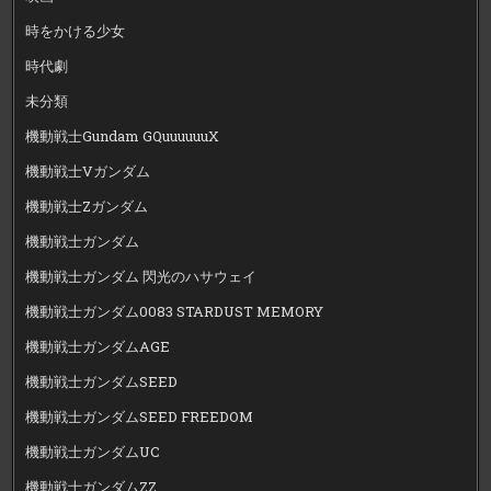
時をかける少女
時代劇
未分類
機動戦士Gundam GQuuuuuuX
機動戦士Vガンダム
機動戦士Zガンダム
機動戦士ガンダム
機動戦士ガンダム 閃光のハサウェイ
機動戦士ガンダム0083 STARDUST MEMORY
機動戦士ガンダムAGE
機動戦士ガンダムSEED
機動戦士ガンダムSEED FREEDOM
機動戦士ガンダムUC
機動戦士ガンダムZZ