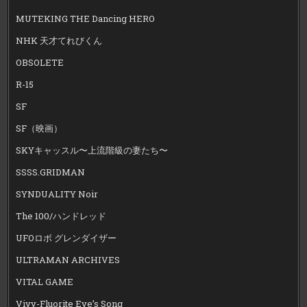
MUTEKING THE Dancing HERO
NHK 天才てれびくん
OBSOLETE
R-15
SF
SF（映画）
SKYキャッスル〜上流階級の妻たち〜
SSSS.GRIDMAN
SYNDUALITY Noir
The 100/ハンドレッド
UFOロボ グレンダイザー
ULTRAMAN ARCHIVES
VITAL GAME
Vivy-Fluorite Eye’s Song