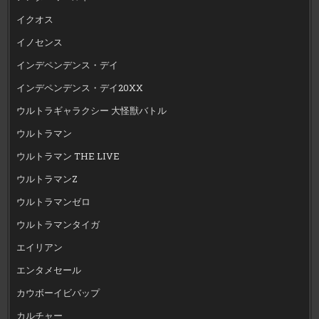
イクオス
イノセンス
インデペンデンス・デイ
インデペンデンス・デイ20XX
ウルトラギャラクシー 大怪獣バトル
ウルトラマン
ウルトラマン THE LIVE
ウルトラマンZ
ウルトラマンゼロ
ウルトラマンタイガ
エイリアン
エンタメセール
カウボーイビバップ
カルチャー