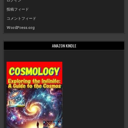
ログイン
投稿フィード
コメントフィード
WordPress.org
AMAZON KINDLE