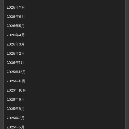
2026年7月
2026年6月
2026年5月
2026年4月
2026年3月
2026年2月
2026年1月
2025年12月
2025年11月
2025年10月
2025年9月
2025年8月
2025年7月
2025年6月