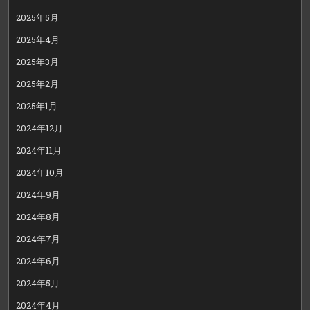
2025年5月
2025年4月
2025年3月
2025年2月
2025年1月
2024年12月
2024年11月
2024年10月
2024年9月
2024年8月
2024年7月
2024年6月
2024年5月
2024年4月