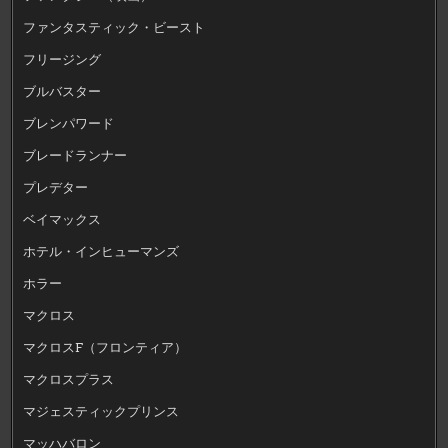
ファンタスティック・ビースト
フリージング
ブルバスター
ブレンパワード
ブレードランナー
プレデター
ベイマックス
ホテル・インヒューマンズ
ホラー
マクロス
マクロスF（フロンティア）
マクロスプラス
マジェスティックプリンス
マッハバロン