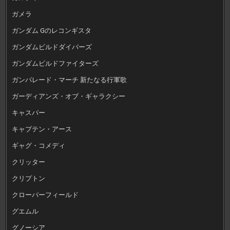
ガメラ
ガンダム Gのレコンギスタ
ガンダムビルドダイバーズ
ガンダムビルドファイターズ
ガンパレード・マーチ 新たなる行軍歌
ガーディアンズ・オブ・ギャラクシー
キャスパー
キャプテン・アース
ギャグ・コメディ
クリッター
クリプトン
クローバーフィールド
グエムル
グノーシア