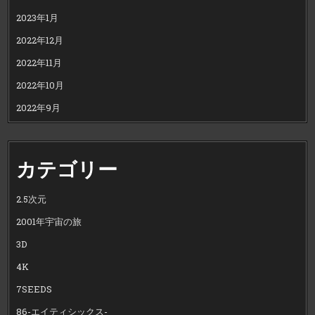
2023年1月
2022年12月
2022年11月
2022年10月
2022年9月
カテゴリー
2.5次元
2001年宇宙の旅
3D
4K
7SEEDS
86-エイティシックス-