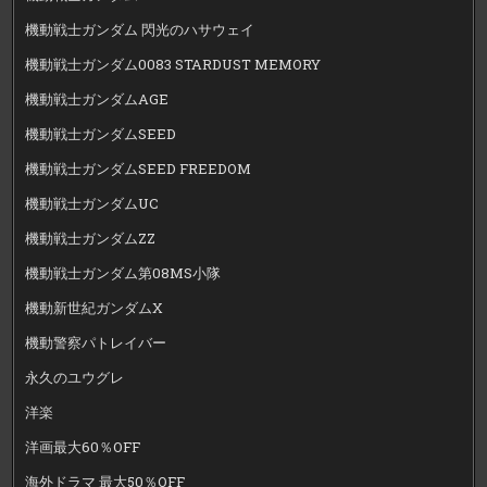
機動戦士ガンダム 閃光のハサウェイ
機動戦士ガンダム0083 STARDUST MEMORY
機動戦士ガンダムAGE
機動戦士ガンダムSEED
機動戦士ガンダムSEED FREEDOM
機動戦士ガンダムUC
機動戦士ガンダムZZ
機動戦士ガンダム第08MS小隊
機動新世紀ガンダムX
機動警察パトレイバー
永久のユウグレ
洋楽
洋画最大60％OFF
海外ドラマ 最大50％OFF