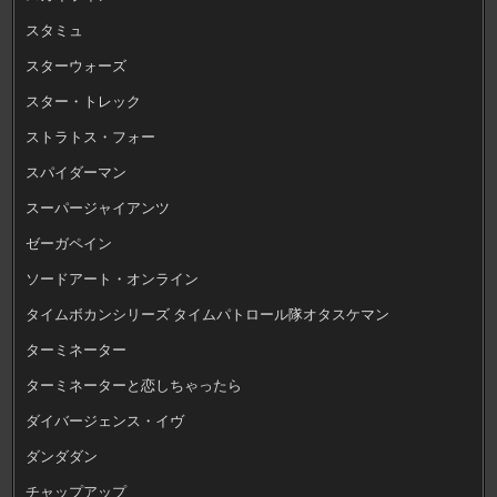
スタミュ
スターウォーズ
スター・トレック
ストラトス・フォー
スパイダーマン
スーパージャイアンツ
ゼーガペイン
ソードアート・オンライン
タイムボカンシリーズ タイムパトロール隊オタスケマン
ターミネーター
ターミネーターと恋しちゃったら
ダイバージェンス・イヴ
ダンダダン
チャップアップ