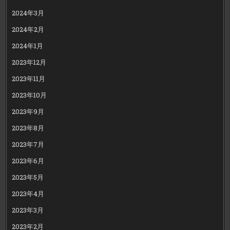
2024年3月
2024年2月
2024年1月
2023年12月
2023年11月
2023年10月
2023年9月
2023年8月
2023年7月
2023年6月
2023年5月
2023年4月
2023年3月
2023年2月