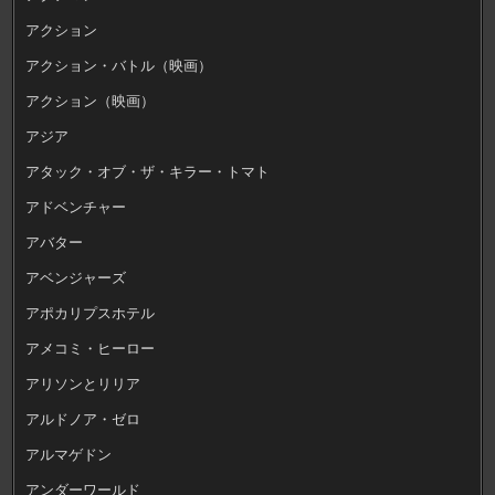
アクション
アクション・バトル（映画）
アクション（映画）
アジア
アタック・オブ・ザ・キラー・トマト
アドベンチャー
アバター
アベンジャーズ
アポカリプスホテル
アメコミ・ヒーロー
アリソンとリリア
アルドノア・ゼロ
アルマゲドン
アンダーワールド