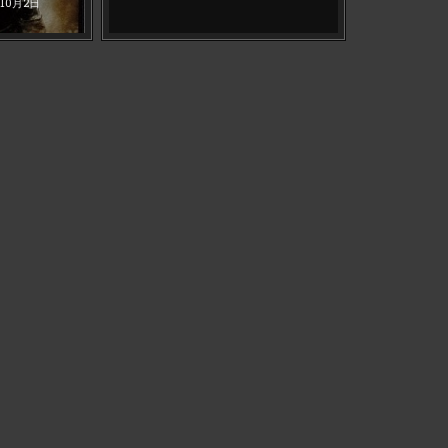
年10月2日