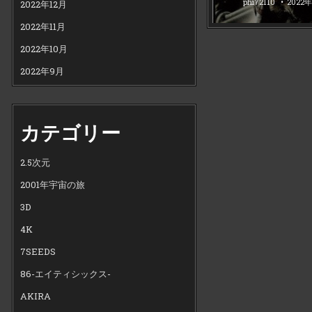
phi72110
2022
2022年12月
2022年11月
2022年10月
2022年9月
カテゴリー
2.5次元
2001年宇宙の旅
3D
4K
7SEEDS
86-エイティシックス-
AKIRA