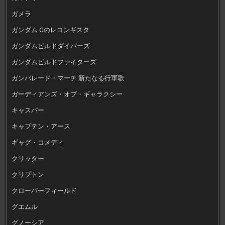
ガメラ
ガンダム Gのレコンギスタ
ガンダムビルドダイバーズ
ガンダムビルドファイターズ
ガンパレード・マーチ 新たなる行軍歌
ガーディアンズ・オブ・ギャラクシー
キャスパー
キャプテン・アース
ギャグ・コメディ
クリッター
クリプトン
クローバーフィールド
グエムル
グノーシア