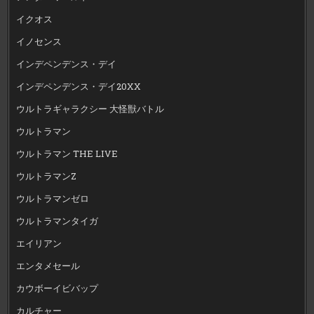
イクオス
イノセンス
インデペンデンス・デイ
インデペンデンス・デイ20XX
ウルトラギャラクシー 大怪獣バトル
ウルトラマン
ウルトラマン THE LIVE
ウルトラマンZ
ウルトラマンゼロ
ウルトラマンタイガ
エイリアン
エンタメセール
カウボーイビバップ
カルチャー