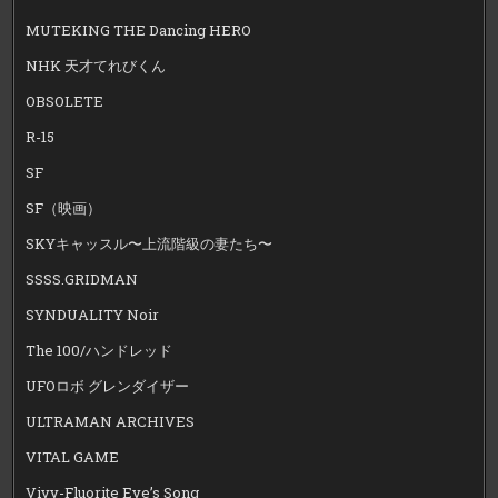
MUTEKING THE Dancing HERO
NHK 天才てれびくん
OBSOLETE
R-15
SF
SF（映画）
SKYキャッスル〜上流階級の妻たち〜
SSSS.GRIDMAN
SYNDUALITY Noir
The 100/ハンドレッド
UFOロボ グレンダイザー
ULTRAMAN ARCHIVES
VITAL GAME
Vivy-Fluorite Eye’s Song