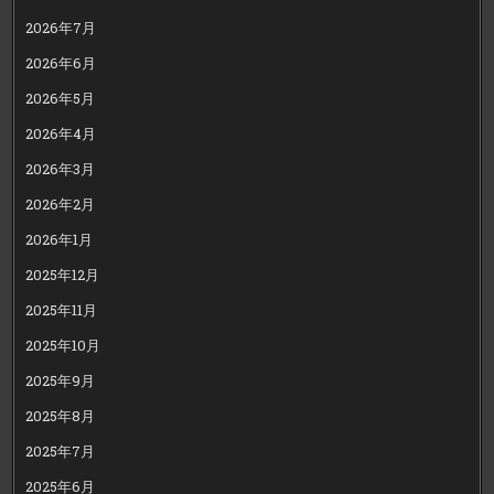
2026年7月
2026年6月
2026年5月
2026年4月
2026年3月
2026年2月
2026年1月
2025年12月
2025年11月
2025年10月
2025年9月
2025年8月
2025年7月
2025年6月