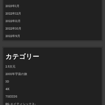
2023年1月
2022年12月
2022年11月
2022年10月
2022年9月
カテゴリー
2.5次元
2001年宇宙の旅
3D
4K
7SEEDS
86-エイティシックス-