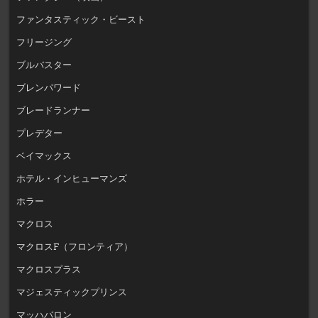
ファンタスティック・ビースト
フリージング
ブルバスター
ブレンパワード
ブレードランナー
プレデター
ベイマックス
ホテル・インヒューマンズ
ホラー
マクロス
マクロスF（フロンティア）
マクロスプラス
マジェスティックプリンス
マッハバロン