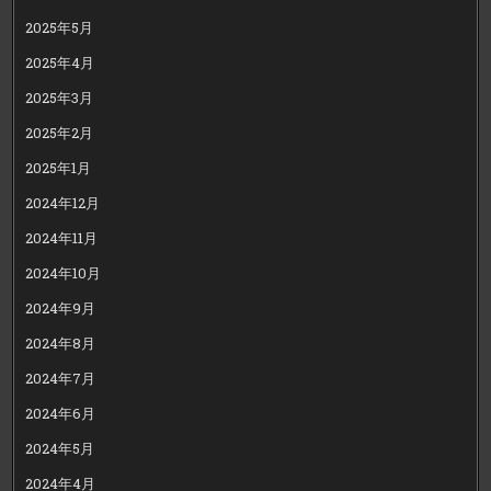
2025年5月
2025年4月
2025年3月
2025年2月
2025年1月
2024年12月
2024年11月
2024年10月
2024年9月
2024年8月
2024年7月
2024年6月
2024年5月
2024年4月