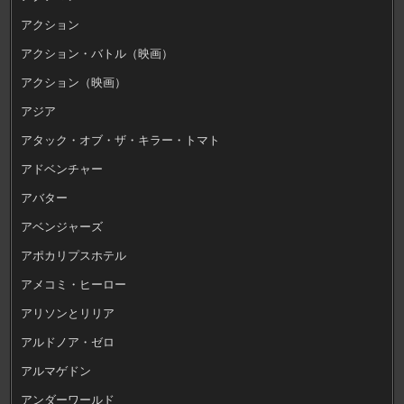
アクション
アクション・バトル（映画）
アクション（映画）
アジア
アタック・オブ・ザ・キラー・トマト
アドベンチャー
アバター
アベンジャーズ
アポカリプスホテル
アメコミ・ヒーロー
アリソンとリリア
アルドノア・ゼロ
アルマゲドン
アンダーワールド