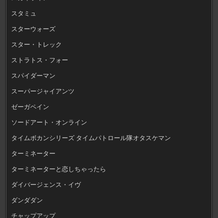
スタミュ
スターウォーズ
スター・トレック
ストラトス・フォー
スパイダーマン
スーパージャイアンツ
ゼーガペイン
ソードアート・オンライン
タイムボカンシリーズ タイムパトロール隊オタスケマン
ターミネーター
ターミネーターと恋しちゃったら
ダイバージェンス・イヴ
ダンダダン
チャップアップ