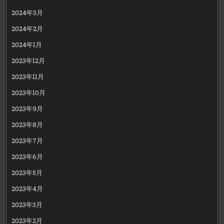
2024年3月
2024年2月
2024年1月
2023年12月
2023年11月
2023年10月
2023年9月
2023年8月
2023年7月
2023年6月
2023年5月
2023年4月
2023年3月
2023年2月