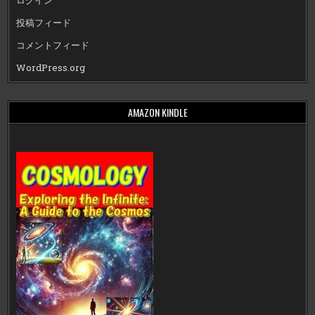
ログイン
投稿フィード
コメントフィード
WordPress.org
AMAZON KINDLE