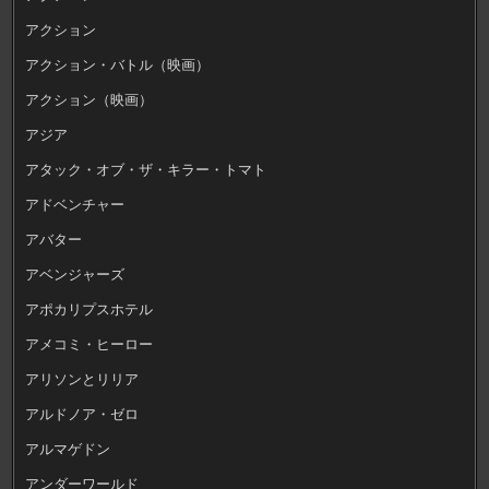
アクション
アクション・バトル（映画）
アクション（映画）
アジア
アタック・オブ・ザ・キラー・トマト
アドベンチャー
アバター
アベンジャーズ
アポカリプスホテル
アメコミ・ヒーロー
アリソンとリリア
アルドノア・ゼロ
アルマゲドン
アンダーワールド