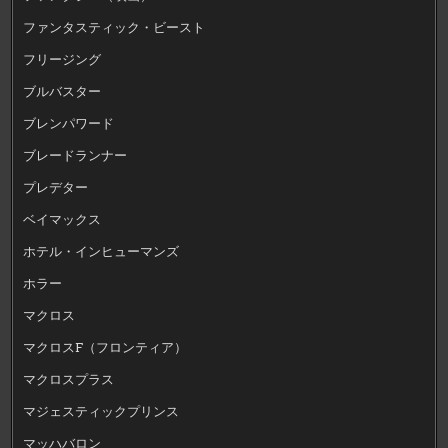
ファンタスティック・ビースト
フリージング
ブルバスター
ブレンパワード
ブレードランナー
プレデター
ベイマックス
ホテル・インヒューマンズ
ホラー
マクロス
マクロスF（フロンティア）
マクロスプラス
マジェスティックプリンス
マッハバロン