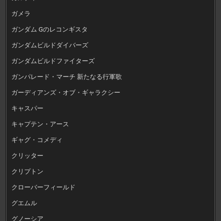
ガメラ
ガンダム Gのレコンギスタ
ガンダムビルドダイバーズ
ガンダムビルドファイターズ
ガンパレード・マーチ 新たなる行軍歌
ガーディアンズ・オブ・ギャラクシー
キャスパー
キャプテン・アース
ギャグ・コメディ
クリッター
クリプトン
クローバーフィールド
グエムル
グノーシア