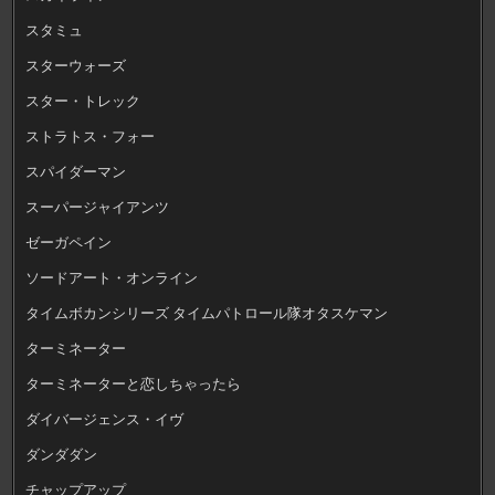
スタミュ
スターウォーズ
スター・トレック
ストラトス・フォー
スパイダーマン
スーパージャイアンツ
ゼーガペイン
ソードアート・オンライン
タイムボカンシリーズ タイムパトロール隊オタスケマン
ターミネーター
ターミネーターと恋しちゃったら
ダイバージェンス・イヴ
ダンダダン
チャップアップ