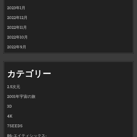
2023年1月
2022年12月
2022年11月
2022年10月
2022年9月
カテゴリー
2.5次元
2001年宇宙の旅
3D
4K
7SEEDS
86-エイティシックス-