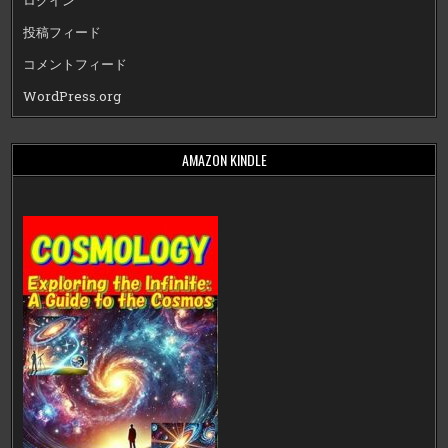
ログイン
投稿フィード
コメントフィード
WordPress.org
AMAZON KINDLE