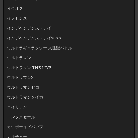
イクオス
イノセンス
インデペンデンス・デイ
インデペンデンス・デイ20XX
ウルトラギャラクシー 大怪獣バトル
ウルトラマン
ウルトラマン THE LIVE
ウルトラマンZ
ウルトラマンゼロ
ウルトラマンタイガ
エイリアン
エンタメセール
カウボーイビバップ
カルチャー