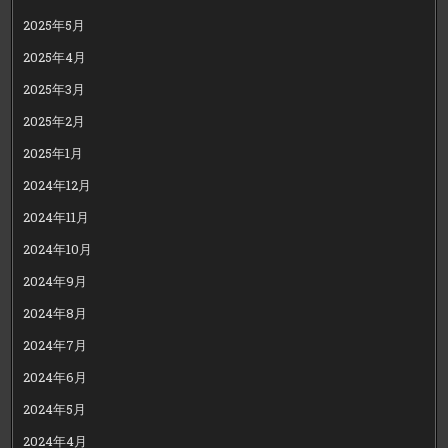
2025年5月
2025年4月
2025年3月
2025年2月
2025年1月
2024年12月
2024年11月
2024年10月
2024年9月
2024年8月
2024年7月
2024年6月
2024年5月
2024年4月