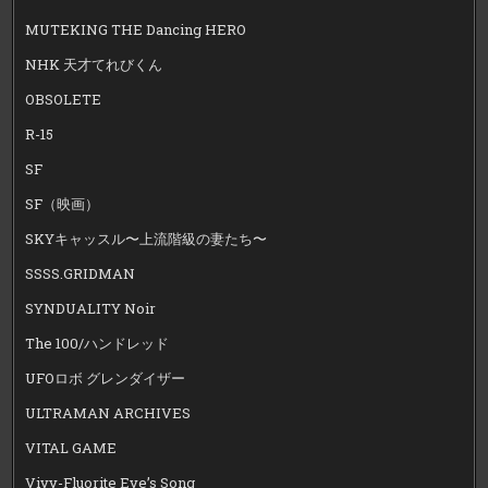
MUTEKING THE Dancing HERO
NHK 天才てれびくん
OBSOLETE
R-15
SF
SF（映画）
SKYキャッスル〜上流階級の妻たち〜
SSSS.GRIDMAN
SYNDUALITY Noir
The 100/ハンドレッド
UFOロボ グレンダイザー
ULTRAMAN ARCHIVES
VITAL GAME
Vivy-Fluorite Eye’s Song