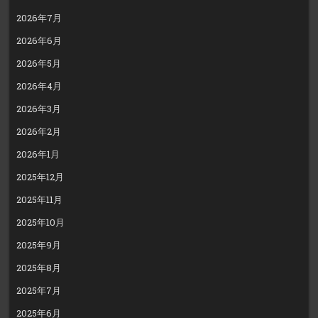
2026年7月
2026年6月
2026年5月
2026年4月
2026年3月
2026年2月
2026年1月
2025年12月
2025年11月
2025年10月
2025年9月
2025年8月
2025年7月
2025年6月