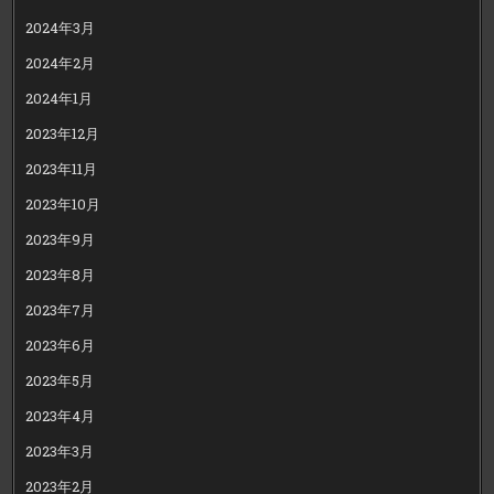
2024年3月
2024年2月
2024年1月
2023年12月
2023年11月
2023年10月
2023年9月
2023年8月
2023年7月
2023年6月
2023年5月
2023年4月
2023年3月
2023年2月