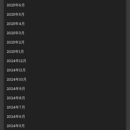
2025年6月
2025年5月
2025年4月
2025年3月
2025年2月
2025年1月
2024年12月
2024年11月
2024年10月
2024年9月
2024年8月
2024年7月
2024年6月
2024年5月