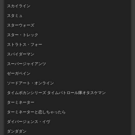
スカイライン
スタミュ
スターウォーズ
スター・トレック
ストラトス・フォー
スパイダーマン
スーパージャイアンツ
ゼーガペイン
ソードアート・オンライン
タイムボカンシリーズ タイムパトロール隊オタスケマン
ターミネーター
ターミネーターと恋しちゃったら
ダイバージェンス・イヴ
ダンダダン