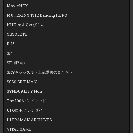
MovieNEX
MUTEKING THE Dancing HERO
NHK 天才てれびくん
OBSOLETE
R-15
SF
SF（映画）
SKYキャッスル〜上流階級の妻たち〜
SSSS.GRIDMAN
SYNDUALITY Noir
The 100/ハンドレッド
UFOロボ グレンダイザー
ULTRAMAN ARCHIVES
VITAL GAME