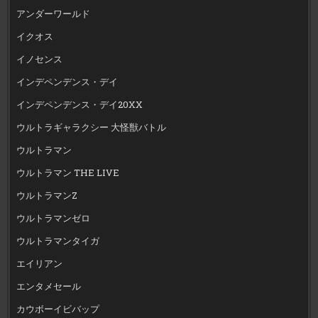
アンダーワールド
イクオス
イノセンス
インデペンデンス・デイ
インデペンデンス・デイ20XX
ウルトラギャラクシー 大怪獣バトル
ウルトラマン
ウルトラマン THE LIVE
ウルトラマンZ
ウルトラマンゼロ
ウルトラマンタイガ
エイリアン
エンタメセール
カウボーイビバップ