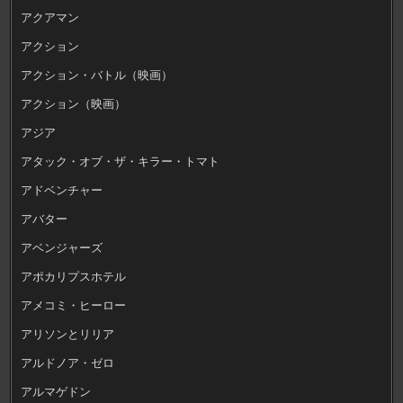
アクアマン
アクション
アクション・バトル（映画）
アクション（映画）
アジア
アタック・オブ・ザ・キラー・トマト
アドベンチャー
アバター
アベンジャーズ
アポカリプスホテル
アメコミ・ヒーロー
アリソンとリリア
アルドノア・ゼロ
アルマゲドン