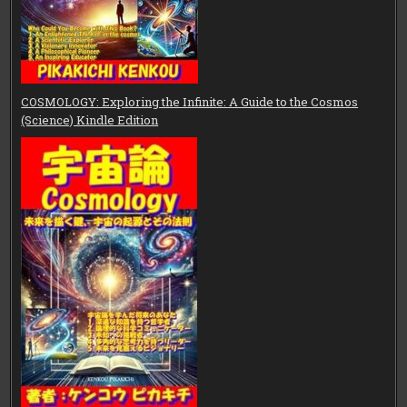
COSMOLOGY: Exploring the Infinite: A Guide to the Cosmos
(Science) Kindle Edition