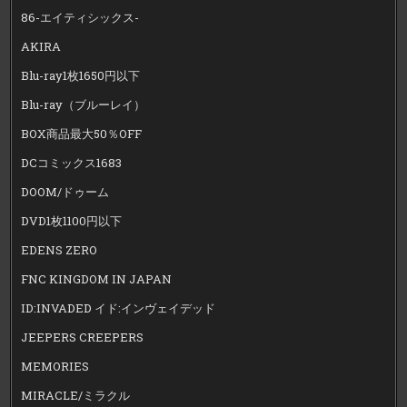
86-エイティシックス-
AKIRA
Blu-ray1枚1650円以下
Blu-ray（ブルーレイ）
BOX商品最大50％OFF
DCコミックス1683
DOOM/ドゥーム
DVD1枚1100円以下
EDENS ZERO
FNC KINGDOM IN JAPAN
ID:INVADED イド:インヴェイデッド
JEEPERS CREEPERS
MEMORIES
MIRACLE/ミラクル