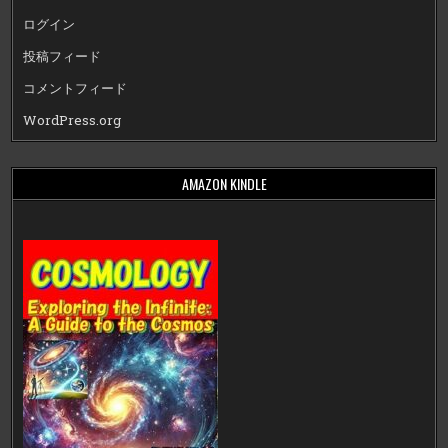
ログイン
投稿フィード
コメントフィード
WordPress.org
AMAZON KINDLE