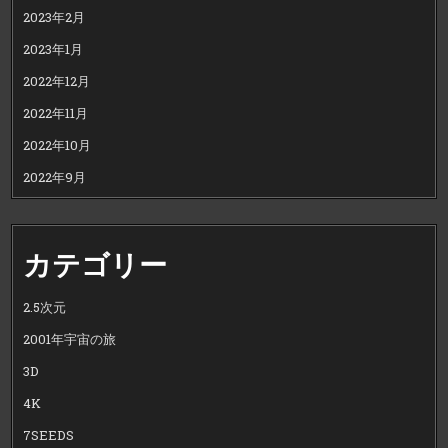
2023年2月
2023年1月
2022年12月
2022年11月
2022年10月
2022年9月
カテゴリー
2.5次元
2001年宇宙の旅
3D
4K
7SEEDS