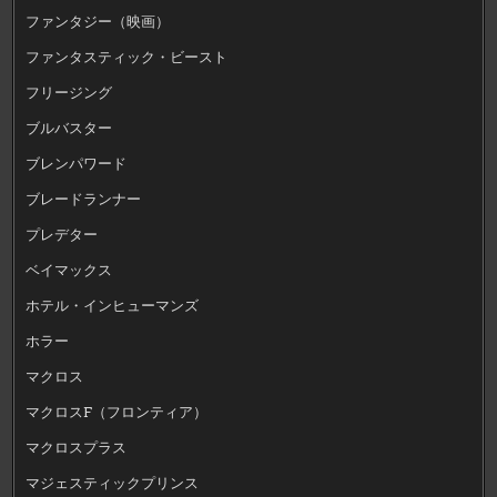
ファンタジー（映画）
ファンタスティック・ビースト
フリージング
ブルバスター
ブレンパワード
ブレードランナー
プレデター
ベイマックス
ホテル・インヒューマンズ
ホラー
マクロス
マクロスF（フロンティア）
マクロスプラス
マジェスティックプリンス