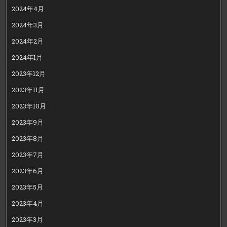
2024年4月
2024年3月
2024年2月
2024年1月
2023年12月
2023年11月
2023年10月
2023年9月
2023年8月
2023年7月
2023年6月
2023年5月
2023年4月
2023年3月