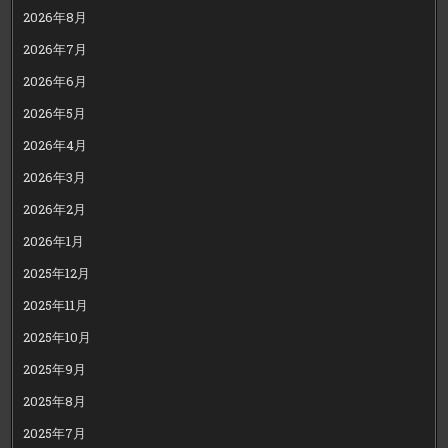
2026年8月
2026年7月
2026年6月
2026年5月
2026年4月
2026年3月
2026年2月
2026年1月
2025年12月
2025年11月
2025年10月
2025年9月
2025年8月
2025年7月