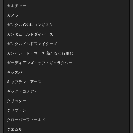
カルチャー
ガメラ
ガンダム Gのレコンギスタ
ガンダムビルドダイバーズ
ガンダムビルドファイターズ
ガンパレード・マーチ 新たなる行軍歌
ガーディアンズ・オブ・ギャラクシー
キャスパー
キャプテン・アース
ギャグ・コメディ
クリッター
クリプトン
クローバーフィールド
グエムル