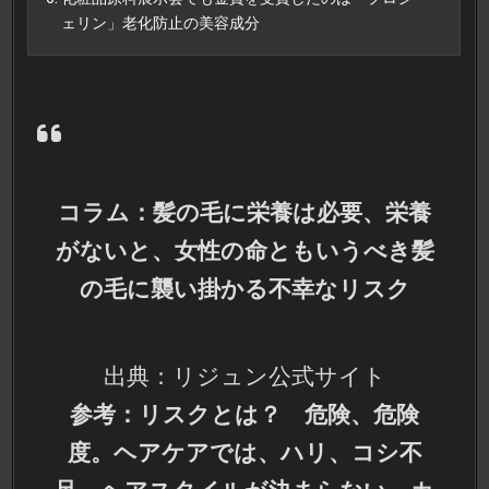
ェリン」老化防止の美容成分
コラム：髪の毛に栄養は必要、栄養
がないと、女性の命ともいうべき髪
の毛に襲い掛かる不幸なリスク
出典：リジュン公式サイト
参考：リスクとは？ 危険、危険
度。ヘアケアでは、ハリ、コシ不