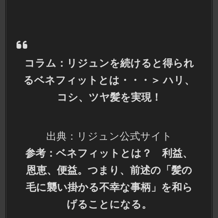
コラム：リジュンを続けると得られ
るベネフィットとは・・・＞ ハリ、
コシ、ツヤ髪を実現！
出典：リジュン公式サイト
参考：ベネフィットとは？ 利益、
恩恵、便益。つまり、前述の「髪の
毛に襲い掛かる不幸な事柄」を和ら
げることになる。