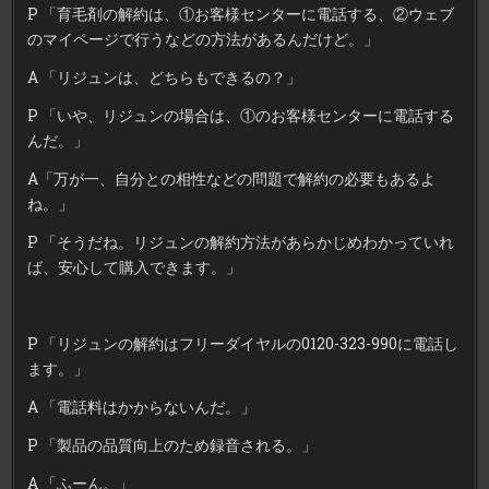
P 「育毛剤の解約は、①お客様センターに電話する、②ウェブ
のマイページで行うなどの方法があるんだけど。」
A 「リジュンは、どちらもできるの？」
P 「いや、リジュンの場合は、①のお客様センターに電話する
んだ。」
A「万が一、自分との相性などの問題で解約の必要もあるよ
ね。」
P 「そうだね。リジュンの解約方法があらかじめわかっていれ
ば、安心して購入できます。」
P 「リジュンの解約はフリーダイヤルの0120-323-990に電話し
ます。」
A 「電話料はかからないんだ。」
P 「製品の品質向上のため録音される。」
A 「ふーん。」