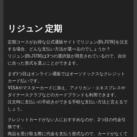
リジュン 定期
定期コースがお得な公式通販サイトでリジュン(RiJUN)を注文
する場合、どんな支払い方法が選べるのでしょうか？
リジュン(RiJUN)は3つの選択肢が用意されているので、自分
に合った形式を選ぶことができます。
まず1つ目はオンライン通販ではオーソドックスなクレジット
カード払いです。
VISAやマスターカードに加え、アメリカン・エキスプレスや
ダイナースクラブなどのカードブランドも利用できます。
注文時に支払いの手続きができる手軽な支払い方法と言えるで
しょう。
クレジットカードがない人におすすめなのが、2つ目の代金引
換です。
商品を受け取る際に代金を支払う形式なので、カードがなくて