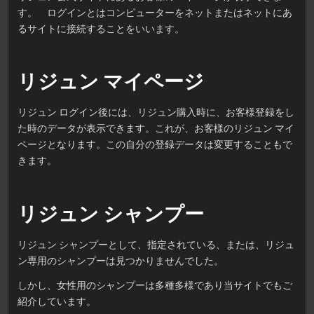
す。 ログインとはコンピューターをネットまたはネットにあ
るサイトに接続することをいいます。
リジュン マイページ
リジュン ログイン後には、リジュン購入時に、お客様登録をし
た時のデータが表示できます。これが、お客様のリジュン マイ
ページとなります。この自分の登録データは変更することもで
きます。
リジュン シャンプー
リジュン シャンプーとして、指定されている、または、リジュ
ン専用のシャンプーは見つかりませんでした。
しかし、女性用のシャンプーは多種多様であり当サイトでもご
紹介しています。