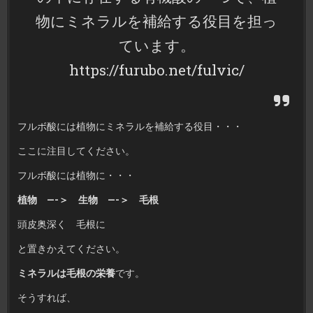
物にミネラルを補給する役目を担っ
ています。
https://furubo.net/fulvic/
フルボ酸には植物にミネラルを補給する役目・・・
ここに注目してください。
フルボ酸には植物に・・・
植物 —-＞ 生物 —-＞ 毛根
頭皮奥深く 毛根に
と置きかえてください。
ミネラルは毛根の栄養
です。
そうすれば、