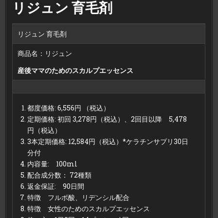
リジュン 育毛剤
リジュン 育毛剤
商品名：リジュン
産後ママのためのスカルプエッセンス
都度価格: 6,556円 （税込）
定期価格: 初回 3,278円（税込）、2回目以降 5,478
円（税込）
3本定期価格: 12,584円（税込）*ケラチンサプリ30日
分付
内容量: 100ml
配合成分数： 72種類
返金保証: 90日間
特徴 フルボ酸、リデンシル配合
特徴 女性のためのスカルプエッセンス