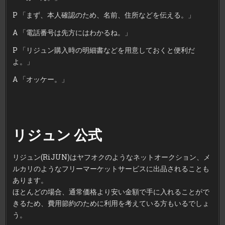
P 「まず、本人確認のため、名前、住所などを伝える。」
A 「電話番号は先方にはわかるね。」
P 「リジュン購入時の明細書などを用意しておくと便利だ
よ。」
A 「オッケー。」
リジュン 公式
リジュン(RiJUN)はヤフオクのようなネットオークション、メ
ルカリのようなフリーマーケットサービスに出品されることも
あります。
ほとんどの場合、通常価格より安い金額で手に入れることがで
きるため、費用節約のために利用を考えている方もいるでしょ
う。